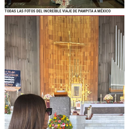
TODAS LAS FOTOS DEL INCREÍBLE VIAJE DE PAMPITA A MÉXICO