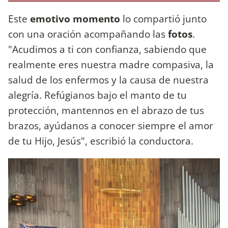
Este
emotivo momento
lo compartió junto
con una oración acompañando las
fotos
.
"Acudimos a ti con confianza, sabiendo que
realmente eres nuestra madre compasiva, la
salud de los enfermos y la causa de nuestra
alegría. Refúgianos bajo el manto de tu
protección, mantennos en el abrazo de tus
brazos, ayúdanos a conocer siempre el amor
de tu Hijo, Jesús", escribió la conductora.