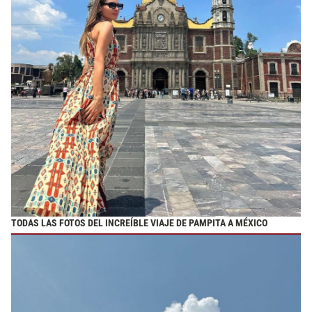
TODAS LAS FOTOS DEL INCREÍBLE VIAJE DE PAMPITA A MÉXICO