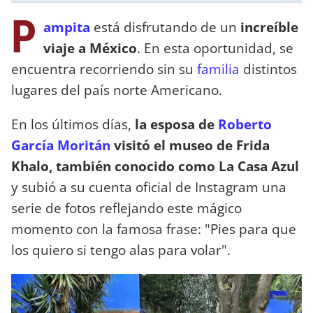
P
ampita
está disfrutando de un
increíble
viaje a México
. En esta oportunidad, se
encuentra recorriendo sin su
familia
distintos
lugares del país norte Americano.
En los últimos días,
la esposa de
Roberto
García Moritán
visitó el museo de Frida
Khalo, también conocido como La Casa Azul
y subió a su cuenta oficial de Instagram una
serie de fotos reflejando este mágico
momento con la famosa frase: "Pies para que
los quiero si tengo alas para volar".