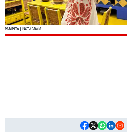
PAMPITA
| INSTAGRAM