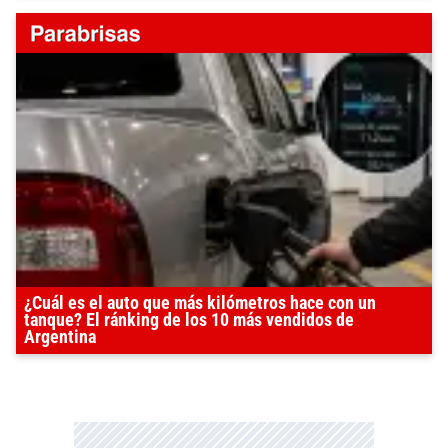
¿Cuál es el auto que más kilómetros hace con un
tanque? El ránking de los 10 más vendidos de
Argentina