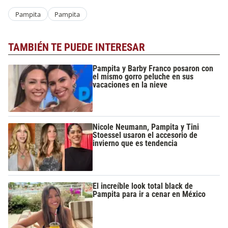
Pampita
Pampita
TAMBIÉN TE PUEDE INTERESAR
Pampita y Barby Franco posaron con
el mismo gorro peluche en sus
vacaciones en la nieve
Nicole Neumann, Pampita y Tini
Stoessel usaron el accesorio de
invierno que es tendencia
El increíble look total black de
Pampita para ir a cenar en México