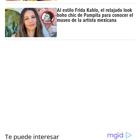
Al estilo Frida Kahlo, el relajado look
boho chic de Pampita para conocer el
museo de la artista mexicana