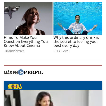
MÁS EN