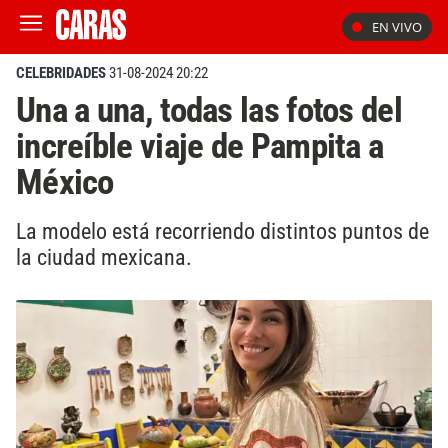
EN VIVO
CELEBRIDADES
31-08-2024 20:22
Una a una, todas las fotos del
increíble viaje de Pampita a
México
La modelo está recorriendo distintos puntos de
la ciudad mexicana.