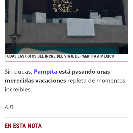
TODAS LAS FOTOS DEL INCREÍBLE VIAJE DE PAMPITA A MÉXICO
Sin dudas,
Pampita
está pasando unas
merecidas vacaciones
repleta de momentos
increíbles.
A.D
EN ESTA NOTA