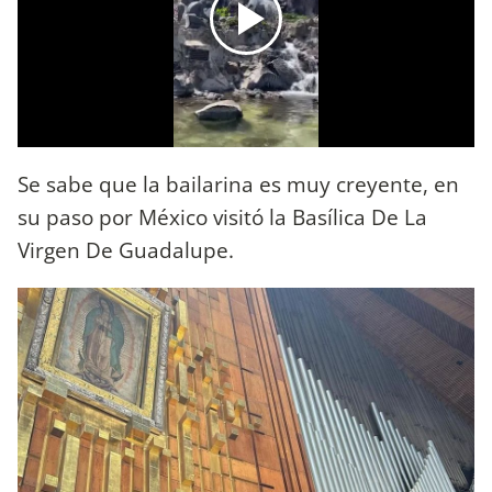
Se sabe que la bailarina es muy creyente, en
su paso por México visitó la Basílica De La
Virgen De Guadalupe.