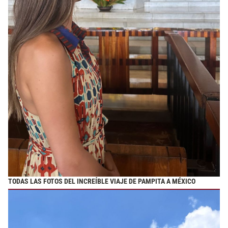
TODAS LAS FOTOS DEL INCREÍBLE VIAJE DE PAMPITA A MÉXICO