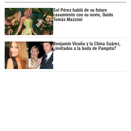
Sol Pérez habló de su futuro
casamiento con su novio, Guido
Tomás Mazzoni
Benjamín Vicuña y la China Suárez,
¿invitados a la boda de Pampita?