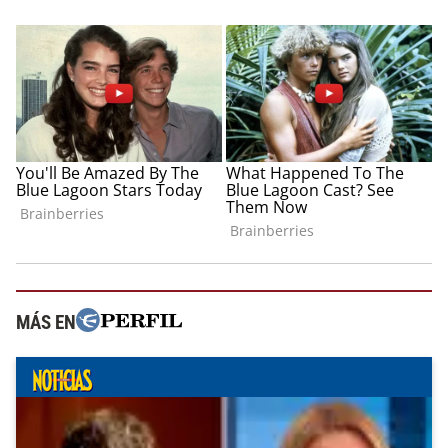
MÁS EN