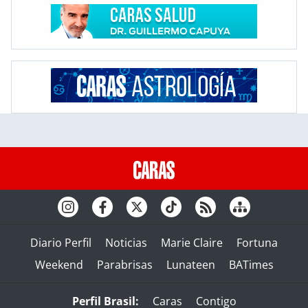
Diario Perfil
Noticias
Marie Claire
Fortuna
Weekend
Parabrisas
Lunateen
BATimes
Perfil Brasil:
Caras
Contigo