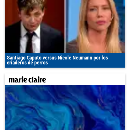
Santiago Caputo versus Nicole Neumann por los
criaderos de perros