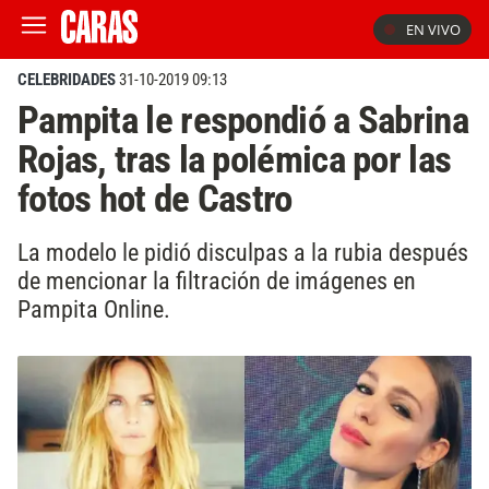
EN VIVO
CELEBRIDADES
31-10-2019 09:13
Pampita le respondió a Sabrina
Rojas, tras la polémica por las
fotos hot de Castro
La modelo le pidió disculpas a la rubia después
de mencionar la filtración de imágenes en
Pampita Online.