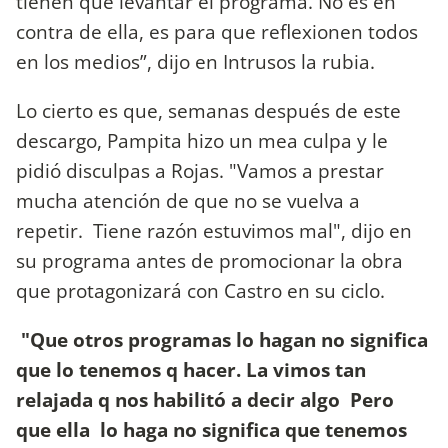
tienen que levantar el programa. No es en
contra de ella, es para que reflexionen todos
en los medios”, dijo en Intrusos la rubia.
Lo cierto es que, semanas después de este
descargo, Pampita hizo un mea culpa y le
pidió disculpas a Rojas. "Vamos a prestar
mucha atención de que no se vuelva a
repetir. Tiene razón estuvimos mal", dijo en
su programa antes de promocionar la obra
que protagonizará con Castro en su ciclo.
"Que otros programas lo hagan no significa
que lo tenemos q hacer. La vimos tan
relajada q nos habilitó a decir algo Pero
que ella lo haga no significa que tenemos