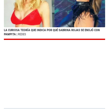
LA CURIOSA TEORÍA QUE INDICA POR QUÉ SABRINA ROJAS SE ENOJÓ CON
PAMPITA
| REDES