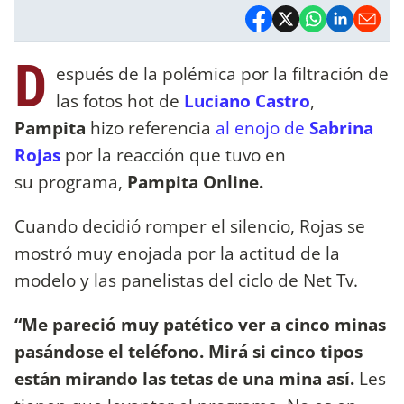
D
espués de la polémica por la filtración de
las fotos hot de
Luciano Castro
,
Pampita
hizo referencia
al enojo de
Sabrina
Rojas
por la reacción que tuvo en
su programa,
Pampita Online.
Cuando decidió romper el silencio, Rojas se
mostró muy enojada por la actitud de la
modelo y las panelistas del ciclo de Net Tv.
“Me pareció muy patético ver a cinco minas
pasándose el teléfono. Mirá si cinco tipos
están mirando las tetas de una mina así.
Les