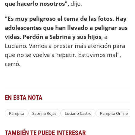
que hacerlo nosotros",
dijo.
"Es muy peligroso el tema de las fotos. Hay
adolescentes que han llevado a peligrar sus
vidas. Perdón a Sabrina y sus hijos
, a
Luciano. Vamos a prestar más atención para
que no se vuelva a repetir. Estuvimos mal",
cerró.
EN ESTA NOTA
Pampita
Sabrina Rojas
Luciano Castro
Pampita Online
TAMBIÉN TE PUEDE INTERESAR