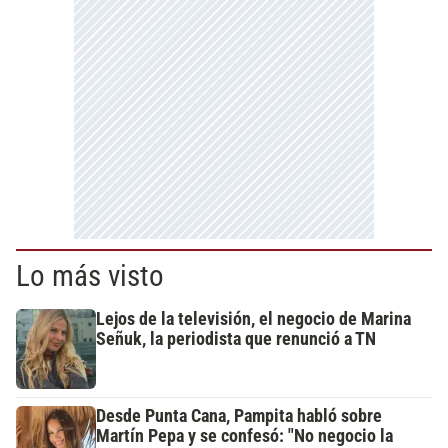
Lo más visto
Lejos de la televisión, el negocio de Marina
Señuk, la periodista que renunció a TN
Desde Punta Cana, Pampita habló sobre
Martín Pepa y se confesó: "No negocio la