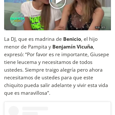
La DJ, que es madrina de
Benicio
, el hijo
menor de Pampita y
Benjamín Vicuña
,
expresó: “Por favor es re importante, Giusepe
tiene leucema y necesitamos de todos
ustedes. Siempre traigo alegría pero ahora
necesitamos de ustedes para que este
chiquito pueda salir adelante y vivir esta vida
que es maravillosa”.