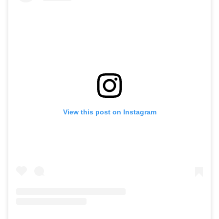
View this post on Instagram