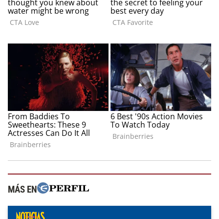
MÁS EN