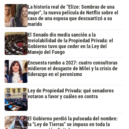
La historia real de "Elize: Sombras de una
mujer", la nueva película de Netflix sobre el
caso de una esposa que descuartizó a su
marido
El Senado dio media sanción a la
Inviolabilidad de la Propiedad Privada: el
Gobierno tuvo que ceder en la Ley del
Manejo del Fuego
Encuesta rumbo a 2027: cuatro consultoras
midieron el desgaste de Milei y la crisis de
liderazgo en el peronismo
Ley de Propiedad Privada: qué senadores
votaron a favor y cuáles en contra
El Gobierno perdió la pulseada del nombre:
la "Ley de Tierras" se impuso en toda la