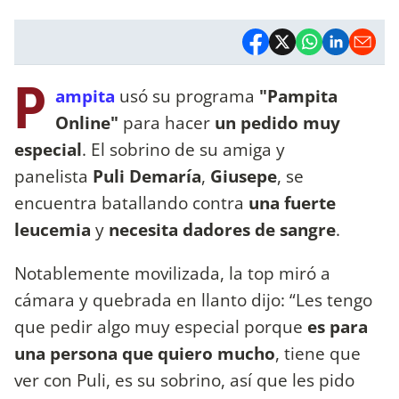
P
ampita
usó su programa
"Pampita
Online"
para hacer
un pedido muy
especial
. El sobrino de su amiga y
panelista
Puli Demaría
,
Giusepe
, se
encuentra batallando contra
una fuerte
leucemia
y
necesita dadores de sangre
.
Notablemente movilizada, la top miró a
cámara y quebrada en llanto dijo: “Les tengo
que pedir algo muy especial porque
es para
una persona que quiero mucho
, tiene que
ver con Puli, es su sobrino, así que les pido