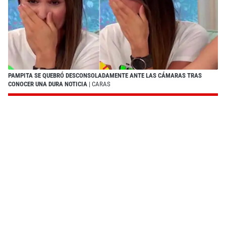
PAMPITA SE QUEBRÓ DESCONSOLADAMENTE ANTE LAS CÁMARAS TRAS
CONOCER UNA DURA NOTICIA
| CARAS