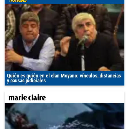
Quién es quién en el clan Moyano: vínculos, distancias
y causas judiciales