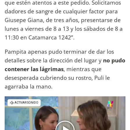
que estén atentos a este pedido. Solicitamos
dadores de sangre de cualquier factor para
Giusepe Giana, de tres años, presentarse de
lunes a viernes de 8 a 13 y los sábados de 8 a
11:30 en Catamarca 1242”.
Pampita apenas pudo terminar de dar los
detalles sobre la dirección del lugar y
no pudo
contener las lágrimas
, mientras que
desesperada cubriendo su rostro, Puli le
agarraba la mano.