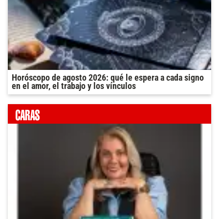
Horóscopo de agosto 2026: qué le espera a cada signo
en el amor, el trabajo y los vínculos