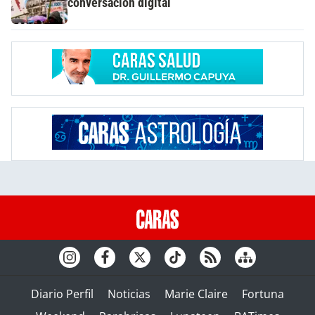
conversación digital
Diario Perfil
Noticias
Marie Claire
Fortuna