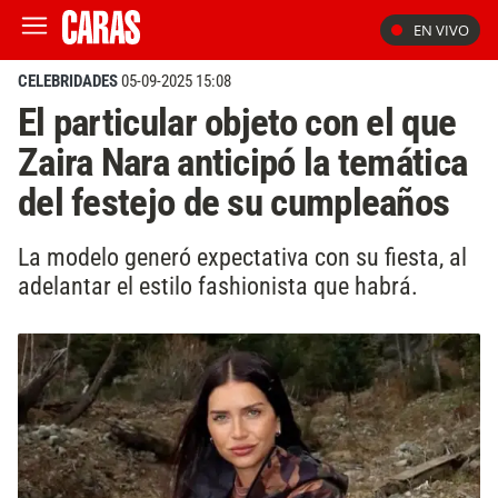
EN VIVO
CELEBRIDADES
05-09-2025 15:08
El particular objeto con el que
Zaira Nara anticipó la temática
del festejo de su cumpleaños
La modelo generó expectativa con su fiesta, al
adelantar el estilo fashionista que habrá.