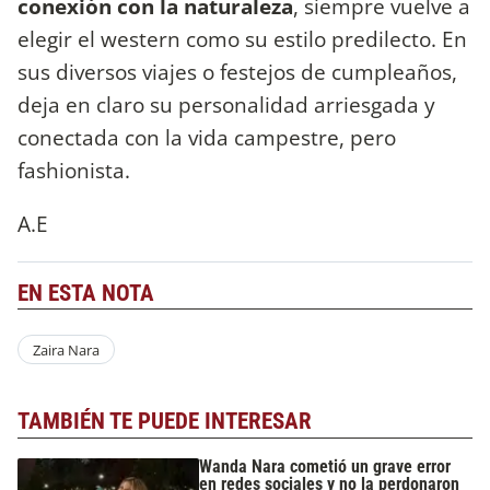
conexión con la naturaleza
, siempre vuelve a
elegir el western como su estilo predilecto. En
sus diversos viajes o festejos de cumpleaños,
deja en claro su personalidad arriesgada y
conectada con la vida campestre, pero
fashionista.
A.E
EN ESTA NOTA
Zaira Nara
TAMBIÉN TE PUEDE INTERESAR
Wanda Nara cometió un grave error
en redes sociales y no la perdonaron