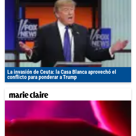
La invasión de Ceuta: la Casa Blanca aprovechó el
conflicto para ponderar a Trump