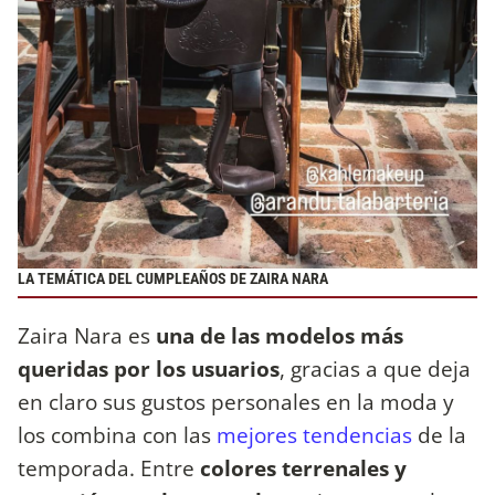
LA TEMÁTICA DEL CUMPLEAÑOS DE ZAIRA NARA
Zaira Nara es
una de las modelos más
queridas por los usuarios
, gracias a que deja
en claro sus gustos personales en la moda y
los combina con las
mejores tendencias
de la
temporada. Entre
colores terrenales y