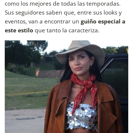
como los mejores de todas las temporadas.
Sus seguidores saben que, entre sus looks y
eventos, van a encontrar un
guiño especial a
este estilo
que tanto la caracteriza.