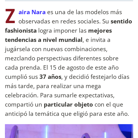
Z
aira Nara
es una de las modelos más
observadas en redes sociales. Su
sentido
fashionista
logra imponer las
mejores
tendencias a nivel mundial
, e invita a
jugársela con nuevas combinaciones,
mezclando perspectivas diferentes sobre
cada prenda. El 15 de agosto de este año
cumplió sus
37 años
, y decidió festejarlo días
más tarde, para realizar una mega
celebración. Para sumarle expectativas,
compartió un
particular objeto
con el que
anticipó la temática que eligió para este año.