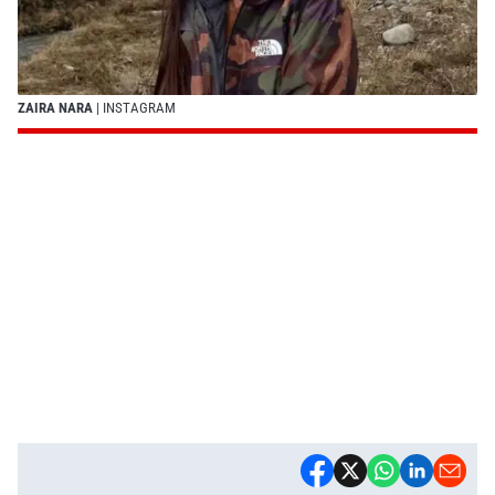
ZAIRA NARA
| INSTAGRAM