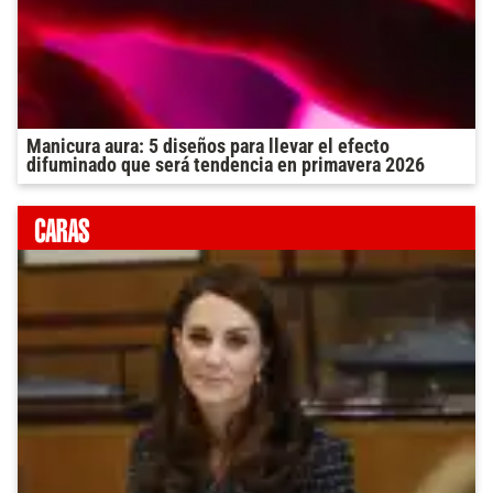
Manicura aura: 5 diseños para llevar el efecto
difuminado que será tendencia en primavera 2026