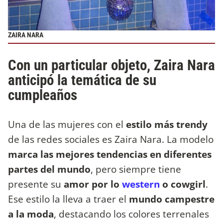
ZAIRA NARA
Con un particular objeto, Zaira Nara
anticipó la temática de su
cumpleaños
Una de las mujeres con el
estilo más trendy
de las redes sociales es Zaira Nara. La modelo
marca las mejores tendencias en diferentes
partes del mundo
, pero siempre tiene
presente su
amor por lo
western
o cowgirl
.
Ese estilo la lleva a traer el
mundo campestre
a la moda
, destacando los colores terrenales