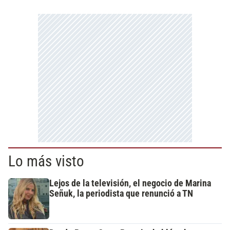
Lo más visto
Lejos de la televisión, el negocio de Marina
Señuk, la periodista que renunció a TN