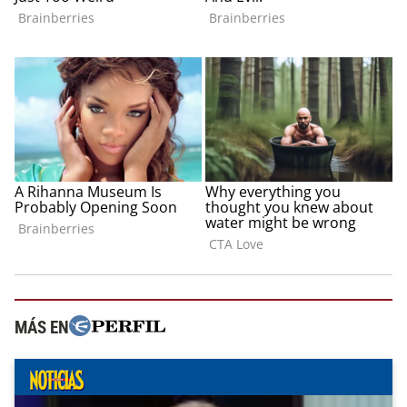
MÁS EN