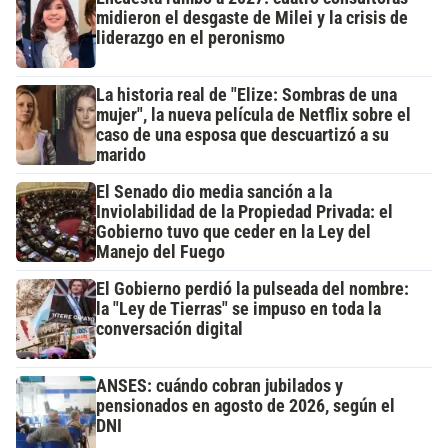
midieron el desgaste de Milei y la crisis de
liderazgo en el peronismo
La historia real de "Elize: Sombras de una
mujer", la nueva película de Netflix sobre el
caso de una esposa que descuartizó a su
marido
El Senado dio media sanción a la
Inviolabilidad de la Propiedad Privada: el
Gobierno tuvo que ceder en la Ley del
Manejo del Fuego
El Gobierno perdió la pulseada del nombre:
la "Ley de Tierras" se impuso en toda la
conversación digital
ANSES: cuándo cobran jubilados y
pensionados en agosto de 2026, según el
DNI