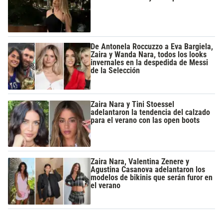
De Antonela Roccuzzo a Eva Bargiela,
Zaira y Wanda Nara, todos los looks
invernales en la despedida de Messi
de la Selección
Zaira Nara y Tini Stoessel
adelantaron la tendencia del calzado
para el verano con las open boots
Zaira Nara, Valentina Zenere y
Agustina Casanova adelantaron los
modelos de bikinis que serán furor en
el verano