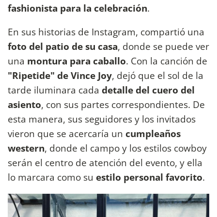
fashionista para la celebración
.
En sus historias de Instagram, compartió una
foto del patio de su casa
, donde se puede ver
una
montura para caballo
. Con la canción de
"Ripetide" de Vince Joy
, dejó que el sol de la
tarde iluminara cada
detalle del cuero del
asiento
, con sus partes correspondientes. De
esta manera, sus seguidores y los invitados
vieron que se acercaría un
cumpleaños
western
, donde el campo y los estilos cowboy
serán el centro de atención del evento, y ella
lo marcara como su
estilo personal favorito
.