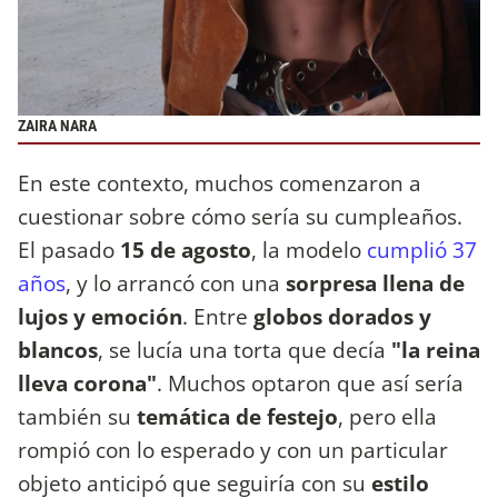
ZAIRA NARA
En este contexto, muchos comenzaron a
cuestionar sobre cómo sería su cumpleaños.
El pasado
15 de agosto
, la modelo
cumplió 37
años
, y lo arrancó con una
sorpresa llena de
lujos y emoción
. Entre
globos dorados y
blancos
, se lucía una torta que decía
"la reina
lleva corona"
. Muchos optaron que así sería
también su
temática de festejo
, pero ella
rompió con lo esperado y con un particular
objeto anticipó que seguiría con su
estilo