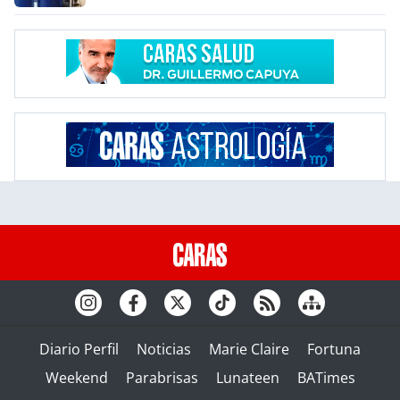
Diario Perfil
Noticias
Marie Claire
Fortuna
Weekend
Parabrisas
Lunateen
BATimes