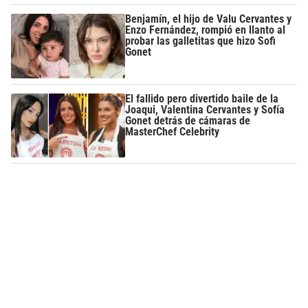
Benjamín, el hijo de Valu Cervantes y
Enzo Fernández, rompió en llanto al
probar las galletitas que hizo Sofi
Gonet
El fallido pero divertido baile de la
Joaqui, Valentina Cervantes y Sofía
Gonet detrás de cámaras de
MasterChef Celebrity