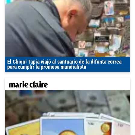
El Chiqui Tapia viajó al santuario de la difunta correa
para cumplir la promesa mundialista