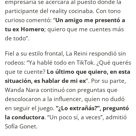
empresaria se acercara al puesto donde la
participante del reality cocinaba. Con tono
curioso comentó: “
Un amigo me presentó a
tu ex Homero
; quiero que me cuentes más
de todo”.
Fiel a su estilo frontal, La Reini respondió sin
rodeos: “Ya hablé todo en TikTok. ¿Qué querés
que te cuente?
Lo último que quiero, en esta
situación, es hablar de mi ex
”. Por su parte,
Wanda Nara continuó con preguntas que
descolocaron a la influencer, quien no dudó
en seguir el juego.
“¿Lo extrañás?”, preguntó
la conductora
. “Un poco sí, a veces”, admitió
Sofía Gonet.