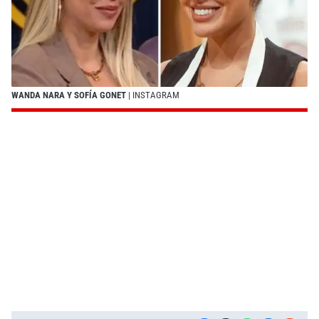
WANDA NARA Y SOFÍA GONET
| INSTAGRAM