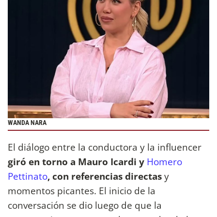
WANDA NARA
El diálogo entre la conductora y la influencer
giró en torno a Mauro Icardi y
Homero
Pettinato
, con referencias directas
y
momentos picantes. El inicio de la
conversación se dio luego de que la