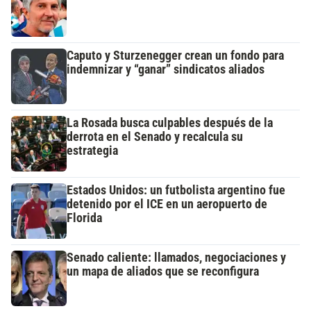
Caputo y Sturzenegger crean un fondo para
indemnizar y “ganar” sindicatos aliados
La Rosada busca culpables después de la
derrota en el Senado y recalcula su
estrategia
Estados Unidos: un futbolista argentino fue
detenido por el ICE en un aeropuerto de
Florida
Senado caliente: llamados, negociaciones y
un mapa de aliados que se reconfigura