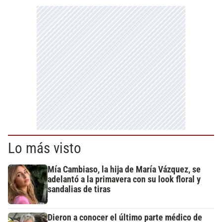
Lo más visto
Mía Cambiaso, la hija de María Vázquez, se
adelantó a la primavera con su look floral y
sandalias de tiras
Dieron a conocer el último parte médico de