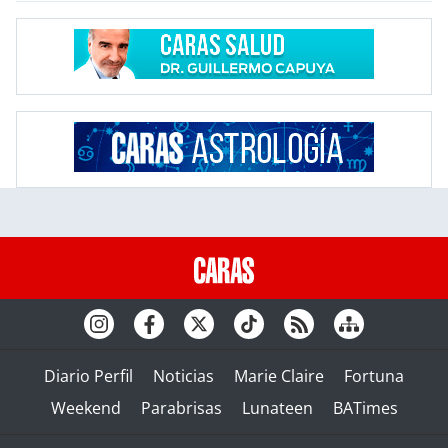
Diario Perfil
Noticias
Marie Claire
Fortuna
Weekend
Parabrisas
Lunateen
BATimes