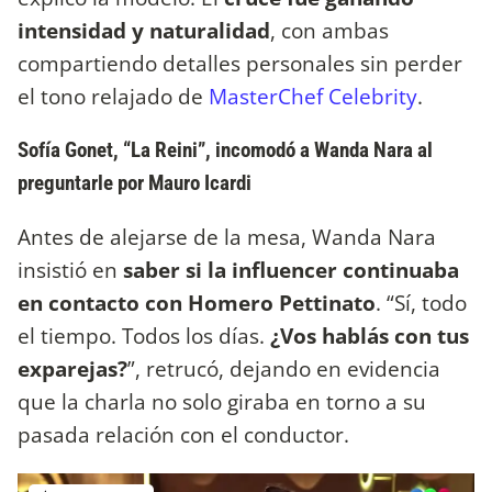
intensidad y naturalidad
, con ambas
compartiendo detalles personales sin perder
el tono relajado de
MasterChef Celebrity
.
Sofía Gonet, “La Reini”, incomodó a Wanda Nara al
preguntarle por Mauro Icardi
Antes de alejarse de la mesa, Wanda Nara
insistió en
saber si la influencer continuaba
en contacto con Homero Pettinato
. “Sí, todo
el tiempo. Todos los días.
¿Vos hablás con tus
exparejas?
”, retrucó, dejando en evidencia
que la charla no solo giraba en torno a su
pasada relación con el conductor.