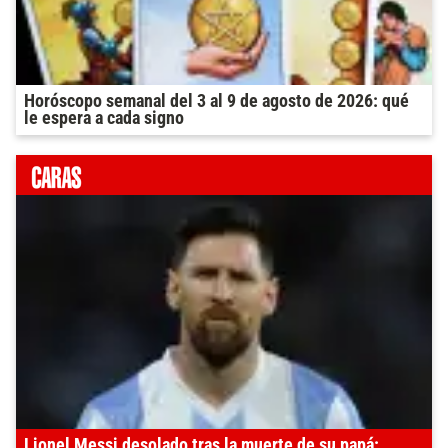
Horóscopo semanal del 3 al 9 de agosto de 2026: qué
le espera a cada signo
Lionel Messi desolado tras la muerte de su papá: