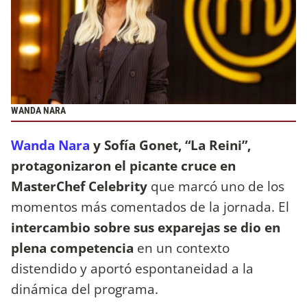
WANDA NARA
Wanda Nara
y Sofía Gonet, “La Reini”,
protagonizaron el picante cruce en
MasterChef Celebrity
que marcó uno de los
momentos más comentados de la jornada. El
intercambio sobre sus exparejas se dio en
plena competencia
en un contexto
distendido y aportó espontaneidad a la
dinámica del programa.