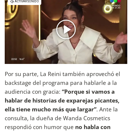
Por su parte, La Reini también aprovechó el
backstage del programa para hablarle a la
audiencia con gracia:
“Porque si vamos a
hablar de historias de exparejas picantes,
ella tiene mucho más que largar”
. Ante la
consulta, la dueña de Wanda Cosmetics
respondió con humor que
no habla con