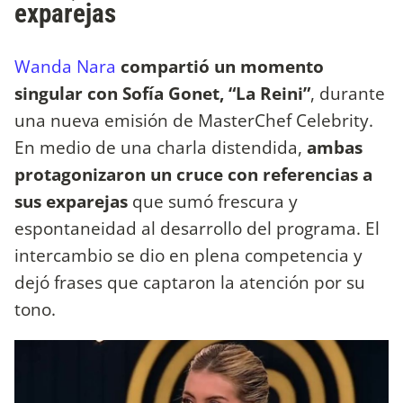
exparejas
Wanda Nara
compartió un momento
singular con Sofía Gonet, “La Reini”
, durante
una nueva emisión de MasterChef Celebrity.
En medio de una charla distendida,
ambas
protagonizaron un cruce con referencias a
sus exparejas
que sumó frescura y
espontaneidad al desarrollo del programa. El
intercambio se dio en plena competencia y
dejó frases que captaron la atención por su
tono.