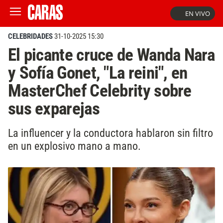
EN VIVO
CELEBRIDADES
31-10-2025 15:30
El picante cruce de Wanda Nara
y Sofía Gonet, "La reini", en
MasterChef Celebrity sobre
sus exparejas
La influencer y la conductora hablaron sin filtro
en un explosivo mano a mano.