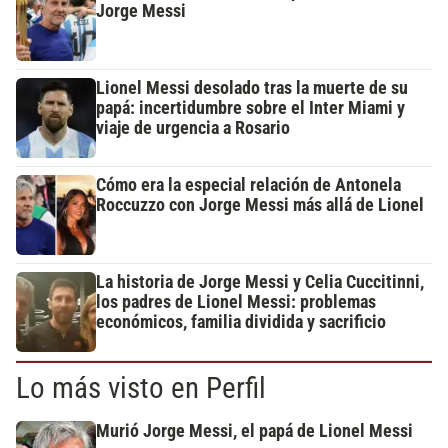
Jorge Messi
Lionel Messi desolado tras la muerte de su
papá: incertidumbre sobre el Inter Miami y
viaje de urgencia a Rosario
Cómo era la especial relación de Antonela
Roccuzzo con Jorge Messi más allá de Lionel
La historia de Jorge Messi y Celia Cuccitinni,
los padres de Lionel Messi: problemas
económicos, familia dividida y sacrificio
Lo más visto en Perfil
Murió Jorge Messi, el papá de Lionel Messi