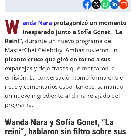
W
anda Nara
protagonizó un momento
inesperado junto a Sofía Gonet, “La
Reini”
, durante un nuevo programa de
MasterChef Celebrity. Ambas tuvieron un
picante cruce que giró en torno a sus
exparejas
y dejó frases que marcaron la
emisión. La conversación tomó forma entre
risas y comentarios espontáneos, sumando
un nuevo ingrediente al clima relajado del
programa.
Wanda Nara y Sofía Gonet, “La
reini”, hablaron sin filtro sobre sus