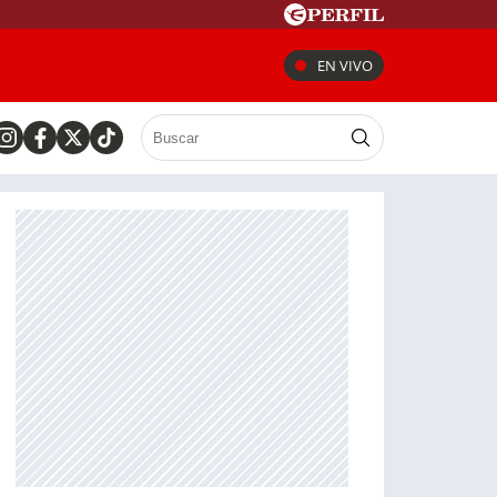
EN VIVO