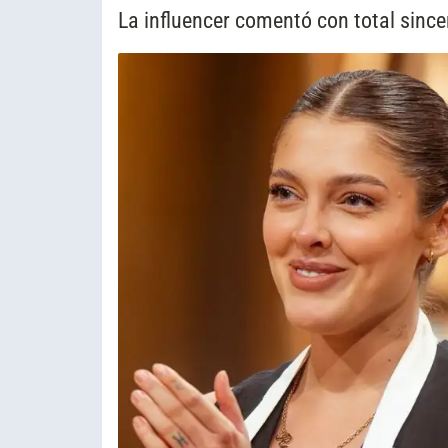
La influencer comentó con total sinc