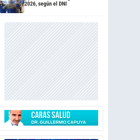
2026, según el DNI