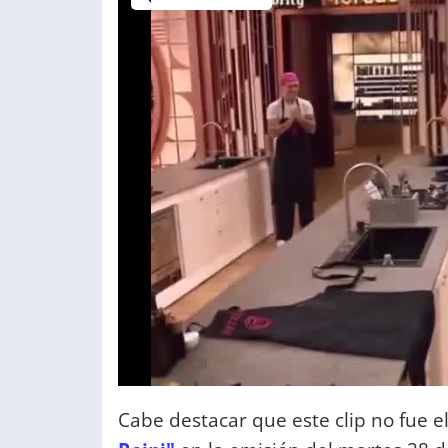
Cabe destacar que este clip no fue 