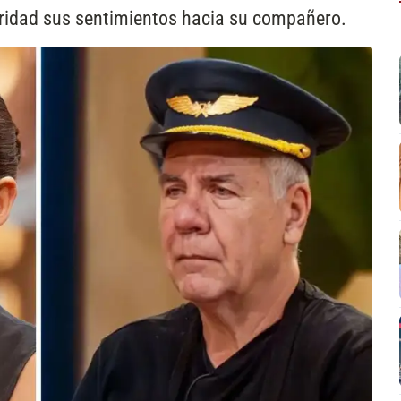
eridad sus sentimientos hacia su compañero.