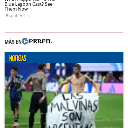
MÁS EN