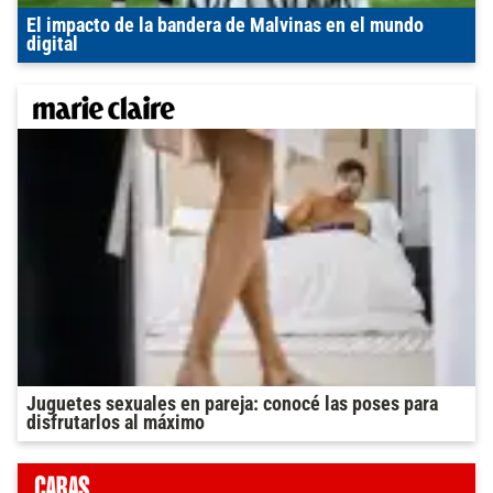
El impacto de la bandera de Malvinas en el mundo
digital
Juguetes sexuales en pareja: conocé las poses para
disfrutarlos al máximo