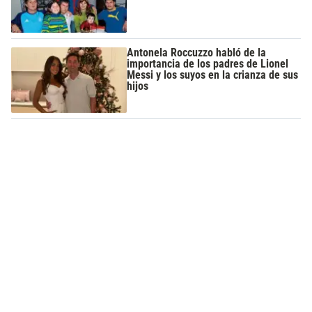
Antonela Roccuzzo habló de la
importancia de los padres de Lionel
Messi y los suyos en la crianza de sus
hijos