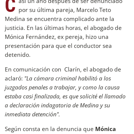
C
asi un año después de ser denunciado
por su última pareja, Marcelo Teto
Medina se encuentra complicado ante la
justicia. En las últimas horas, el abogado de
Mónica Fernández, ex pereja, hizo una
presentación para que el conductor sea
detenido.
En comunicación con Clarín, el abogado de
aclaró:
"La cámara criminal habilitó a los
juzgados penales a trabajar, y como la causa
estaba casi finalizada, es que solicité el llamado
a declaración indagatoria de Medina y su
inmediata detención".
Según consta en la denuncia que
Mónica