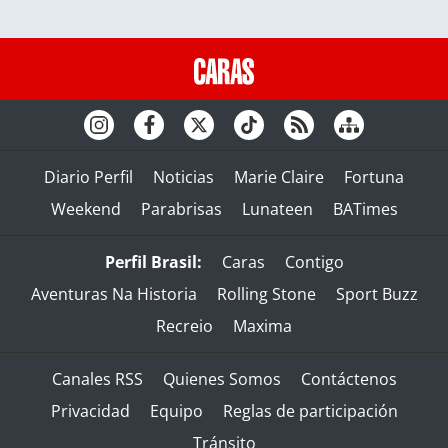
Diario Perfil
Noticias
Marie Claire
Fortuna
Weekend
Parabrisas
Lunateen
BATimes
Perfil Brasil:
Caras
Contigo
Aventuras Na Historia
Rolling Stone
Sport Buzz
Recreio
Maxima
Canales RSS
Quienes Somos
Contáctenos
Privacidad
Equipo
Reglas de participación
Tránsito