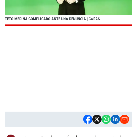
TETO MEDINA COMPLICADO ANTE UNA DENUNCIA
| CARAS