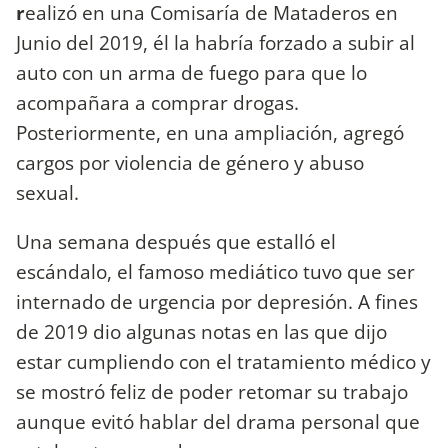
r
ealizó en una Comisaría de Mataderos en
Junio del 2019, él la habría forzado a subir al
auto con un arma de fuego para que lo
acompañara a comprar drogas.
Posteriormente, en una ampliación, agregó
cargos por violencia de género y abuso
sexual.
Una semana después que estalló el
escándalo, el famoso mediático tuvo que ser
internado de urgencia por depresión. A fines
de 2019 dio algunas notas en las que dijo
estar cumpliendo con el tratamiento médico y
se mostró feliz de poder retomar su trabajo
aunque evitó hablar del drama personal que