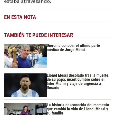
estaba atravesando.
EN ESTA NOTA
TAMBIÉN TE PUEDE INTERESAR
Dieron a conocer el último parte
médico de Jorge Messi
Lionel Messi desolado tras la muerte
de su papá: incertidumbre sobre el
Inter Miami y viaje de urgencia a
Rosario
La historia desconocida del momento
que cambió la vida de Lionel Messi y
su familia