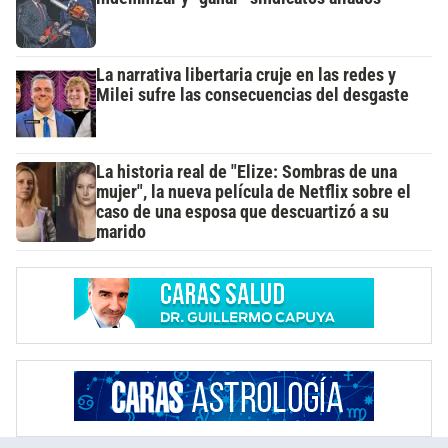
La narrativa libertaria cruje en las redes y
Milei sufre las consecuencias del desgaste
La historia real de "Elize: Sombras de una
mujer", la nueva película de Netflix sobre el
caso de una esposa que descuartizó a su
marido