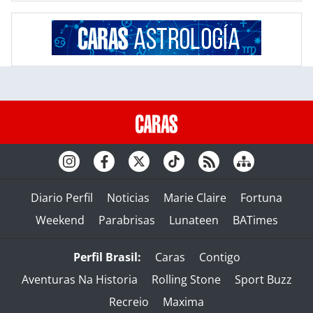
Diario Perfil
Noticias
Marie Claire
Fortuna
Weekend
Parabrisas
Lunateen
BATimes
Perfil Brasil:
Caras
Contigo
Aventuras Na Historia
Rolling Stone
Sport Buzz
Recreio
Maxima