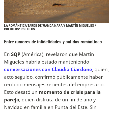
LA ROMÁNTICA TARDE DE WANDA NARA Y MARTÍN MIGUELES /
CRÉDITOS: RS FOTOS
Entre rumores de infidelidades y salidas románticas
En
SQP
(América), revelaron que Martín
Migueles habría estado manteniendo
conversaciones con Claudia Ciardone
, quien,
acto seguido, confirmó públicamente haber
recibido mensajes recientes del empresario.
Esto desató un
momento de crisis para la
pareja
, quien disfruta de un fin de año y
Navidad en familia en Punta del Este. Sin