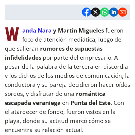
W
anda Nara
y Martín Migueles
fueron
foco de atención mediática, luego de
que salieran
rumores de supuestas
infidelidades
por parte del empresario. A
pesar de la palabra de la tercera en discordia
y los dichos de los medios de comunicación, la
conductora y su pareja decidieron hacer oídos
sordos, y disfrutar de una
romántica
escapada veraniega
en
Punta del Este
. Con
el atardecer de fondo, fueron vistos en la
playa, donde su actitud marcó cómo se
encuentra su relación actual.