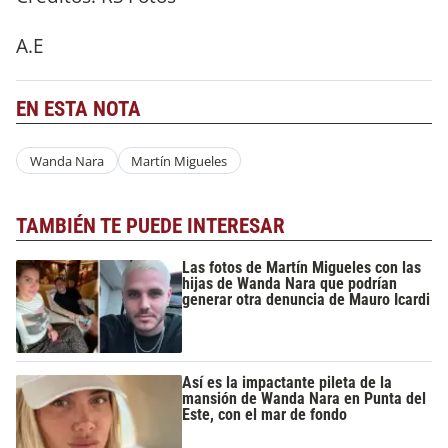
A.E
EN ESTA NOTA
Wanda Nara
Martín Migueles
TAMBIÉN TE PUEDE INTERESAR
Las fotos de Martín Migueles con las
hijas de Wanda Nara que podrían
generar otra denuncia de Mauro Icardi
Así es la impactante pileta de la
mansión de Wanda Nara en Punta del
Este, con el mar de fondo