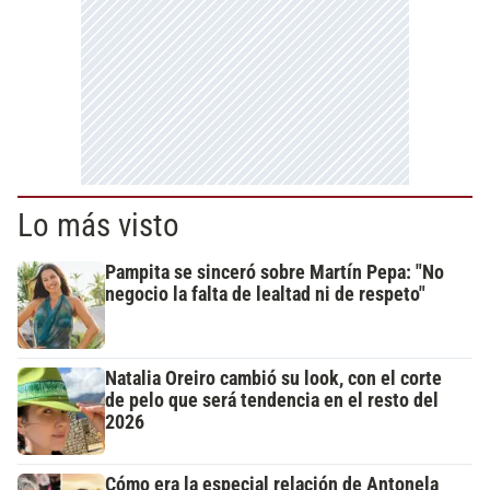
Lo más visto
Pampita se sinceró sobre Martín Pepa: "No
negocio la falta de lealtad ni de respeto"
Natalia Oreiro cambió su look, con el corte
de pelo que será tendencia en el resto del
2026
Cómo era la especial relación de Antonela