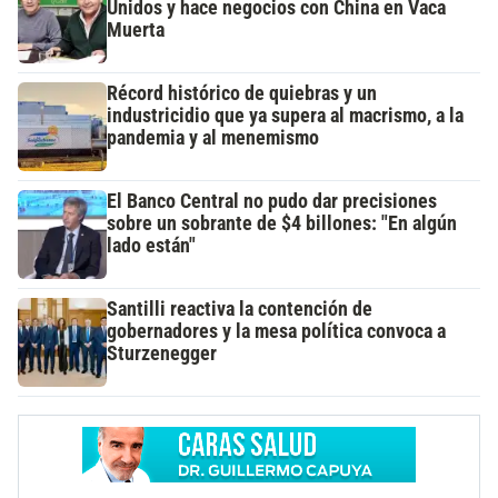
Unidos y hace negocios con China en Vaca
Muerta
Récord histórico de quiebras y un
industricidio que ya supera al macrismo, a la
pandemia y al menemismo
El Banco Central no pudo dar precisiones
sobre un sobrante de $4 billones: "En algún
lado están"
Santilli reactiva la contención de
gobernadores y la mesa política convoca a
Sturzenegger