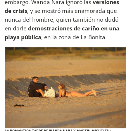
embargo, Wanda Nara ignoró las
versiones
de crisis
, y se mostró más enamorada que
nunca del hombre, quien también no dudó
en darle
demostraciones de cariño en una
playa pública
, en la zona de La Bonita.