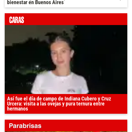
bienestar en Buenos Aires
Así fue el día de campo de Indiana Cubero y Cruz
Urcera: visita a las ovejas y pura ternura entre
hermanos