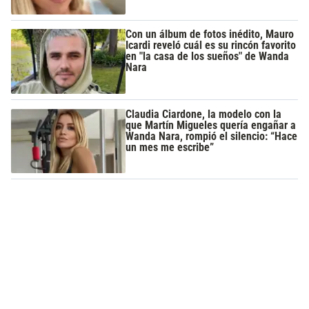
Con un álbum de fotos inédito, Mauro
Icardi reveló cuál es su rincón favorito
en "la casa de los sueños" de Wanda
Nara
Claudia Ciardone, la modelo con la
que Martín Migueles quería engañar a
Wanda Nara, rompió el silencio: “Hace
un mes me escribe”