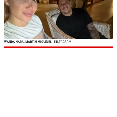
WANDA NARA, MARTÍN MIGUELES
| INSTAGRAM