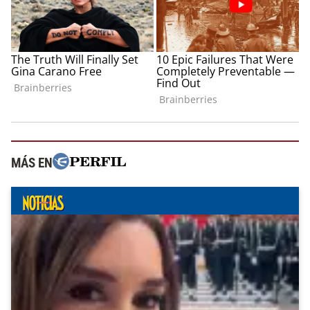
MÁS EN