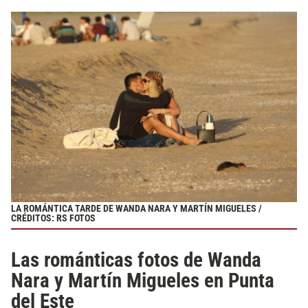
LA ROMÁNTICA TARDE DE WANDA NARA Y MARTÍN MIGUELES /
CRÉDITOS: RS FOTOS
Las románticas fotos de Wanda
Nara y Martín Migueles en Punta
del Este