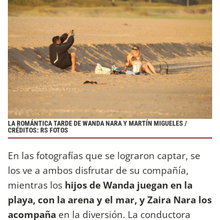
LA ROMÁNTICA TARDE DE WANDA NARA Y MARTÍN MIGUELES /
CRÉDITOS: RS FOTOS
En las fotografías que se lograron captar, se
los ve a ambos disfrutar de su compañía,
mientras los
hijos de Wanda juegan en la
playa, con la arena y el mar, y Zaira Nara los
acompaña
en la diversión. La conductora