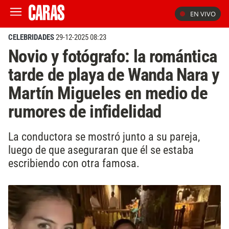
EN VIVO
CELEBRIDADES
29-12-2025 08:23
Novio y fotógrafo: la romántica
tarde de playa de Wanda Nara y
Martín Migueles en medio de
rumores de infidelidad
La conductora se mostró junto a su pareja,
luego de que aseguraran que él se estaba
escribiendo con otra famosa.