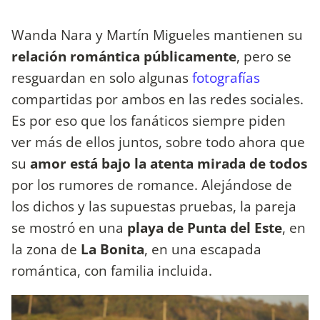
Wanda Nara y Martín Migueles mantienen su
relación romántica públicamente
, pero se
resguardan en solo algunas
fotografías
compartidas por ambos en las redes sociales.
Es por eso que los fanáticos siempre piden
ver más de ellos juntos, sobre todo ahora que
su
amor está bajo la atenta mirada de todos
por los rumores de romance. Alejándose de
los dichos y las supuestas pruebas, la pareja
se mostró en una
playa de Punta del Este
, en
la zona de
La Bonita
, en una escapada
romántica, con familia incluida.