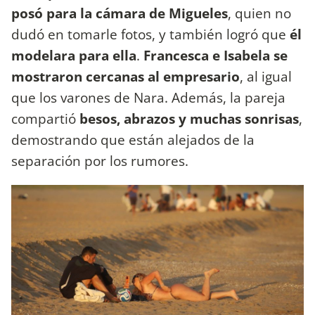
posó para la cámara de Migueles
, quien no
dudó en tomarle fotos, y también logró que
él
modelara para ella
.
Francesca e Isabela se
mostraron cercanas al empresario
, al igual
que los varones de Nara. Además, la pareja
compartió
besos, abrazos y muchas sonrisas
,
demostrando que están alejados de la
separación por los rumores.