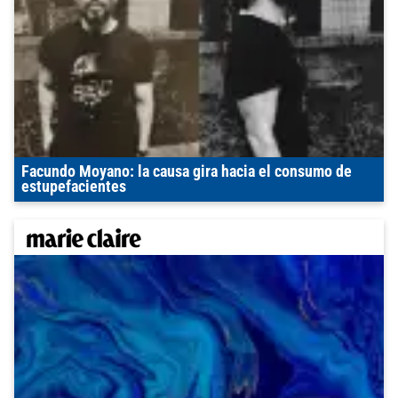
Facundo Moyano: la causa gira hacia el consumo de
estupefacientes