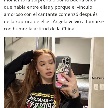
que había entre ellas y porque el vínculo
amoroso con el cantante comenzó después
de la ruptura de ellos, Ángela volvió a tomarse
con humor la actitud de la China.