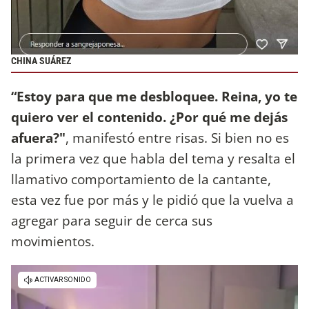
CHINA SUÁREZ
“Estoy para que me desbloquee. Reina, yo te
quiero ver el contenido. ¿Por qué me dejás
afuera?"
, manifestó entre risas. Si bien no es
la primera vez que habla del tema y resalta el
llamativo comportamiento de la cantante,
esta vez fue por más y le pidió que la vuelva a
agregar para seguir de cerca sus
movimientos.