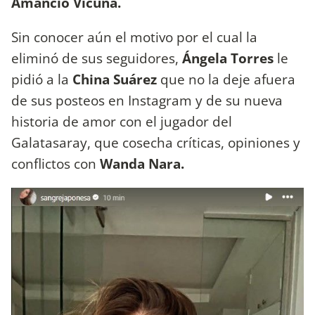
Amancio Vicuña.
Sin conocer aún el motivo por el cual la
eliminó de sus seguidores,
Ángela Torres
le
pidió a la
China Suárez
que no la deje afuera
de sus posteos en Instagram y de su nueva
historia de amor con el jugador del
Galatasaray, que cosecha críticas, opiniones y
conflictos con
Wanda Nara.