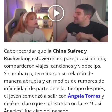
Cabe recordar que
la China Suárez y
Rusherking
estuvieron en pareja casi un año,
compartieron viajes, canciones y videoclips.
Sin embargo, terminaron su relación de
manera abrupta y en medios de rumores de
infidelidad de parte de ella. Tiempo después,
el joven comenzó a salir con
Ángela Torres
y
dejó en claro que su historia con la ex "Casi
Ángeles" fue algo del pasado.