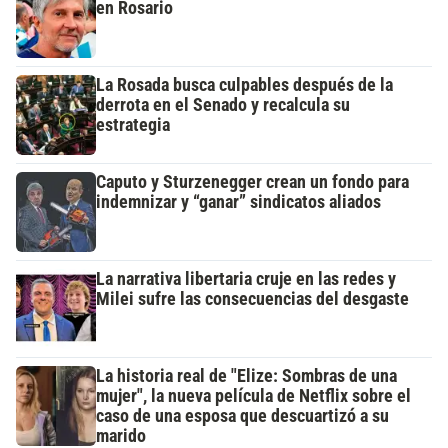
en Rosario
La Rosada busca culpables después de la
derrota en el Senado y recalcula su
estrategia
Caputo y Sturzenegger crean un fondo para
indemnizar y “ganar” sindicatos aliados
La narrativa libertaria cruje en las redes y
Milei sufre las consecuencias del desgaste
La historia real de "Elize: Sombras de una
mujer", la nueva película de Netflix sobre el
caso de una esposa que descuartizó a su
marido