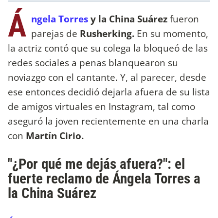
Á
ngela Torres
y la China Suárez
fueron
parejas de
Rusherking.
En su momento,
la actriz contó que su colega la bloqueó de las
redes sociales a penas blanquearon su
noviazgo con el cantante. Y, al parecer, desde
ese entonces decidió dejarla afuera de su lista
de amigos virtuales en Instagram, tal como
aseguró la joven recientemente en una charla
con
Martín Cirio.
"¿Por qué me dejás afuera?": el
fuerte reclamo de Ángela Torres a
la China Suárez