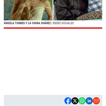
ÁNGELA TORRES Y LA CHINA SUÁREZ
| REDES SOCIALES