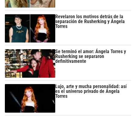
Revelaron los motivos detrás de la
separación de Rusherking y Ángela
Torres
Se terminó el amor: Ángela Torres y
Rusherking se separaron
definitivamente
Lujo, arte y mucha personalidad: así
es el universo privado de Ángela
Torres