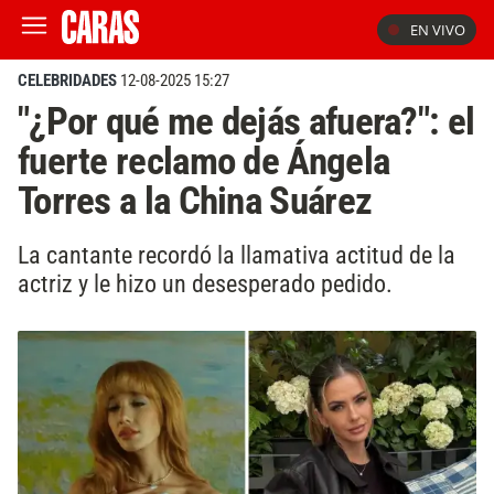
EN VIVO
CELEBRIDADES
12-08-2025 15:27
"¿Por qué me dejás afuera?": el
fuerte reclamo de Ángela
Torres a la China Suárez
La cantante recordó la llamativa actitud de la
actriz y le hizo un desesperado pedido.