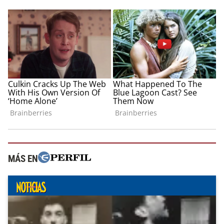
MÁS EN