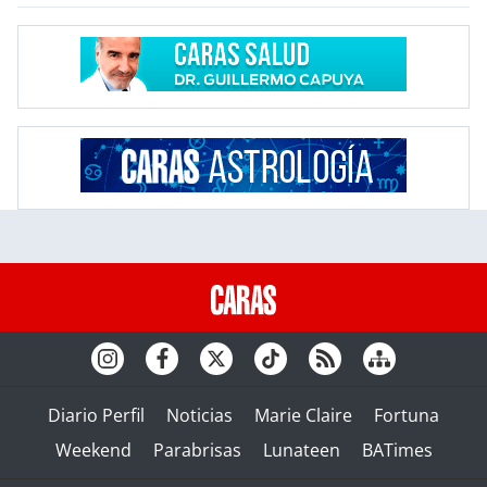
Diario Perfil
Noticias
Marie Claire
Fortuna
Weekend
Parabrisas
Lunateen
BATimes