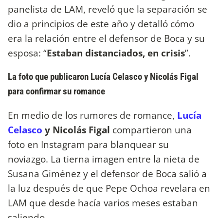
panelista de LAM, reveló que la separación se
dio a principios de este año y detalló cómo
era la relación entre el defensor de Boca y su
esposa: “
Estaban distanciados, en crisis
”.
La foto que publicaron Lucía Celasco y Nicolás Figal
para confirmar su romance
En medio de los rumores de romance,
Lucía
Celasco
y Nicolás Figal
compartieron una
foto en Instagram para blanquear su
noviazgo. La tierna imagen entre la nieta de
Susana Giménez y el defensor de Boca salió a
la luz después de que Pepe Ochoa revelara en
LAM que desde hacía varios meses estaban
saliendo.