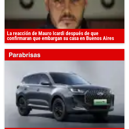
La reacción de Mauro Icardi después de que
confirmaran que embargan su casa en Buenos Aires