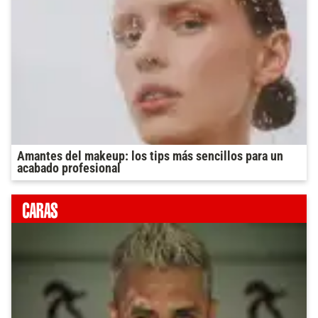
Amantes del makeup: los tips más sencillos para un
acabado profesional