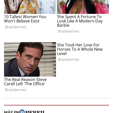
MÁS EN