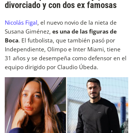
divorciado y con dos ex famosas
Nicolás Figal
, el nuevo novio de la nieta de
Susana Giménez,
es una de las figuras de
Boca
. El futbolista, que también pasó por
Independiente, Olimpo e Inter Miami, tiene
31 años y se desempeña como defensor en el
equipo dirigido por Claudio Úbeda.