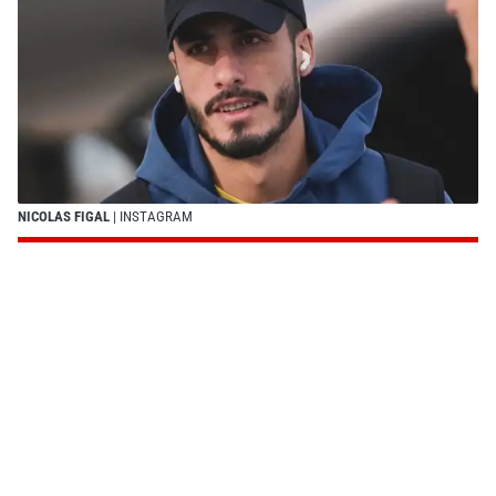
NICOLAS FIGAL
| INSTAGRAM