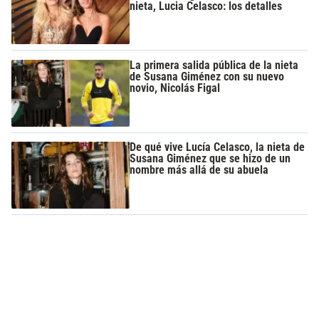
nieta, Lucia Celasco: los detalles
La primera salida pública de la nieta
de Susana Giménez con su nuevo
novio, Nicolás Figal
De qué vive Lucía Celasco, la nieta de
Susana Giménez que se hizo de un
nombre más allá de su abuela