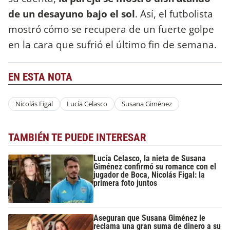
de un desayuno bajo el sol
. Así, el futbolista
mostró cómo se recupera de un fuerte golpe
en la cara que sufrió el último fin de semana.
EN ESTA NOTA
Nicolás Figal
Lucía Celasco
Susana Giménez
TAMBIÉN TE PUEDE INTERESAR
Lucía Celasco, la nieta de Susana
Giménez confirmó su romance con el
jugador de Boca, Nicolás Figal: la
primera foto juntos
Aseguran que Susana Giménez le
reclama una gran suma de dinero a su