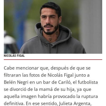
NICOLÁS FIGAL
Cabe mencionar que, después de que se
filtraran las fotos de Nicolás Figal junto a
Belén Negri en un bar de Cariló, el futbolista
se divorció de la mamá de su hija, ya que
aquella imagen habría provocado la ruptura
definitiva. En ese sentido, Julieta Argenta,