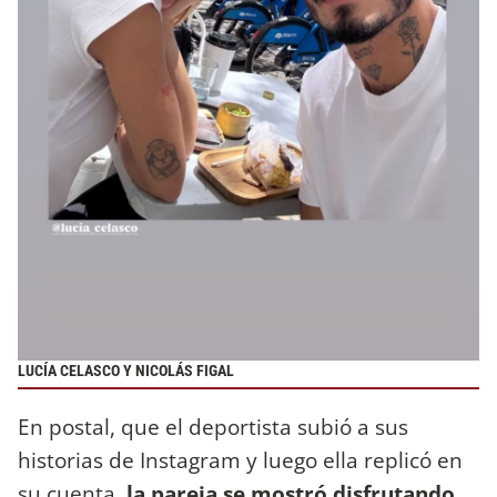
LUCÍA CELASCO Y NICOLÁS FIGAL
En postal, que el deportista subió a sus
historias de Instagram y luego ella replicó en
su cuenta,
la pareja se mostró disfrutando