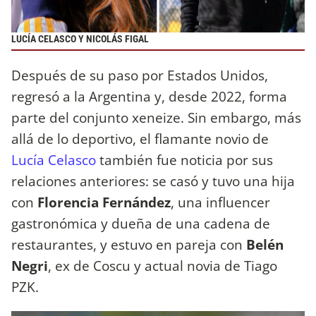
LUCÍA CELASCO Y NICOLÁS FIGAL
Después de su paso por Estados Unidos,
regresó a la Argentina y, desde 2022, forma
parte del conjunto xeneize. Sin embargo, más
allá de lo deportivo, el flamante novio de
Lucía Celasco
también fue noticia por sus
relaciones anteriores: se casó y tuvo una hija
con
Florencia Fernández
, una influencer
gastronómica y dueña de una cadena de
restaurantes, y estuvo en pareja con
Belén
Negri
, ex de Coscu y actual novia de Tiago
PZK.