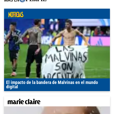
El impacto de la bandera de Malvinas en el mundo
digital