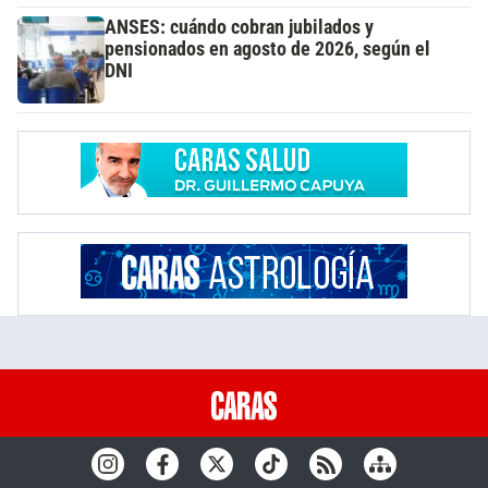
ANSES: cuándo cobran jubilados y
pensionados en agosto de 2026, según el
DNI