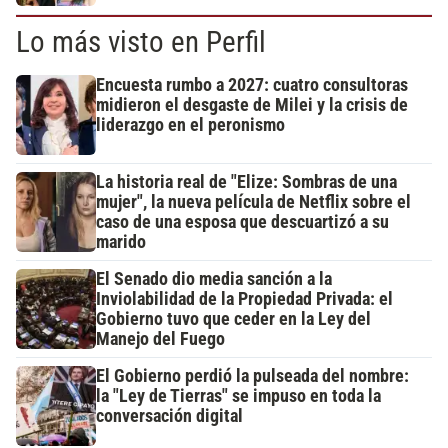
Lo más visto en Perfil
Encuesta rumbo a 2027: cuatro consultoras
midieron el desgaste de Milei y la crisis de
liderazgo en el peronismo
La historia real de "Elize: Sombras de una
mujer", la nueva película de Netflix sobre el
caso de una esposa que descuartizó a su
marido
El Senado dio media sanción a la
Inviolabilidad de la Propiedad Privada: el
Gobierno tuvo que ceder en la Ley del
Manejo del Fuego
El Gobierno perdió la pulseada del nombre:
la "Ley de Tierras" se impuso en toda la
conversación digital