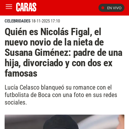
EN VIVO
CELEBRIDADES
18-11-2025 17:10
Quién es Nicolás Figal, el
nuevo novio de la nieta de
Susana Giménez: padre de una
hija, divorciado y con dos ex
famosas
Lucía Celasco blanqueó su romance con el
futbolista de Boca con una foto en sus redes
sociales.