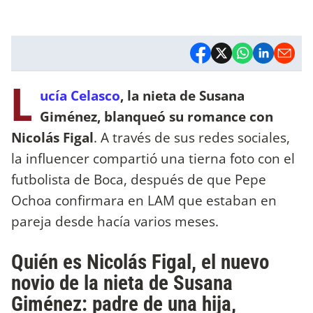
L
ucía Celasco
, la nieta de Susana
Giménez, blanqueó su romance con
Nicolás Figal
. A través de sus redes sociales,
la influencer compartió una tierna foto con el
futbolista de Boca, después de que Pepe
Ochoa confirmara en LAM que estaban en
pareja desde hacía varios meses.
Quién es Nicolás Figal, el nuevo
novio de la nieta de Susana
Giménez: padre de una hija,