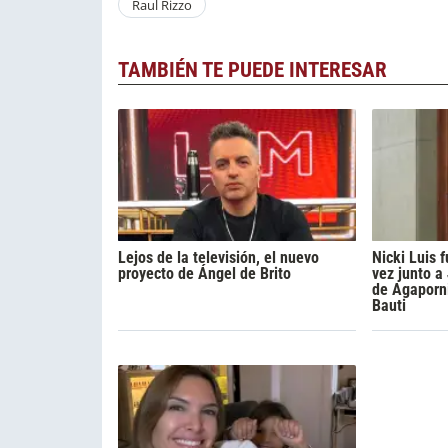
Raul Rizzo
TAMBIÉN TE PUEDE INTERESAR
Lejos de la televisión, el nuevo
Nicki Luis
proyecto de Ángel de Brito
vez junto a
de Agaporni
Bauti