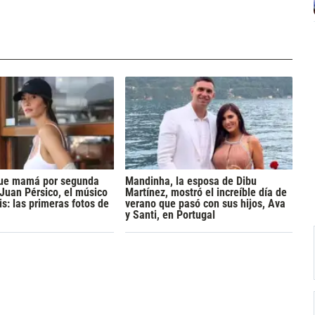
 fue mamá por segunda
Mandinha, la esposa de Dibu
 Juan Pérsico, el músico
Martínez, mostró el increíble día de
s: las primeras fotos de
verano que pasó con sus hijos, Ava
y Santi, en Portugal