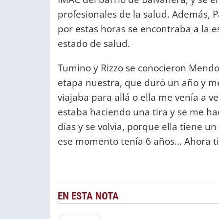
profesionales de la salud. Además, 
por estas horas se encontraba a la 
estado de salud.
Tumino y Rizzo se conocieron Mendoz
etapa nuestra, que duró un año y me
viajaba para allá o ella me venía a v
estaba haciendo una tira y se me ha
días y se volvía, porque ella tiene un
ese momento tenía 6 años... Ahora t
EN ESTA NOTA