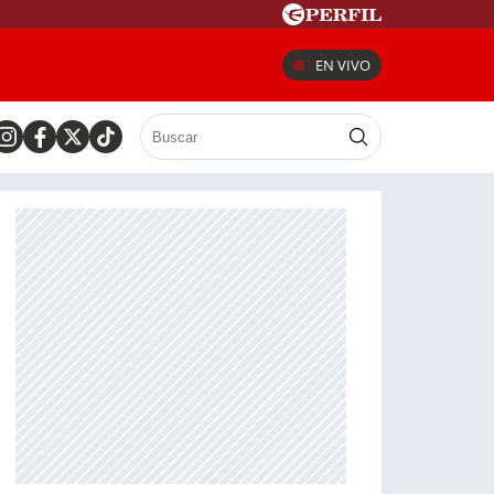
EN VIVO