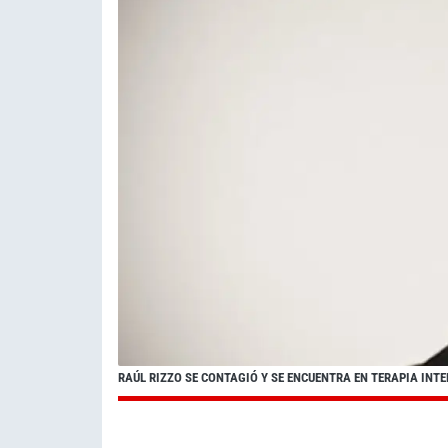
RAÚL RIZZO SE CONTAGIÓ Y SE ENCUENTRA EN TERAPIA INT