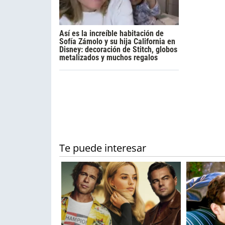
Así es la increíble habitación de
Sofía Zámolo y su hija California en
Disney: decoración de Stitch, globos
metalizados y muchos regalos