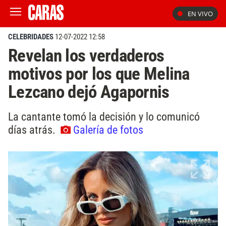
EN VIVO
CELEBRIDADES
12-07-2022 12:58
Revelan los verdaderos
motivos por los que Melina
Lezcano dejó Agapornis
La cantante tomó la decisión y lo comunicó
días atrás.
Galería de fotos