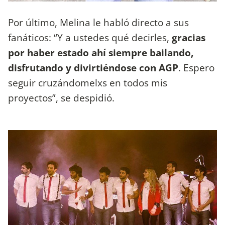
Por último, Melina le habló directo a sus
fanáticos: “Y a ustedes qué decirles,
gracias
por haber estado ahí siempre bailando,
disfrutando y divirtiéndose con AGP
. Espero
seguir cruzándomelxs en todos mis
proyectos”, se despidió.