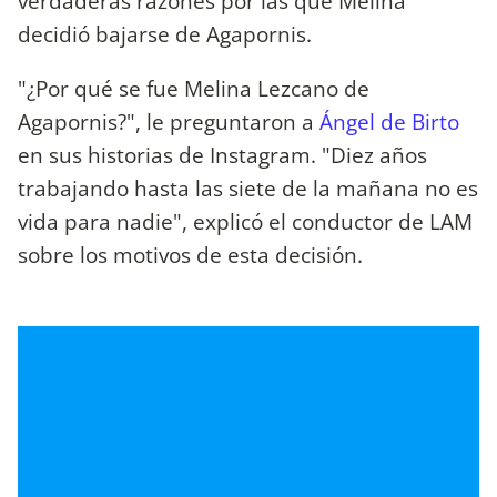
verdaderas razones por las que Melina
decidió bajarse de Agapornis.
"¿Por qué se fue Melina Lezcano de
Agapornis?", le preguntaron a
Ángel de Birto
en sus historias de Instagram. "Diez años
trabajando hasta las siete de la mañana no es
vida para nadie", explicó el conductor de LAM
sobre los motivos de esta decisión.