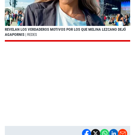
REVELAN LOS VERDADEROS MOTIVOS POR LOS QUE MELINA LEZCANO DEJÓ
AGAPORNIS
| REDES