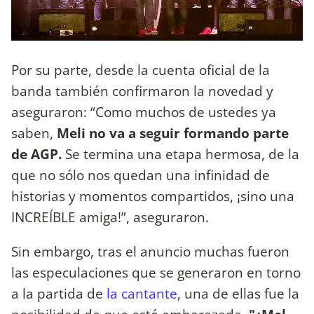
Por su parte, desde la cuenta oficial de la
banda también confirmaron la novedad y
aseguraron: “Como muchos de ustedes ya
saben,
Meli no va a seguir formando parte
de AGP.
Se termina una etapa hermosa, de la
que no sólo nos quedan una infinidad de
historias y momentos compartidos, ¡sino una
INCREÍBLE amiga!”, aseguraron.
Sin embargo, tras el anuncio muchas fueron
las especulaciones que se generaron en torno
a la partida de
la cantante
, una de ellas fue la