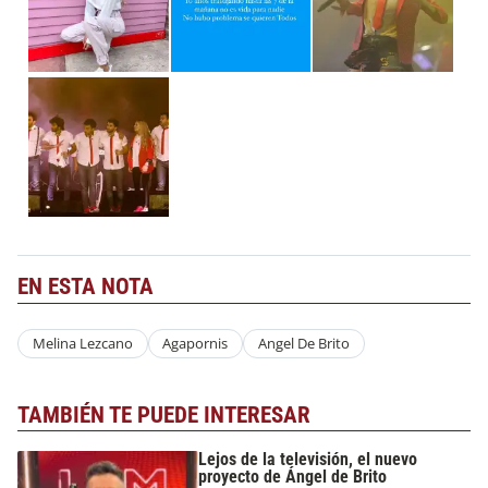
EN ESTA NOTA
Melina Lezcano
Agapornis
Angel De Brito
TAMBIÉN TE PUEDE INTERESAR
Lejos de la televisión, el nuevo
proyecto de Ángel de Brito