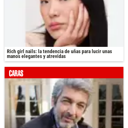
Rich girl nails: la tendencia de uñas para lucir unas
manos elegantes y atrevidas