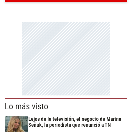
Lo más visto
Lejos de la televisión, el negocio de Marina
Señuk, la periodista que renunció a TN