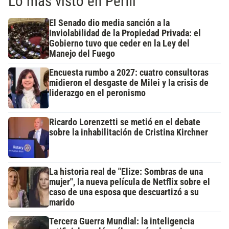
Lo más visto en Perfil
El Senado dio media sanción a la
Inviolabilidad de la Propiedad Privada: el
Gobierno tuvo que ceder en la Ley del
Manejo del Fuego
Encuesta rumbo a 2027: cuatro consultoras
midieron el desgaste de Milei y la crisis de
liderazgo en el peronismo
Ricardo Lorenzetti se metió en el debate
sobre la inhabilitación de Cristina Kirchner
La historia real de "Elize: Sombras de una
mujer", la nueva película de Netflix sobre el
caso de una esposa que descuartizó a su
marido
Tercera Guerra Mundial: la inteligencia