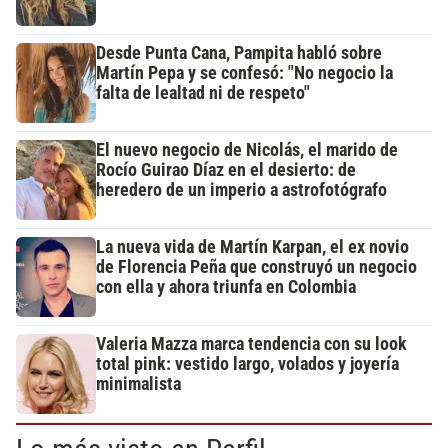
Desde Punta Cana, Pampita habló sobre
Martín Pepa y se confesó: "No negocio la
falta de lealtad ni de respeto"
El nuevo negocio de Nicolás, el marido de
Rocío Guirao Díaz en el desierto: de
heredero de un imperio a astrofotógrafo
La nueva vida de Martín Karpan, el ex novio
de Florencia Peña que construyó un negocio
con ella y ahora triunfa en Colombia
Valeria Mazza marca tendencia con su look
total pink: vestido largo, volados y joyería
minimalista