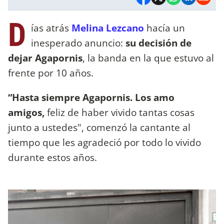
D
ías atrás
Melina Lezcano
hacía un
inesperado anuncio:
su decisión de
dejar Agapornis
, la banda en la que estuvo al
frente por 10 años.
“Hasta siempre Agapornis. Los amo
amigos,
feliz de haber vivido tantas cosas
junto a ustedes", comenzó la cantante al
tiempo que les agradeció por todo lo vivido
durante estos años.