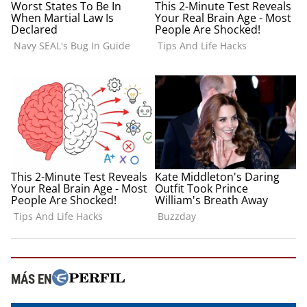
MÁS EN