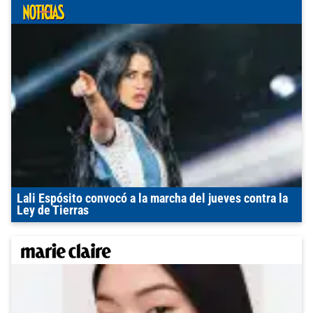
Lali Espósito convocó a la marcha del jueves contra la
Ley de Tierras