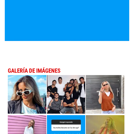
GALERÍA DE IMÁGENES