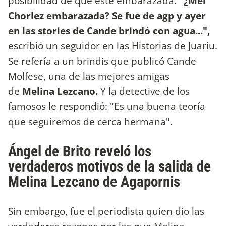
posibilidad de que esté embarazada.
"¿Mel
Chorlez embarazada? Se fue de agp y ayer
en las stories de Cande brindó con agua...",
escribió un seguidor en las Historias de Juariu.
Se refería a un brindis que publicó Cande
Molfese, una de las mejores amigas
de
Melina Lezcano.
Y la detective de los
famosos le respondió: "Es una buena teoría
que seguiremos de cerca hermana".
Ángel de Brito reveló los
verdaderos motivos de la salida de
Melina Lezcano de Agapornis
Sin embargo, fue el periodista quien dio las