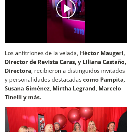
Los anfitriones de la velada,
Héctor Maugeri,
Director de Revista Caras, y Liliana Castaño,
Directora
, recibieron a distinguidos invitados
y personalidades destacadas
como Pampita,
Susana Giménez, Mirtha Legrand, Marcelo
Tinelli y más.