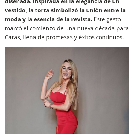
diseñada. Inspirada en la elegancia de un
vestido, la torta simbolizó la unión entre la
moda y la esencia de la revista.
Este gesto
marcó el comienzo de una nueva década para
Caras, llena de promesas y éxitos continuos.