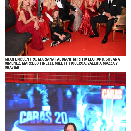
GRAN ENCUENTRO. MARIANA FABBIANI, MIRTHA LEGRAND, SUSANA
GIMÉNEZ, MARCELO TINELLI, MILETT FIGUEROA, VALERIA MAZZA Y
GRAVIER