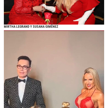
MIRTHA LEGRAND Y SUSANA GIMÉNEZ