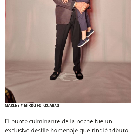
MARLEY Y MIRKO FOTO:CARAS
El punto culminante de la noche fue un
exclusivo desfile homenaje que rindió tributo