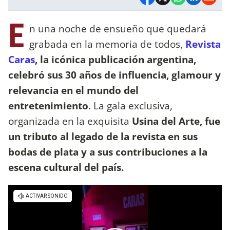
E
n una noche de ensueño que quedará
grabada en la memoria de todos,
Revista
Caras
, la icónica publicación argentina,
celebró sus 30 años de influencia, glamour y
relevancia en el mundo del
entretenimiento
. La gala exclusiva,
organizada en la exquisita
Usina del Arte, fue
un tributo al legado de la revista en sus
bodas de plata y a sus contribuciones a la
escena cultural del país.