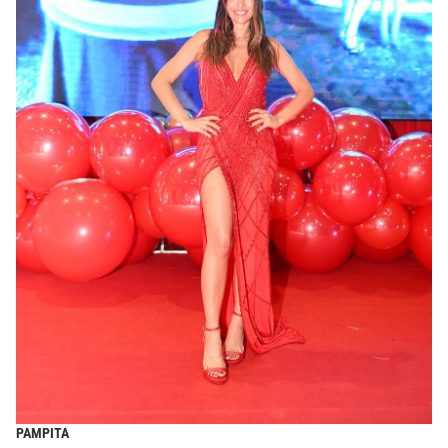
PAMPITA