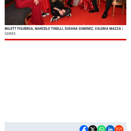
MILETT FIGUEROA, MARCELO TINELLI, SUSANA GIMENEZ, VALERIA MAZZA
|
CARAS