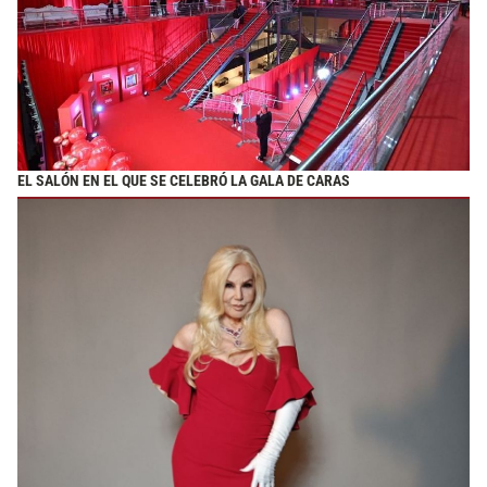
EL SALÓN EN EL QUE SE CELEBRÓ LA GALA DE CARAS