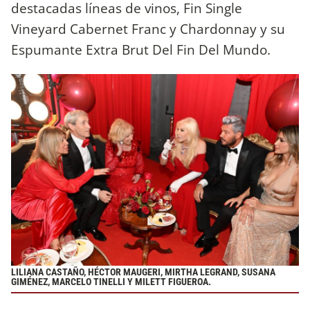
destacadas líneas de vinos, Fin Single
Vineyard Cabernet Franc y Chardonnay y su
Espumante Extra Brut Del Fin Del Mundo.
LILIANA CASTAÑO, HÉCTOR MAUGERI, MIRTHA LEGRAND, SUSANA
GIMÉNEZ, MARCELO TINELLI Y MILETT FIGUEROA.