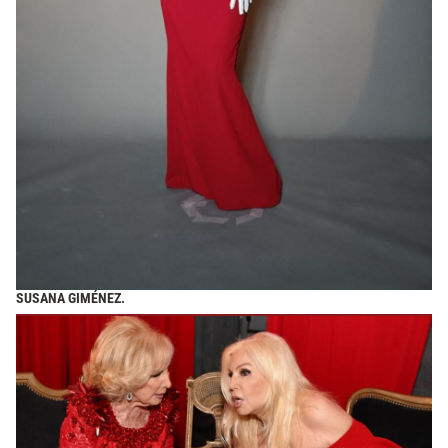
SUSANA GIMÉNEZ.