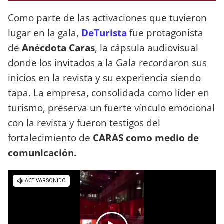
Como parte de las activaciones que tuvieron
lugar en la gala,
DeTurista
fue protagonista
de
Anécdota Caras
, la cápsula audiovisual
donde los invitados a la Gala recordaron sus
inicios en la revista y su experiencia siendo
tapa. La empresa, consolidada como líder en
turismo, preserva un fuerte vínculo emocional
con la revista y fueron testigos del
fortalecimiento de
CARAS como medio de
comunicación.