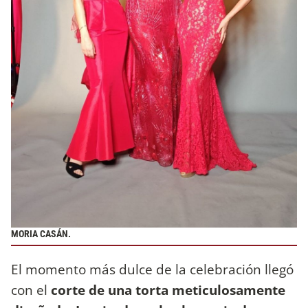
MORIA CASÁN.
El momento más dulce de la celebración llegó
con el
corte de una torta meticulosamente