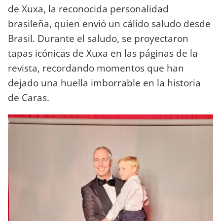
de Xuxa, la reconocida personalidad
brasileña, quien envió un cálido saludo desde
Brasil. Durante el saludo, se proyectaron
tapas icónicas de Xuxa en las páginas de la
revista, recordando momentos que han
dejado una huella imborrable en la historia
de Caras.