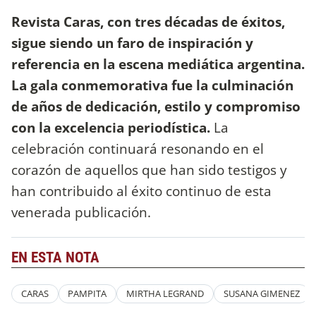
Revista Caras, con tres décadas de éxitos,
sigue siendo un faro de inspiración y
referencia en la escena mediática argentina.
La gala conmemorativa fue la culminación
de años de dedicación, estilo y compromiso
con la excelencia periodística.
La
celebración continuará resonando en el
corazón de aquellos que han sido testigos y
han contribuido al éxito continuo de esta
venerada publicación.
EN ESTA NOTA
CARAS
PAMPITA
MIRTHA LEGRAND
SUSANA GIMENEZ