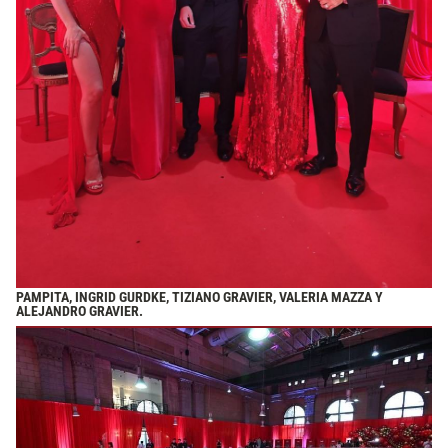
PAMPITA, INGRID GURDKE, TIZIANO GRAVIER, VALERIA MAZZA Y
ALEJANDRO GRAVIER.