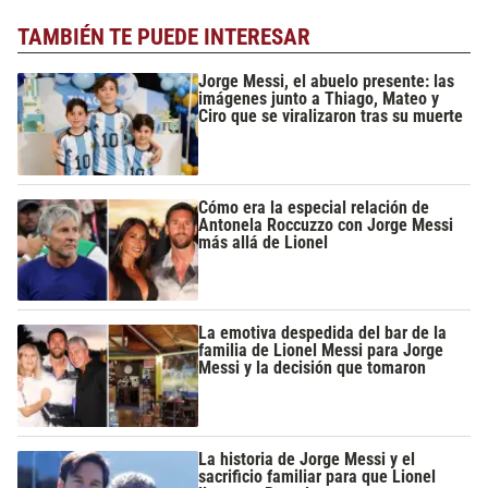
TAMBIÉN TE PUEDE INTERESAR
Jorge Messi, el abuelo presente: las
imágenes junto a Thiago, Mateo y
Ciro que se viralizaron tras su muerte
Cómo era la especial relación de
Antonela Roccuzzo con Jorge Messi
más allá de Lionel
La emotiva despedida del bar de la
familia de Lionel Messi para Jorge
Messi y la decisión que tomaron
La historia de Jorge Messi y el
sacrificio familiar para que Lionel