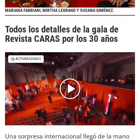
MARIANA FABBIANI, MIRTHA LEGRAND Y SUSANA GIMÉNEZ.
Todos los detalles de la gala de
Revista CARAS por los 30 años
Una sorpresa internacional llegó de la mano