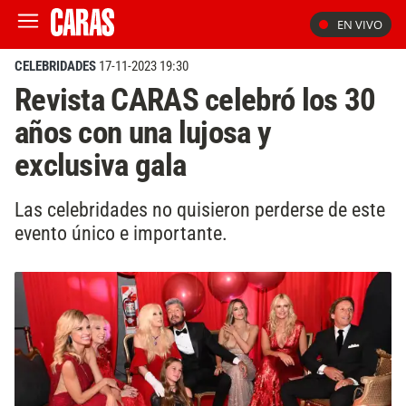
EN VIVO
CELEBRIDADES
17-11-2023 19:30
Revista CARAS celebró los 30
años con una lujosa y
exclusiva gala
Las celebridades no quisieron perderse de este
evento único e importante.