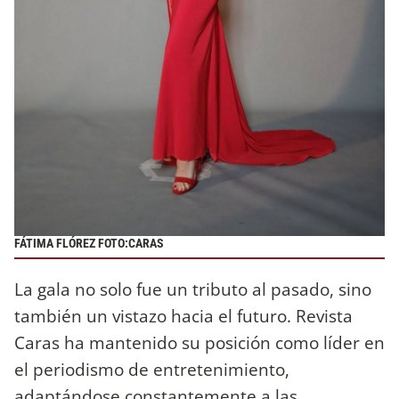
FÁTIMA FLÓREZ FOTO:CARAS
La gala no solo fue un tributo al pasado, sino
también un vistazo hacia el futuro. Revista
Caras ha mantenido su posición como líder en
el periodismo de entretenimiento,
adaptándose constantemente a las