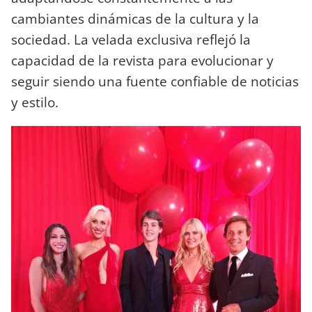
cambiantes dinámicas de la cultura y la
sociedad. La velada exclusiva reflejó la
capacidad de la revista para evolucionar y
seguir siendo una fuente confiable de noticias
y estilo.