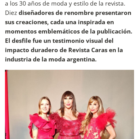
a los 30 años de moda y estilo de la revista.
Diez
diseñadores de renombre presentaron
sus creaciones, cada una inspirada en
momentos emblemáticos de la publicación.
El desfile fue un testimonio visual del
impacto duradero de Revista Caras en la
industria de la moda argentina.