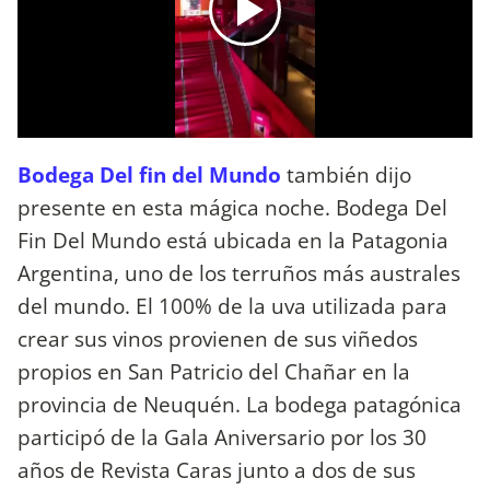
Bodega Del fin del Mundo
también dijo
presente en esta mágica noche. Bodega Del
Fin Del Mundo está ubicada en la Patagonia
Argentina, uno de los terruños más australes
del mundo. El 100% de la uva utilizada para
crear sus vinos provienen de sus viñedos
propios en San Patricio del Chañar en la
provincia de Neuquén. La bodega patagónica
participó de la Gala Aniversario por los 30
años de Revista Caras junto a dos de sus