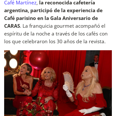
Café Martínez
,
la reconocida cafetería
argentina, participó de la experiencia de
Café parisino en la Gala Aniversario de
CARAS
. La franquicia gourmet acompañó el
espíritu de la noche a través de los cafés con
los que celebraron los 30 años de la revista.