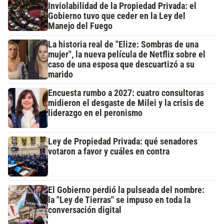
Inviolabilidad de la Propiedad Privada: el
Gobierno tuvo que ceder en la Ley del
Manejo del Fuego
La historia real de "Elize: Sombras de una
mujer", la nueva película de Netflix sobre el
caso de una esposa que descuartizó a su
marido
Encuesta rumbo a 2027: cuatro consultoras
midieron el desgaste de Milei y la crisis de
liderazgo en el peronismo
Ley de Propiedad Privada: qué senadores
votaron a favor y cuáles en contra
El Gobierno perdió la pulseada del nombre:
la "Ley de Tierras" se impuso en toda la
conversación digital