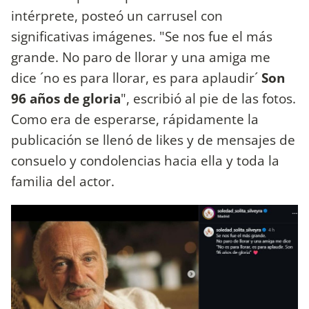
intérprete, posteó un carrusel con
significativas imágenes. "Se nos fue el más
grande. No paro de llorar y una amiga me
dice ´no es para llorar, es para aplaudir´
Son
96 años de gloria
", escribió al pie de las fotos.
Como era de esperarse, rápidamente la
publicación se llenó de likes y de mensajes de
consuelo y condolencias hacia ella y toda la
familia del actor.