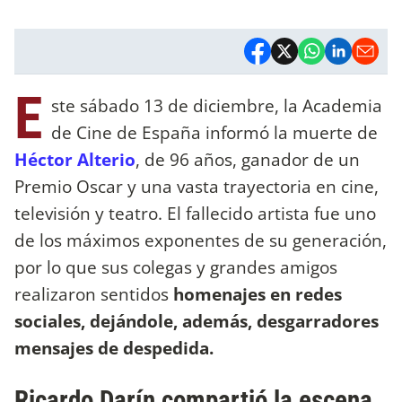
E
ste sábado 13 de diciembre, la Academia
de Cine de España informó la muerte de
Héctor Alterio
, de 96 años, ganador de un
Premio Oscar y una vasta trayectoria en cine,
televisión y teatro. El fallecido artista fue uno
de los máximos exponentes de su generación,
por lo que sus colegas y grandes amigos
realizaron sentidos
homenajes en redes
sociales, dejándole, además, desgarradores
mensajes de despedida.
Ricardo Darín compartió la escena