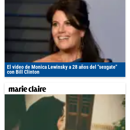
El video de Monica Lewinsky a 28 años del "sexgate"
con Bill Clinton