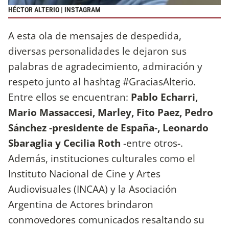
HÉCTOR ALTERIO | INSTAGRAM
A esta ola de mensajes de despedida,
diversas personalidades le dejaron sus
palabras de agradecimiento, admiración y
respeto junto al hashtag #GraciasAlterio.
Entre ellos se encuentran:
Pablo Echarri,
Mario Massaccesi, Marley, Fito Paez, Pedro
Sánchez -presidente de España-, Leonardo
Sbaraglia y Cecilia Roth
-entre otros-.
Además, instituciones culturales como el
Instituto Nacional de Cine y Artes
Audiovisuales (INCAA) y la Asociación
Argentina de Actores brindaron
conmovedores comunicados resaltando su