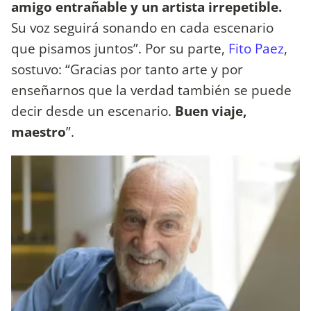
amigo entrañable y un artista irrepetible.
Su voz seguirá sonando en cada escenario
que pisamos juntos”. Por su parte,
Fito Paez
,
sostuvo: “Gracias por tanto arte y por
enseñarnos que la verdad también se puede
decir desde un escenario.
Buen viaje,
maestro
”.