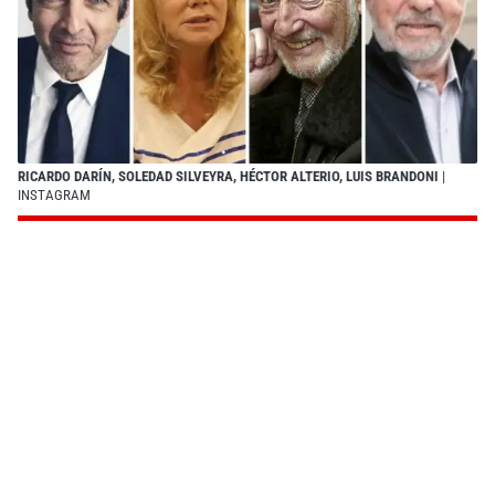
RICARDO DARÍN, SOLEDAD SILVEYRA, HÉCTOR ALTERIO, LUIS BRANDONI
|
INSTAGRAM