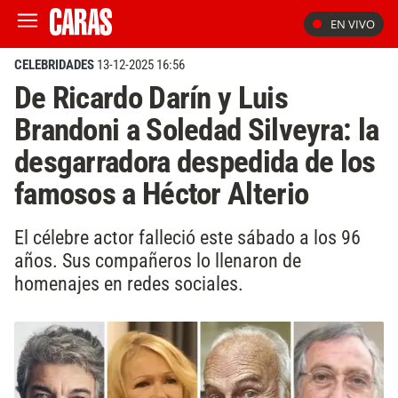
EN VIVO
CELEBRIDADES
13-12-2025 16:56
De Ricardo Darín y Luis
Brandoni a Soledad Silveyra: la
desgarradora despedida de los
famosos a Héctor Alterio
El célebre actor falleció este sábado a los 96
años. Sus compañeros lo llenaron de
homenajes en redes sociales.