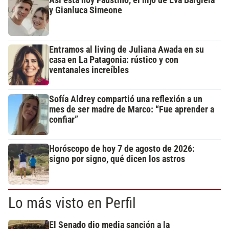
y Gianluca Simeone
Entramos al living de Juliana Awada en su
casa en La Patagonia: rústico y con
ventanales increíbles
Sofía Aldrey compartió una reflexión a un
mes de ser madre de Marco: “Fue aprender a
confiar”
Horóscopo de hoy 7 de agosto de 2026:
signo por signo, qué dicen los astros
Lo más visto en Perfil
El Senado dio media sanción a la