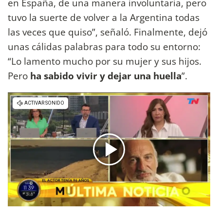
en España, de una manera involuntaria, pero
tuvo la suerte de volver a la Argentina todas
las veces que quiso”, señaló. Finalmente, dejó
unas cálidas palabras para todo su entorno:
“Lo lamento mucho por su mujer y sus hijos.
Pero
ha sabido vivir y dejar una huella
”.