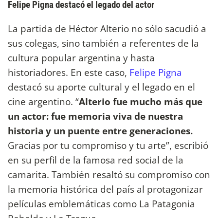
Felipe Pigna destacó el legado del actor
La partida de Héctor Alterio no sólo sacudió a
sus colegas, sino también a referentes de la
cultura popular argentina y hasta
historiadores. En este caso,
Felipe Pigna
destacó su aporte cultural y el legado en el
cine argentino. “
Alterio fue mucho más que
un actor: fue memoria viva de nuestra
historia y un puente entre generaciones.
Gracias por tu compromiso y tu arte”, escribió
en su perfil de la famosa red social de la
camarita. También resaltó su compromiso con
la memoria histórica del país al protagonizar
películas emblemáticas como La Patagonia