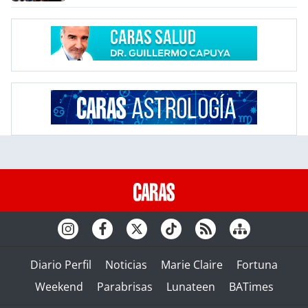
Diario Perfil
Noticias
Marie Claire
Fortuna
Weekend
Parabrisas
Lunateen
BATimes