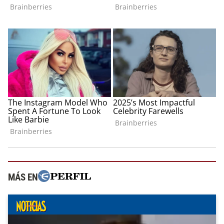
MÁS EN