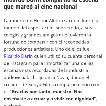
que marcó al cine nacional
La muerte de Héctor Alterio sacudió fuerte al
mundo del espectáculo, sobre todo, a sus
colegas y grandes amigos que tuvieron la
fortuna de compartir con él reconocidas
producciones artísticas. Uno de ellos fue
Ricardo Darín
quien utilizó su cuenta personal
de Instagram para inmortalizar una de las
escenas más recordadas de la industria
audiovisual: El Hijo de la Novia, donde el
creador de Kenya Films compartió elenco con
él. “
Gracias por tanto, maestro. Nos
enseñaste a actuar y a vivir con dignidad
”,
exclamó.