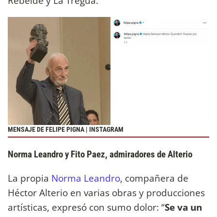
Rebelde y La Tregua.
MENSAJE DE FELIPE PIGNA | INSTAGRAM
Norma Leandro y Fito Paez, admiradores de Alterio
La propia
Norma Leandro
, compañera de
Héctor Alterio en varias obras y producciones
artísticas, expresó con sumo dolor: “
Se va un