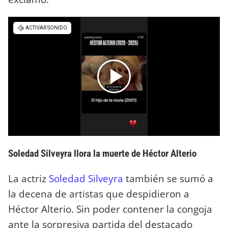
Soledad Silveyra llora la muerte de Héctor Alterio
La actriz
Soledad Silveyra
también se sumó a
la decena de artistas que despidieron a
Héctor Alterio. Sin poder contener la congoja
ante la sorpresiva partida del destacado