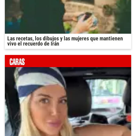
Las recetas, los dibujos y las mujeres que mantienen
vivo el recuerdo de Irán