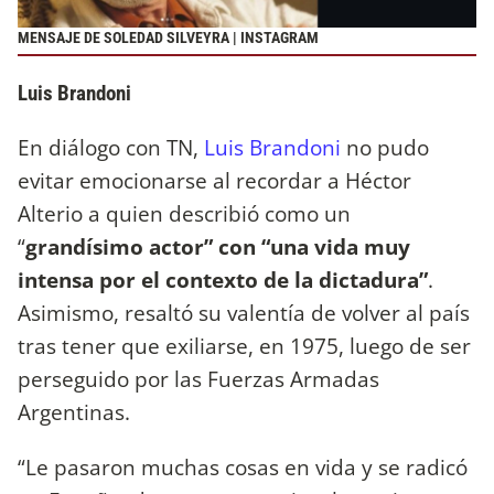
MENSAJE DE SOLEDAD SILVEYRA | INSTAGRAM
Luis Brandoni
En diálogo con TN,
Luis Brandoni
no pudo
evitar emocionarse al recordar a Héctor
Alterio a quien describió como un
“
grandísimo actor” con “una vida muy
intensa por el contexto de la dictadura”
.
Asimismo, resaltó su valentía de volver al país
tras tener que exiliarse, en 1975, luego de ser
perseguido por las Fuerzas Armadas
Argentinas.
“Le pasaron muchas cosas en vida y se radicó