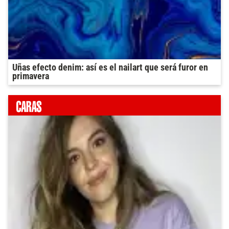
Uñas efecto denim: así es el nailart que será furor en
primavera