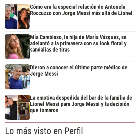
Cómo era la especial relación de Antonela
Roccuzzo con Jorge Messi más allá de Lionel
Mía Cambiaso, la hija de María Vázquez, se
adelantó a la primavera con su look floral y
sandalias de tiras
Dieron a conocer el último parte médico de
Jorge Messi
La emotiva despedida del bar de la familia de
Lionel Messi para Jorge Messi y la decisión
que tomaron
Lo más visto en Perfil