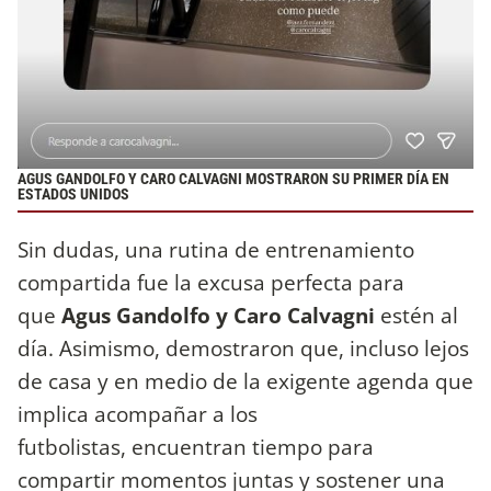
AGUS GANDOLFO Y CARO CALVAGNI MOSTRARON SU PRIMER DÍA EN
ESTADOS UNIDOS
Sin dudas, una rutina de entrenamiento
compartida fue la excusa perfecta para
que
Agus Gandolfo y Caro Calvagni
estén al
día. Asimismo, demostraron que, incluso lejos
de casa y en medio de la exigente agenda que
implica acompañar a los
futbolistas, encuentran tiempo para
compartir momentos juntas y sostener una