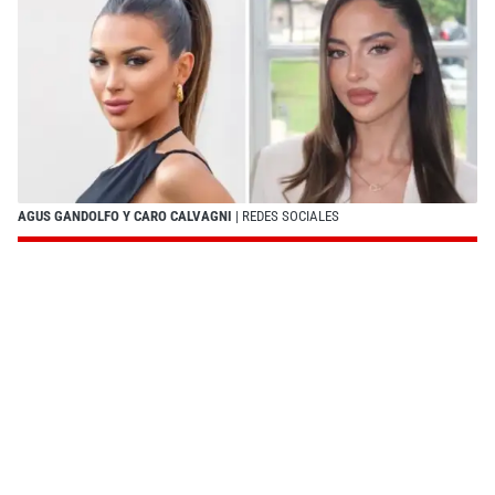
AGUS GANDOLFO Y CARO CALVAGNI
| REDES SOCIALES