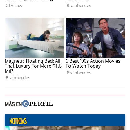
MÁS EN