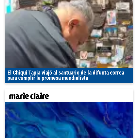
El Chiqui Tapia viajó al santuario de la difunta correa
para cumplir la promesa mundialista