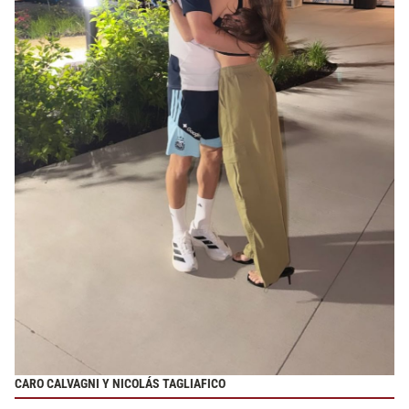
CARO CALVAGNI Y NICOLÁS TAGLIAFICO