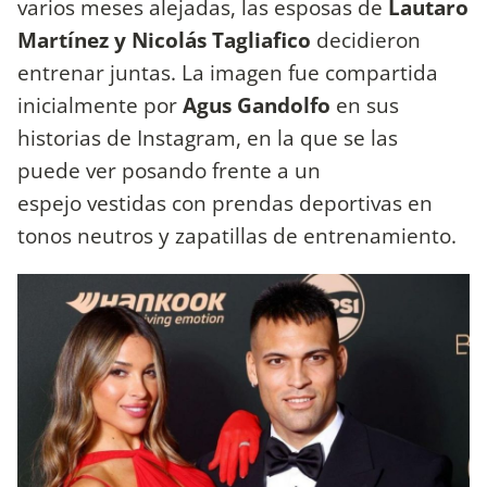
varios meses alejadas, las esposas de
Lautaro
Martínez y Nicolás Tagliafico
decidieron
entrenar juntas. La imagen fue compartida
inicialmente por
Agus Gandolfo
en sus
historias de Instagram, en la que se las
puede ver posando frente a un
espejo vestidas con prendas deportivas en
tonos neutros y zapatillas de entrenamiento.