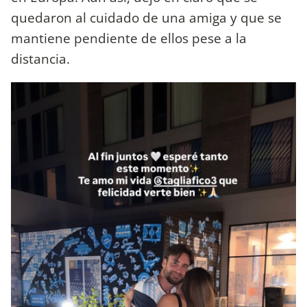
quedaron al cuidado de una amiga y que se
mantiene pendiente de ellos pese a la
distancia.