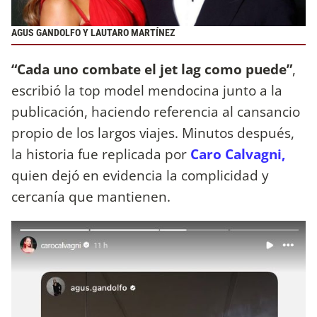
AGUS GANDOLFO Y LAUTARO MARTÍNEZ
“Cada uno combate el jet lag como puede”
,
escribió la top model mendocina junto a la
publicación, haciendo referencia al cansancio
propio de los largos viajes. Minutos después,
la historia fue replicada por
Caro Calvagni,
quien dejó en evidencia la complicidad y
cercanía que mantienen.