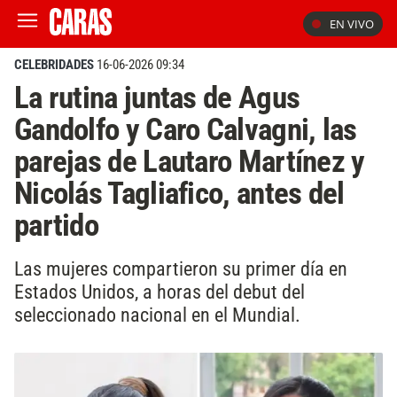
EN VIVO
CELEBRIDADES
16-06-2026 09:34
La rutina juntas de Agus
Gandolfo y Caro Calvagni, las
parejas de Lautaro Martínez y
Nicolás Tagliafico, antes del
partido
Las mujeres compartieron su primer día en
Estados Unidos, a horas del debut del
seleccionado nacional en el Mundial.