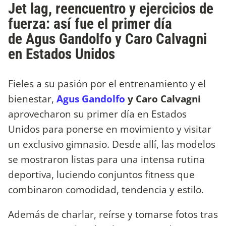
Jet lag, reencuentro y ejercicios de
fuerza: así fue el primer día
de Agus Gandolfo y Caro Calvagni
en Estados Unidos
Fieles a su pasión por el entrenamiento y el
bienestar,
Agus Gandolfo
y Caro Calvagni
aprovecharon su primer día en Estados
Unidos para ponerse en movimiento y visitar
un exclusivo gimnasio. Desde allí, las modelos
se mostraron listas para una intensa rutina
deportiva, luciendo conjuntos fitness que
combinaron comodidad, tendencia y estilo.
Además de charlar, reírse y tomarse fotos tras