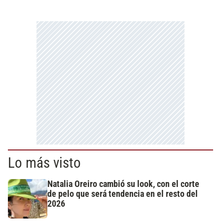
Lo más visto
Natalia Oreiro cambió su look, con el corte
de pelo que será tendencia en el resto del
2026