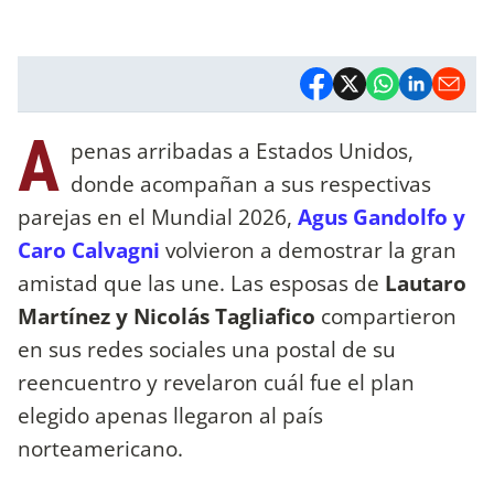
A
penas arribadas a Estados Unidos,
donde acompañan a sus respectivas
parejas en el Mundial 2026,
Agus Gandolfo y
Caro Calvagni
volvieron a demostrar la gran
amistad que las une. Las esposas de
Lautaro
Martínez y Nicolás Tagliafico
compartieron
en sus redes sociales una postal de su
reencuentro y revelaron cuál fue el plan
elegido apenas llegaron al país
norteamericano.