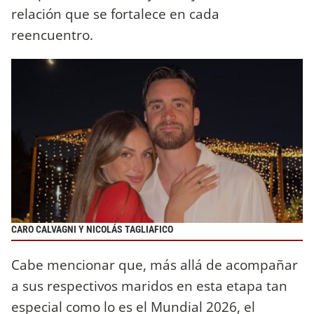
relación que se fortalece en cada
reencuentro.
CARO CALVAGNI Y NICOLÁS TAGLIAFICO
Cabe mencionar que, más allá de acompañar
a sus respectivos maridos en esta etapa tan
especial como lo es el Mundial 2026, el