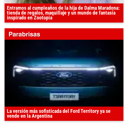
Entramos al cumpleaños de la hija de Dalma Maradona:
tienda de regalos, maquillaje y un mundo de fantasía
inspirado en Zootopia
La versión más sofisticada del Ford Territory ya se
vende en la Argentina