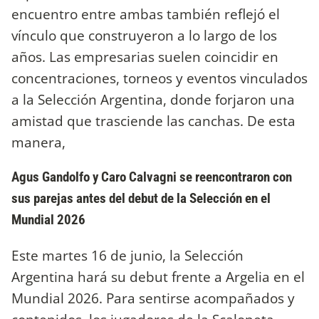
encuentro entre ambas también reflejó el
vínculo que construyeron a lo largo de los
años. Las empresarias suelen coincidir en
concentraciones, torneos y eventos vinculados
a la Selección Argentina, donde forjaron una
amistad que trasciende las canchas. De esta
manera,
Agus Gandolfo y Caro Calvagni se reencontraron con
sus parejas antes del debut de la Selección en el
Mundial 2026
Este martes 16 de junio, la Selección
Argentina hará su debut frente a Argelia en el
Mundial 2026. Para sentirse acompañados y