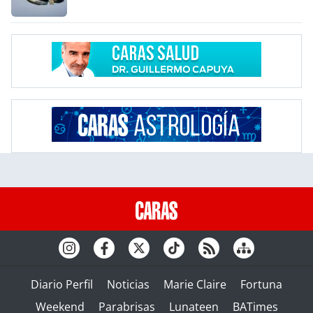
Diario Perfil
Noticias
Marie Claire
Fortuna
Weekend
Parabrisas
Lunateen
BATimes