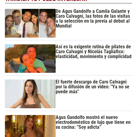
De Agus Gandolfo a Camila Galante y
Caro Calvagni, las fotos de las visitas
a la selección en la previa al debut al
Mundial
Así es la exigente rutina de pilates de
Caro Calvagni y Nicolás Tagliafico:
elasticidad, movimiento y complicidad
El fuerte descargo de Caro Calvagni
por la difusión de un video: "Ya no se
puede más"
Agus Gandolfo mostró el nuevo
electrodoméstico de lujo que tiene en
su cocina: “Soy adicta”