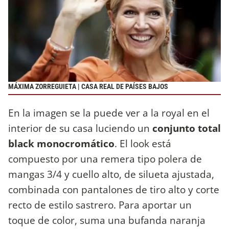
MÁXIMA ZORREGUIETA | CASA REAL DE PAÍSES BAJOS
En la imagen se la puede ver a la royal en el
interior de su casa luciendo un
conjunto total
black monocromático
. El look está
compuesto por una remera tipo polera de
mangas 3/4 y cuello alto, de silueta ajustada,
combinada con pantalones de tiro alto y corte
recto de estilo sastrero. Para aportar un
toque de color, suma una bufanda naranja