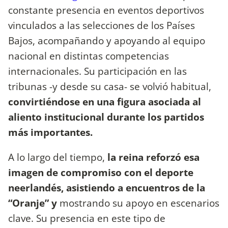
constante presencia en eventos deportivos
vinculados a las selecciones de los Países
Bajos, acompañando y apoyando al equipo
nacional en distintas competencias
internacionales. Su participación en las
tribunas -y desde su casa- se volvió habitual,
convirtiéndose en una figura asociada al
aliento institucional durante los partidos
más importantes.
A lo largo del tiempo,
la reina reforzó esa
imagen de compromiso con el deporte
neerlandés, asistiendo a encuentros de la
“Oranje” y
mostrando su apoyo en escenarios
clave. Su presencia en este tipo de