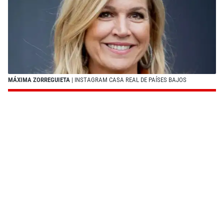
MÁXIMA ZORREGUIETA
| INSTAGRAM CASA REAL DE PAÍSES BAJOS