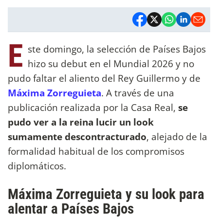
E
ste domingo, la selección de Países Bajos
hizo su debut en el Mundial 2026 y no
pudo faltar el aliento del Rey Guillermo y de
Máxima Zorreguieta
. A través de una
publicación realizada por la Casa Real,
se
pudo ver a la reina lucir un look
sumamente descontracturado
, alejado de la
formalidad habitual de los compromisos
diplomáticos.
Máxima Zorreguieta y su look para
alentar a Países Bajos