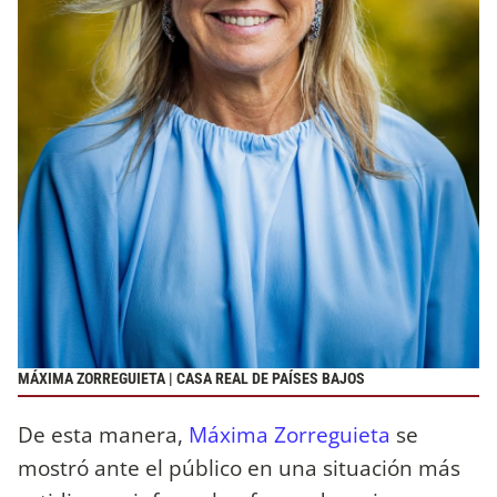
MÁXIMA ZORREGUIETA | CASA REAL DE PAÍSES BAJOS
De esta manera,
Máxima Zorreguieta
se
mostró ante el público en una situación más