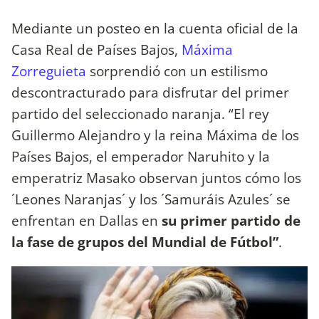
Mediante un posteo en la cuenta oficial de la
Casa Real de Países Bajos,
Máxima
Zorreguieta
sorprendió con un estilismo
descontracturado para disfrutar del primer
partido del seleccionado naranja. “El rey
Guillermo Alejandro y la reina Máxima de los
Países Bajos, el emperador Naruhito y la
emperatriz Masako observan juntos cómo los
´Leones Naranjas´ y los ´Samuráis Azules´ se
enfrentan en Dallas en
su primer partido de
la fase de grupos del Mundial de Fútbol”
.