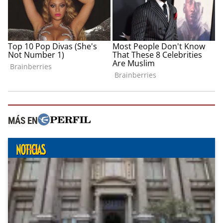
MÁS EN