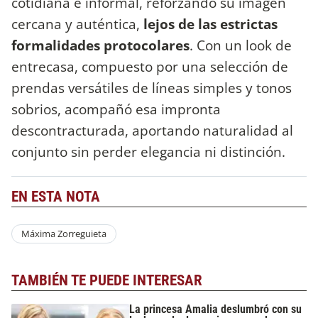
cotidiana e informal, reforzando su imagen
cercana y auténtica,
lejos de las estrictas
formalidades protocolares
. Con un look de
entrecasa, compuesto por una selección de
prendas versátiles de líneas simples y tonos
sobrios, acompañó esa impronta
descontracturada, aportando naturalidad al
conjunto sin perder elegancia ni distinción.
EN ESTA NOTA
Máxima Zorreguieta
TAMBIÉN TE PUEDE INTERESAR
La princesa Amalia deslumbró con su