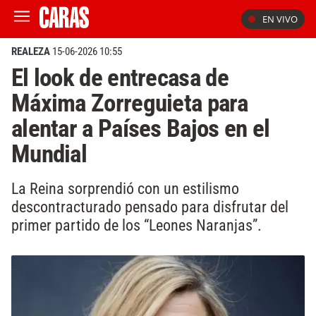
EN VIVO
REALEZA
15-06-2026 10:55
El look de entrecasa de
Máxima Zorreguieta para
alentar a Países Bajos en el
Mundial
La Reina sorprendió con un estilismo
descontracturado pensado para disfrutar del
primer partido de los “Leones Naranjas”.