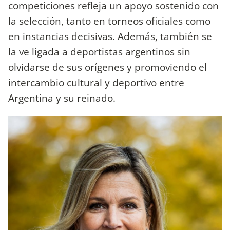
competiciones refleja un apoyo sostenido con
la selección, tanto en torneos oficiales como
en instancias decisivas. Además, también se
la ve ligada a deportistas argentinos sin
olvidarse de sus orígenes y promoviendo el
intercambio cultural y deportivo entre
Argentina y su reinado.