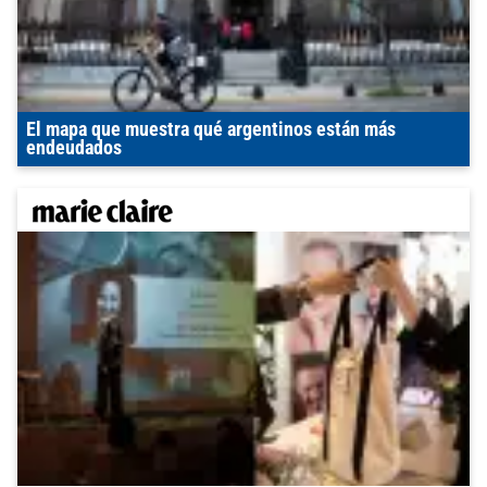
El mapa que muestra qué argentinos están más
endeudados