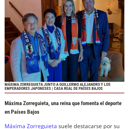
MÁXIMA ZORREGUIETA JUNTO A GUILLERMO ALEJANDRO Y LOS
EMPERADORES JAPONESES | CASA REAL DE PAÍSES BAJOS
Máxima Zorreguieta, una reina que fomenta el deporte
en Países Bajos
Máxima Zorreguieta
suele destacarse por su