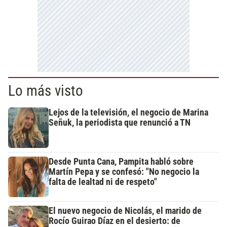
Lo más visto
Lejos de la televisión, el negocio de Marina
Señuk, la periodista que renunció a TN
Desde Punta Cana, Pampita habló sobre
Martín Pepa y se confesó: "No negocio la
falta de lealtad ni de respeto"
El nuevo negocio de Nicolás, el marido de
Rocío Guirao Díaz en el desierto: de