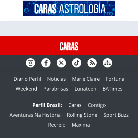
Diario Perfil
Noticias
Marie Claire
Fortuna
Weekend
Parabrisas
Lunateen
BATimes
Perfil Brasil:
Caras
Contigo
Aventuras Na Historia
Rolling Stone
Sport Buzz
Recreio
Maxima