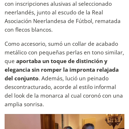
con inscripciones alusivas al seleccionado
neerlandés, junto al escudo de la Real
Asociación Neerlandesa de Fútbol, rematada
con flecos blancos.
Como accesorio, sumó un collar de acabado
metálico con pequeñas perlas en tono similar,
que
aportaba un toque de distinción y
elegancia sin romper la impronta relajada
del conjunto
. Además, lució un peinado
descontracturado, acorde al estilo informal
del look de la monarca al cual coronó con una
amplia sonrisa.