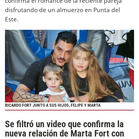
confirma el romance de la reciente pareja
disfrutando de un almuerzo en Punta del
Este.
RICARDO FORT JUNTO A SUS HIJOS, FELIPE Y MARTA
Se filtró un video que confirma la
nueva relación de Marta Fort con