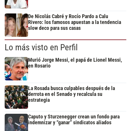
De Nicolás Cabré y Rocío Pardo a Calu
Rivero: los famosos apuestan a la tendencia
slow deco para sus casas
Lo más visto en Perfil
Murió Jorge Messi, el papá de Lionel Messi,
en Rosario
La Rosada busca culpables después de la
derrota en el Senado y recalcula su
estrategia
Caputo y Sturzenegger crean un fondo para
indemnizar y “ganar” sindicatos aliados