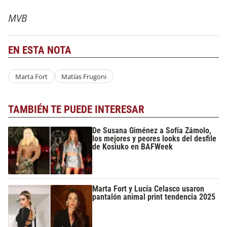
MVB
EN ESTA NOTA
Marta Fort
Matías Frugoni
TAMBIÉN TE PUEDE INTERESAR
De Susana Giménez a Sofía Zámolo,
los mejores y peores looks del desfile
de Kosiuko en BAFWeek
Marta Fort y Lucía Celasco usaron
pantalón animal print tendencia 2025