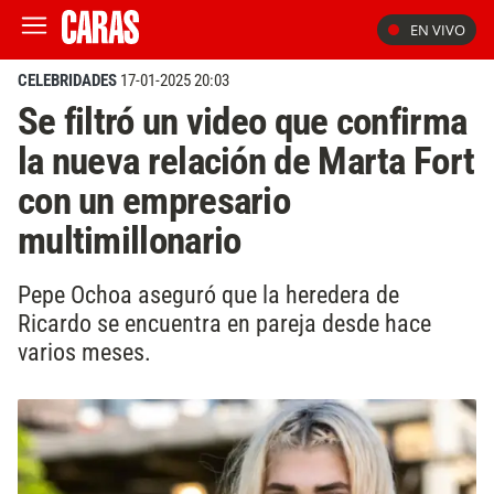
EN VIVO
CELEBRIDADES
17-01-2025 20:03
Se filtró un video que confirma
la nueva relación de Marta Fort
con un empresario
multimillonario
Pepe Ochoa aseguró que la heredera de
Ricardo se encuentra en pareja desde hace
varios meses.