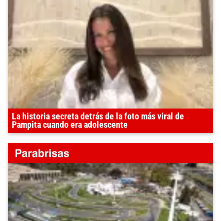
La historia secreta detrás de la foto más viral de
Pampita cuando era adolescente