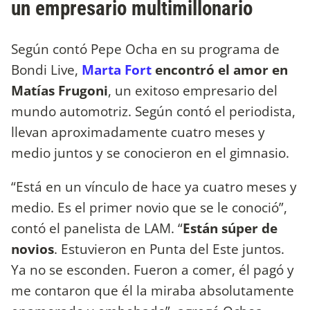
un empresario multimillonario
Según contó Pepe Ocha en su programa de
Bondi Live,
Marta Fort
encontró el amor en
Matías Frugoni
, un exitoso empresario del
mundo automotriz. Según contó el periodista,
llevan aproximadamente cuatro meses y
medio juntos y se conocieron en el gimnasio.
“Está en un vínculo de hace ya cuatro meses y
medio. Es el primer novio que se le conoció”,
contó el panelista de LAM. “
Están súper de
novios
. Estuvieron en Punta del Este juntos.
Ya no se esconden. Fueron a comer, él pagó y
me contaron que él la miraba absolutamente