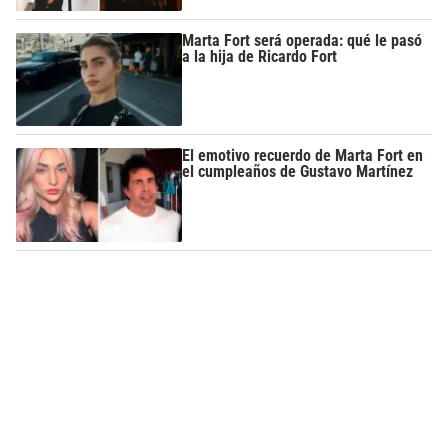
Marta Fort será operada: qué le pasó
a la hija de Ricardo Fort
El emotivo recuerdo de Marta Fort en
el cumpleaños de Gustavo Martínez