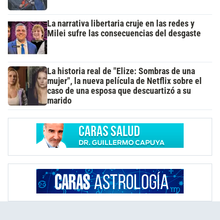
La narrativa libertaria cruje en las redes y
Milei sufre las consecuencias del desgaste
La historia real de "Elize: Sombras de una
mujer", la nueva película de Netflix sobre el
caso de una esposa que descuartizó a su
marido