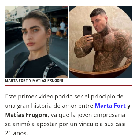
MARTA FORT Y MATÍAS FRUGONI
Este primer video podría ser el principio de
una gran historia de amor entre
Marta Fort
y
Matías Frugoni
, ya que la joven empresaria
se animó a apostar por un vínculo a sus casi
21 años.