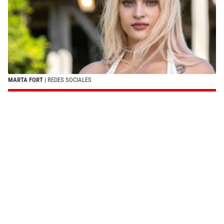
MARTA FORT
| REDES SOCIALES