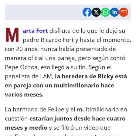
M
arta Fort
disfruta de lo que le dejó su
padre Ricardo Fort y hasta el momento,
con 20 años, nunca había presentado de
manera oficial una pareja, pero según contó
Pepe Ochoa, eso llegó a su fin. Según el
panelista de LAM,
la heredera de Ricky está
en pareja con un multimillonario hace
varios meses.
La hermana de Felipe y el multimillonario en
cuestión
estarían juntos desde hace cuatro
meses y medio
y se filtró un video que