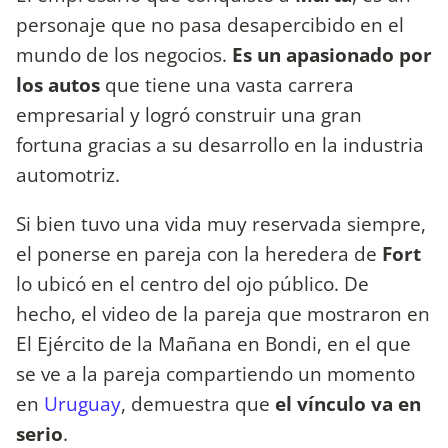
personaje que no pasa desapercibido en el
mundo de los negocios.
Es un
apasionado por
los autos
que tiene una vasta carrera
empresarial y logró construir una gran
fortuna gracias a su desarrollo en la industria
automotriz.
Si bien tuvo una vida muy reservada siempre,
el ponerse en pareja con la heredera de
Fort
lo ubicó en el centro del ojo público. De
hecho, el video de la pareja que mostraron en
El Ejército de la Mañana en Bondi, en el que
se ve a la pareja compartiendo un momento
en
Uruguay
, demuestra que
el vínculo va en
serio
.