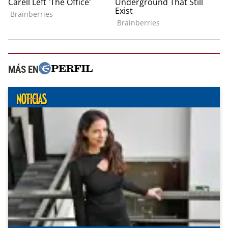
MÁS EN