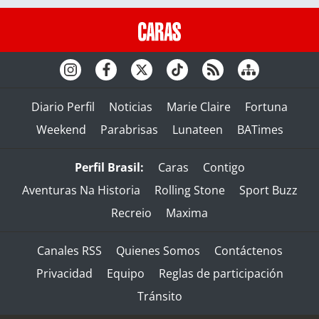
Diario Perfil
Noticias
Marie Claire
Fortuna
Weekend
Parabrisas
Lunateen
BATimes
Perfil Brasil:
Caras
Contigo
Aventuras Na Historia
Rolling Stone
Sport Buzz
Recreio
Maxima
Canales RSS
Quienes Somos
Contáctenos
Privacidad
Equipo
Reglas de participación
Tránsito