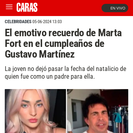
EN VIVO
CELEBRIDADES
05-06-2024 13:03
El emotivo recuerdo de Marta
Fort en el cumpleaños de
Gustavo Martínez
La joven no dejó pasar la fecha del natalicio de
quien fue como un padre para ella.