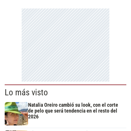
Lo más visto
Natalia Oreiro cambió su look, con el corte
de pelo que será tendencia en el resto del
2026