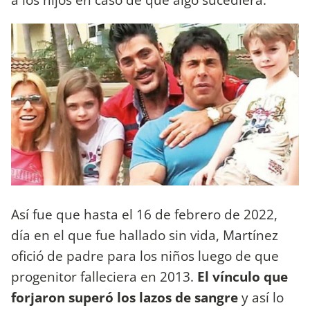
Así fue que hasta el 16 de febrero de 2022,
día en el que fue hallado sin vida, Martínez
ofició de padre para los niños luego de que
progenitor falleciera en 2013.
El vínculo que
forjaron superó los lazos de sangre
y así lo