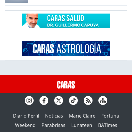
Diario Perfil
Noticias
Marie Claire
Fortuna
Weekend
Parabrisas
Lunateen
BATimes