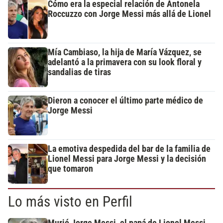
Cómo era la especial relación de Antonela
Roccuzzo con Jorge Messi más allá de Lionel
Mía Cambiaso, la hija de María Vázquez, se
adelantó a la primavera con su look floral y
sandalias de tiras
Dieron a conocer el último parte médico de
Jorge Messi
La emotiva despedida del bar de la familia de
Lionel Messi para Jorge Messi y la decisión
que tomaron
Lo más visto en Perfil