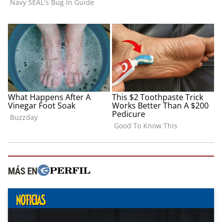
MÁS EN