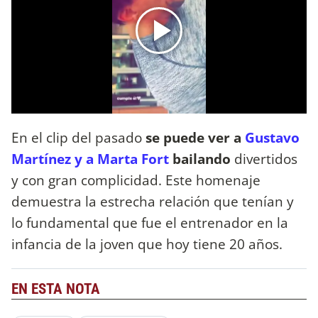
En el clip del pasado
se puede ver a
Gustavo
Martínez y a Marta Fort
bailando
divertidos
y con gran complicidad. Este homenaje
demuestra la estrecha relación que tenían y
lo fundamental que fue el entrenador en la
infancia de la joven que hoy tiene 20 años.
EN ESTA NOTA