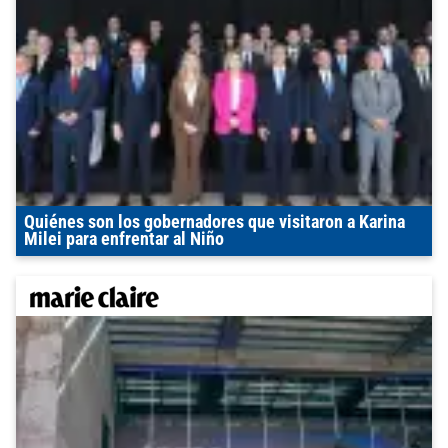
Quiénes son los gobernadores que visitaron a Karina
Milei para enfrentar al Niño