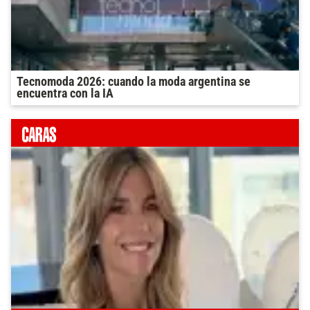
Tecnomoda 2026: cuando la moda argentina se
encuentra con la IA