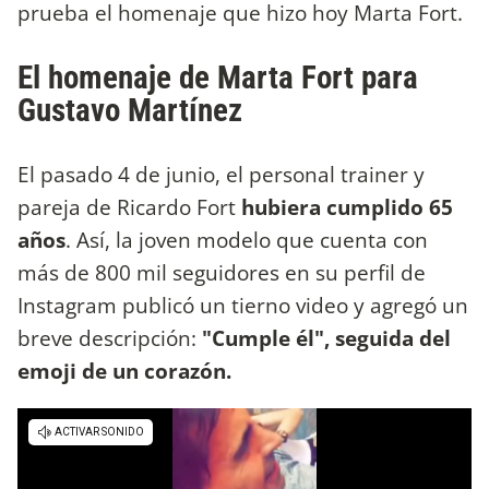
prueba el homenaje que hizo hoy Marta Fort.
El homenaje de Marta Fort para
Gustavo Martínez
El pasado 4 de junio, el personal trainer y
pareja de Ricardo Fort
hubiera cumplido 65
años
. Así, la joven modelo que cuenta con
más de 800 mil seguidores en su perfil de
Instagram publicó un tierno video y agregó un
breve descripción:
"Cumple él", seguida del
emoji de un corazón.