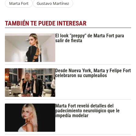
Marta Fort
Gustavo Martínez
TAMBIÉN TE PUEDE INTERESAR
El look "preppy" de Marta Fort para
salir de fiesta
Desde Nueva York, Marta y Felipe Fort
celebraron su cumpleaños
Marta Fort reveló detalles del
padecimiento neurológico que le
impedía modelar