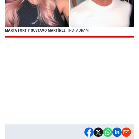
MARTA FORT Y GUSTAVO MARTÍNEZ
| INSTAGRAM