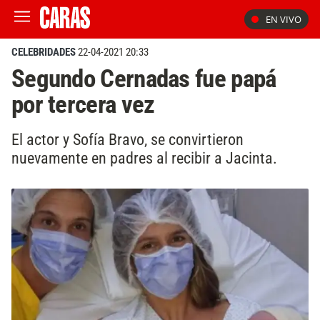
EN VIVO
CELEBRIDADES
22-04-2021 20:33
Segundo Cernadas fue papá
por tercera vez
El actor y Sofía Bravo, se convirtieron
nuevamente en padres al recibir a Jacinta.