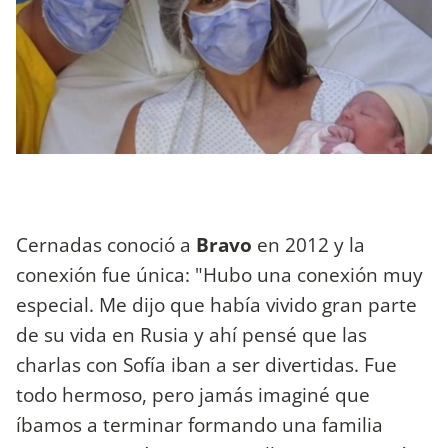
Cernadas conoció a
Bravo
en 2012 y la
conexión fue única: "Hubo una conexión muy
especial. Me dijo que había vivido gran parte
de su vida en Rusia y ahí pensé que las
charlas con Sofía iban a ser divertidas. Fue
todo hermoso, pero jamás imaginé que
íbamos a terminar formando una familia