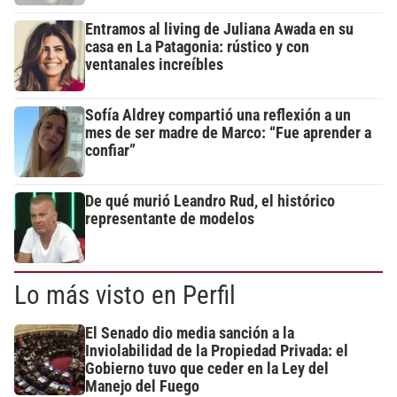
Entramos al living de Juliana Awada en su
casa en La Patagonia: rústico y con
ventanales increíbles
Sofía Aldrey compartió una reflexión a un
mes de ser madre de Marco: “Fue aprender a
confiar”
De qué murió Leandro Rud, el histórico
representante de modelos
Lo más visto en Perfil
El Senado dio media sanción a la
Inviolabilidad de la Propiedad Privada: el
Gobierno tuvo que ceder en la Ley del
Manejo del Fuego