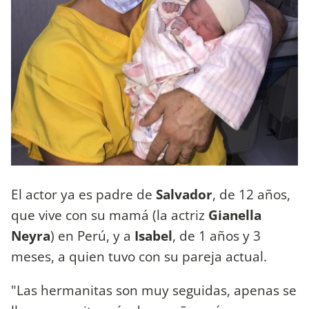
El actor ya es padre de
Salvador
, de 12 años,
que vive con su mamá (la actriz
Gianella
Neyra
) en Perú, y a
Isabel
, de 1 años y 3
meses, a quien tuvo con su pareja actual.
"Las hermanitas son muy seguidas, apenas se