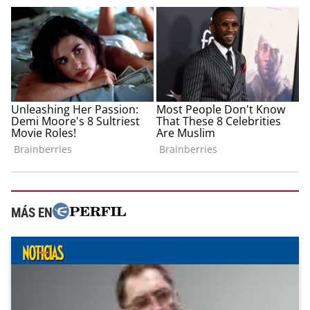
MÁS EN