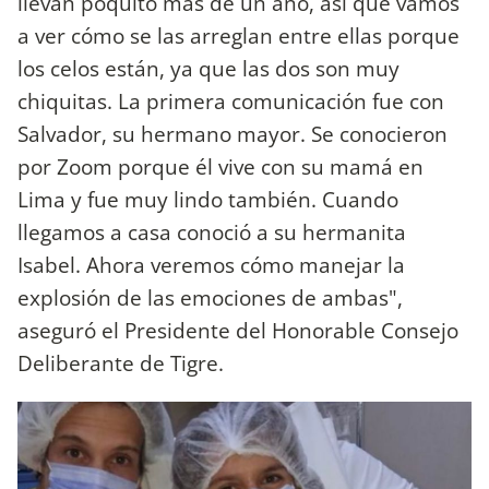
llevan poquito más de un año, así que vamos
a ver cómo se las arreglan entre ellas porque
los celos están, ya que las dos son muy
chiquitas. La primera comunicación fue con
Salvador, su hermano mayor. Se conocieron
por Zoom porque él vive con su mamá en
Lima y fue muy lindo también. Cuando
llegamos a casa conoció a su hermanita
Isabel. Ahora veremos cómo manejar la
explosión de las emociones de ambas",
aseguró el Presidente del Honorable Consejo
Deliberante de Tigre.