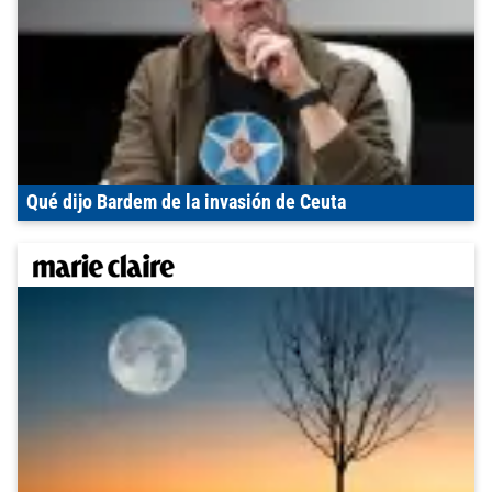
Qué dijo Bardem de la invasión de Ceuta