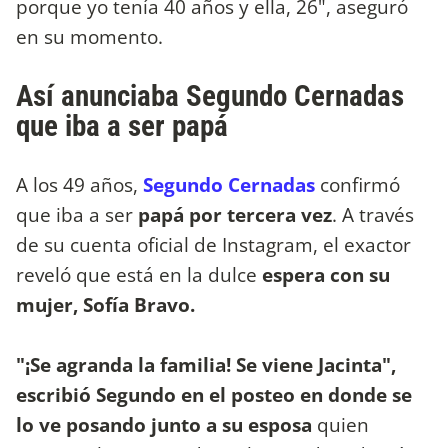
porque yo tenía 40 años y ella, 26", aseguró
en su momento.
Así anunciaba Segundo Cernadas
que iba a ser papá
A los 49 años,
Segundo Cernadas
confirmó
que iba a ser
papá por tercera vez
. A través
de su cuenta oficial de Instagram, el exactor
reveló que está en la dulce
espera con su
mujer, Sofía Bravo.
"¡Se agranda la familia! Se viene Jacinta",
escribió Segundo en el posteo en donde se
lo ve posando junto a su esposa
quien