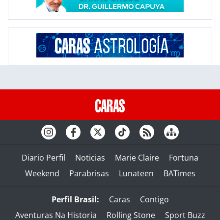
Diario Perfil
Noticias
Marie Claire
Fortuna
Weekend
Parabrisas
Lunateen
BATimes
Perfil Brasil:
Caras
Contigo
Aventuras Na Historia
Rolling Stone
Sport Buzz