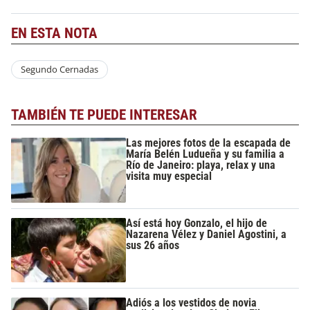
EN ESTA NOTA
Segundo Cernadas
TAMBIÉN TE PUEDE INTERESAR
Las mejores fotos de la escapada de
María Belén Ludueña y su familia a
Río de Janeiro: playa, relax y una
visita muy especial
Así está hoy Gonzalo, el hijo de
Nazarena Vélez y Daniel Agostini, a
sus 26 años
Adiós a los vestidos de novia