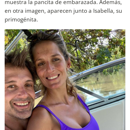
muestra la pancita de embarazada. Además,
en otra imagen, aparecen junto a Isabella, su
primogénita.