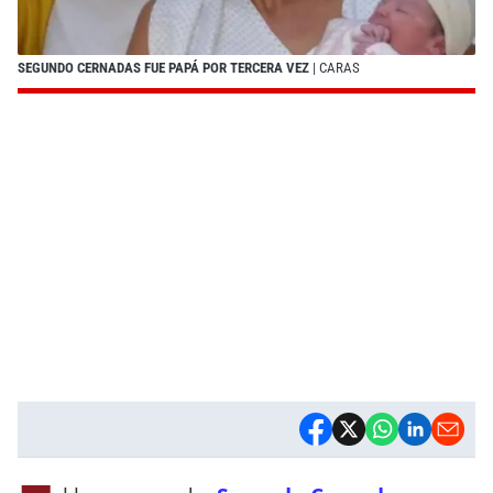
SEGUNDO CERNADAS FUE PAPÁ POR TERCERA VEZ
| CARAS