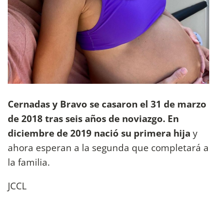
Cernadas y Bravo se casaron el 31 de marzo
de 2018 tras seis años de noviazgo. En
diciembre de 2019 nació su primera hija
y
ahora esperan a la segunda que completará a
la familia.
JCCL