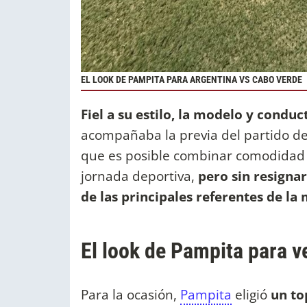
EL LOOK DE PAMPITA PARA ARGENTINA VS CABO VERDE
Fiel a su estilo, la modelo y condu
acompañaba la previa del partido de
que es posible combinar comodidad 
jornada deportiva,
pero sin resignar
de las principales referentes de la
El look de Pampita para v
Para la ocasión,
Pampita
eligió
un to