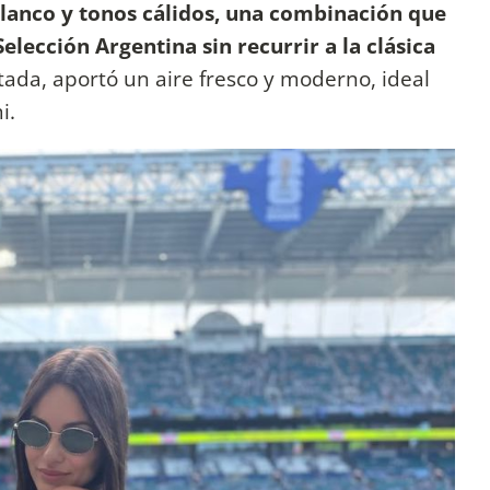
 blanco y tonos cálidos, una combinación que
elección Argentina sin recurrir a la clásica
tada, aportó un aire fresco y moderno, ideal
i.