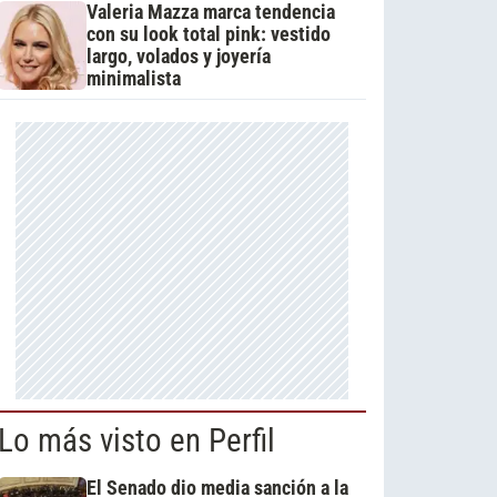
Valeria Mazza marca tendencia
con su look total pink: vestido
largo, volados y joyería
minimalista
Lo más visto en Perfil
El Senado dio media sanción a la