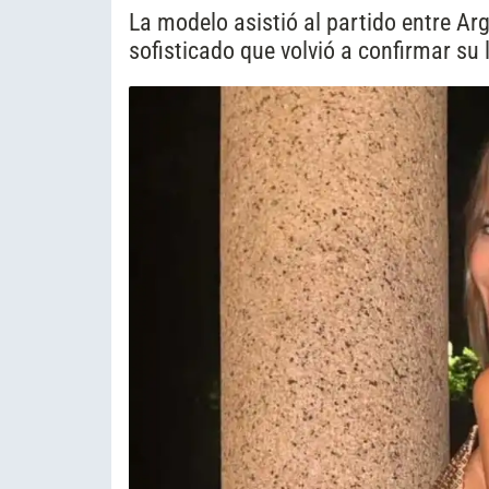
La modelo asistió al partido entre Ar
sofisticado que volvió a confirmar su