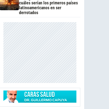
cuáles serían los primeros países
latinoamericanos en ser
derrotados