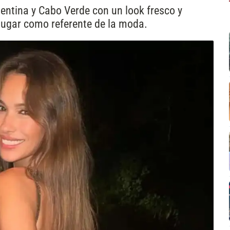
gentina y Cabo Verde con un look fresco y
 lugar como referente de la moda.