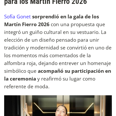
para los Martín Fierro 2026
Sofía Gonet
sorprendió en la gala de los
Martín Fierro 2026
con una propuesta que
integró un guiño cultural en su vestuario. La
elección de un diseño pensado para unir
tradición y modernidad se convirtió en uno de
los momentos más comentados de la
alfombra roja, dejando entrever un homenaje
simbólico que
acompañó su participación en
la ceremonia
y reafirmó su lugar como
referente de moda.