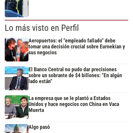
Lo más visto en Perfil
Aeropuertos: el "empleado fallado" debe
tomar una decisión crucial sobre Eurnekian y
sus negocios
El Banco Central no pudo dar precisiones
sobre un sobrante de $4 billones: "En algún
lado están"
La empresa que se le plantó a Estados
Unidos y hace negocios con China en Vaca
Muerta
Algo pasó