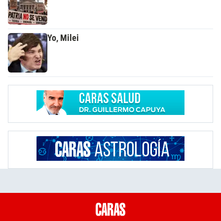
Yo, Milei