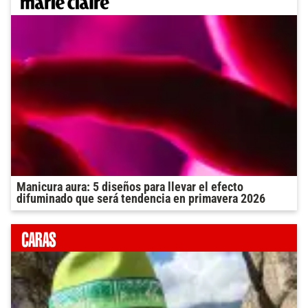
Manicura aura: 5 diseños para llevar el efecto
difuminado que será tendencia en primavera 2026