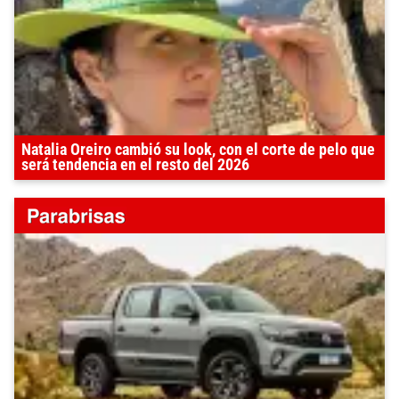
Natalia Oreiro cambió su look, con el corte de pelo que
será tendencia en el resto del 2026