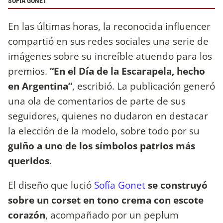
SOFÍA GONET
En las últimas horas, la reconocida influencer
compartió en sus redes sociales una serie de
imágenes sobre su increíble atuendo para los
premios.
“En el Día de la Escarapela, hecho
en Argentina”
, escribió. La publicación generó
una ola de comentarios de parte de sus
seguidores, quienes no dudaron en destacar
la elección de la modelo, sobre todo por su
guiño a uno de los símbolos patrios más
queridos
.
El diseño que lució
Sofía Gonet
se construyó
sobre un corset en tono crema con escote
corazón
, acompañado por un peplum