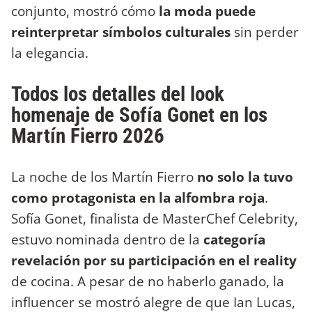
conjunto, mostró cómo
la moda puede
reinterpretar símbolos culturales
sin perder
la elegancia.
Todos los detalles del look
homenaje de Sofía Gonet en los
Martín Fierro 2026
La noche de los Martín Fierro
no solo la tuvo
como protagonista en la alfombra roja
.
Sofía Gonet, finalista de MasterChef Celebrity,
estuvo nominada dentro de la
categoría
revelación por su participación en el reality
de cocina. A pesar de no haberlo ganado, la
influencer se mostró alegre de que Ian Lucas,