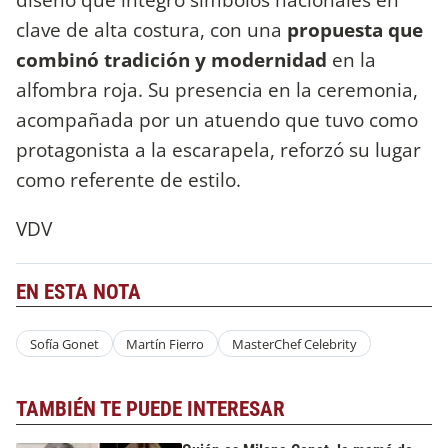
clave de alta costura, con una
propuesta que
combinó tradición y modernidad
en la
alfombra roja. Su presencia en la ceremonia,
acompañada por un atuendo que tuvo como
protagonista a la escarapela, reforzó su lugar
como referente de estilo.
VDV
EN ESTA NOTA
Sofía Gonet
Martín Fierro
MasterChef Celebrity
TAMBIÉN TE PUEDE INTERESAR