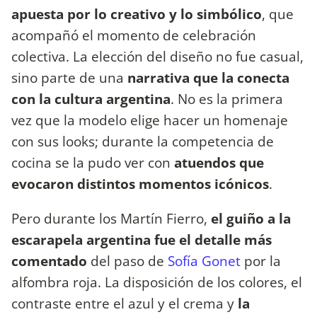
apuesta por lo creativo y lo simbólico
, que
acompañó el momento de celebración
colectiva. La elección del diseño no fue casual,
sino parte de una
narrativa que la conecta
con la cultura argentina
. No es la primera
vez que la modelo elige hacer un homenaje
con sus looks; durante la competencia de
cocina se la pudo ver con
atuendos que
evocaron distintos momentos icónicos
.
Pero durante los Martín Fierro,
el guiño a la
escarapela argentina fue el detalle más
comentado
del paso de
Sofía Gonet
por la
alfombra roja. La disposición de los colores, el
contraste entre el azul y el crema y
la