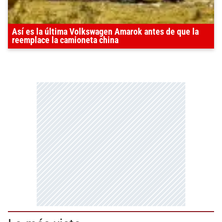
Así es la última Volkswagen Amarok antes de que la
reemplace la camioneta china