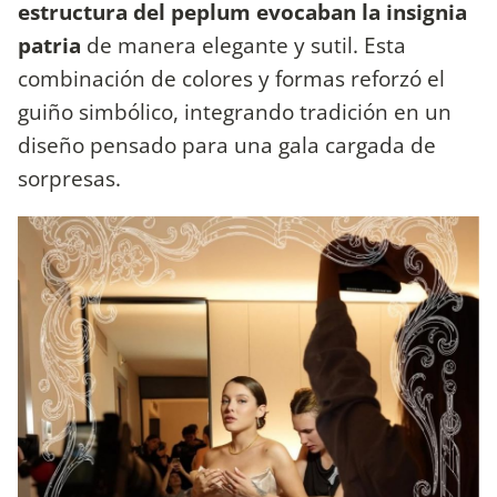
estructura del peplum evocaban la insignia
patria
de manera elegante y sutil. Esta
combinación de colores y formas reforzó el
guiño simbólico, integrando tradición en un
diseño pensado para una gala cargada de
sorpresas.