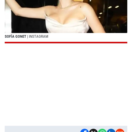
SOFÍA GONET
| INSTAGRAM