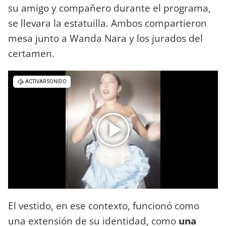
su amigo y compañero durante el programa,
se llevara la estatuilla. Ambos compartieron
mesa junto a Wanda Nara y los jurados del
certamen.
El vestido, en ese contexto, funcionó como
una extensión de su identidad, como
una