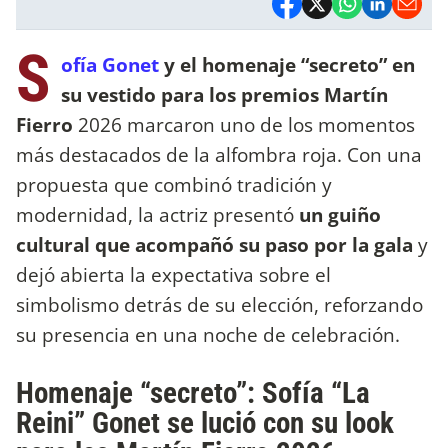
S
ofía Gonet
y el homenaje “secreto” en
su vestido para los premios Martín
Fierro
2026 marcaron uno de los momentos
más destacados de la alfombra roja. Con una
propuesta que combinó tradición y
modernidad, la actriz presentó
un guiño
cultural que acompañó su paso por la gala
y
dejó abierta la expectativa sobre el
simbolismo detrás de su elección, reforzando
su presencia en una noche de celebración.
Homenaje “secreto”: Sofía “La
Reini” Gonet se lució con su look