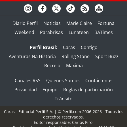
Diario Perfil
Noticias
Marie Claire
Fortuna
Weekend
Parabrisas
Lunateen
BATimes
Perfil Brasil:
Caras
Contigo
Aventuras Na Historia
Rolling Stone
Sport Buzz
Recreio
Maxima
Canales RSS
Quienes Somos
Contáctenos
Privacidad
Equipo
Reglas de participación
Tránsito
Caras - Editorial Perfil S.A.
| © Perfil.com 2006-2026 - Todos los
derechos reservados.
Editor responsable: Carlos Piro.