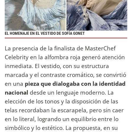
EL HOMENAJE EN EL VESTIDO DE SOFÍA GONET
La presencia de la finalista de MasterChef
Celebrity en la alfombra roja generó atención
inmediata. El vestido, con su estructura
marcada y el contraste cromático, se convirtió
en una
pieza que dialogaba con la identidad
nacional
desde un lenguaje moderno. La
elección de los tonos y la disposición de las
telas recordaban la escarapela, pero sin caer
en lo literal, logrando un equilibrio entre lo
simbólico y lo estético. La propuesta, en su