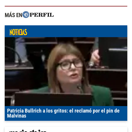
MÁS EN
Patricia Bullrich a los gritos: el reclamó por el pin de
Malvinas