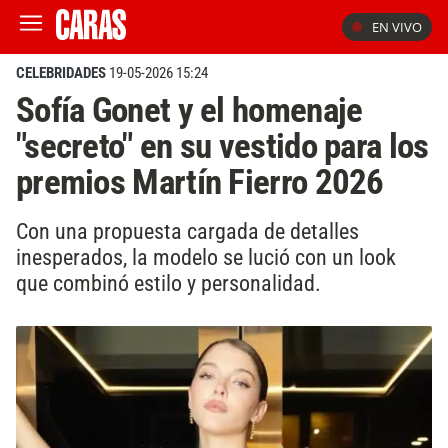
EN VIVO
CELEBRIDADES
19-05-2026 15:24
Sofía Gonet y el homenaje
"secreto" en su vestido para los
premios Martín Fierro 2026
Con una propuesta cargada de detalles
inesperados, la modelo se lució con un look
que combinó estilo y personalidad.