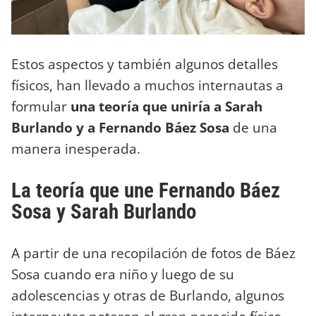
Estos aspectos y también algunos detalles
físicos, han llevado a muchos internautas a
formular
una teoría que uniría a Sarah
Burlando y a Fernando Báez Sosa
de una
manera inesperada.
La teoría que une Fernando Báez
Sosa y Sarah Burlando
A partir de una recopilación de fotos de Báez
Sosa cuando era niño y luego de su
adolescencias y otras de Burlando, algunos