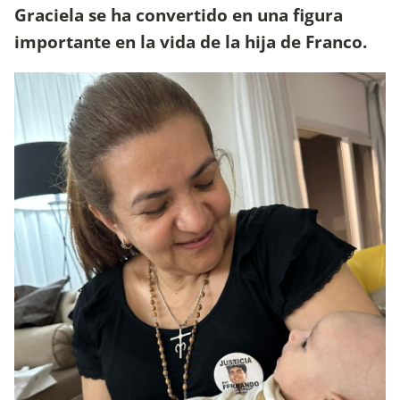
Graciela se ha convertido en una figura
importante en la vida de la hija de Franco.