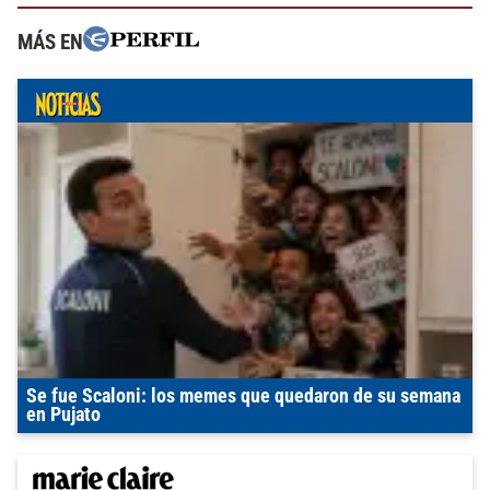
MÁS EN
Se fue Scaloni: los memes que quedaron de su semana
en Pujato