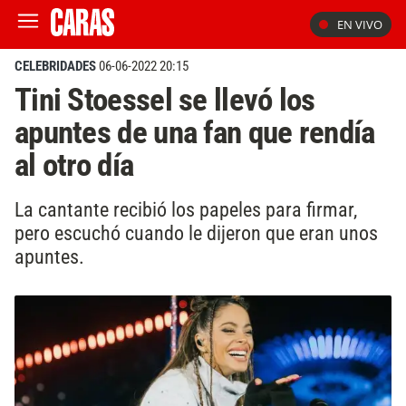
EN VIVO
CELEBRIDADES
06-06-2022 20:15
Tini Stoessel se llevó los
apuntes de una fan que rendía
al otro día
La cantante recibió los papeles para firmar,
pero escuchó cuando le dijeron que eran unos
apuntes.