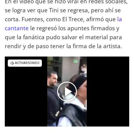
En el video que se hizo viral en redes sociales,
se logra ver que Tini se regresa, pero ahí se
corta. Fuentes, como El Trece, afirmó que
la
cantante
le regresó los apuntes firmados y
que la fanática pudo salvar el material para
rendir y de paso tener la firma de la artista.