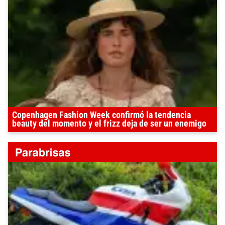
Copenhagen Fashion Week confirmó la tendencia
beauty del momento y el frizz deja de ser un enemigo