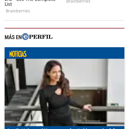
MÁS EN