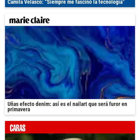
Camila Velasco: “Siempre me fascinó la tecnología”
Uñas efecto denim: así es el nailart que será furor en
primavera