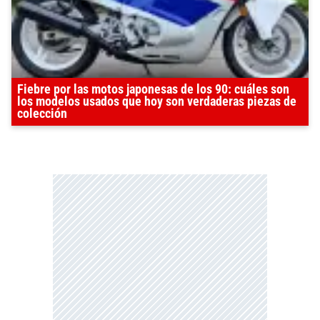
Fiebre por las motos japonesas de los 90: cuáles son
los modelos usados que hoy son verdaderas piezas de
colección