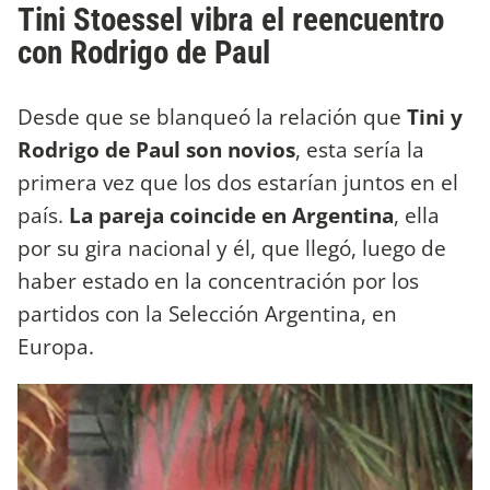
Tini Stoessel vibra el reencuentro
con Rodrigo de Paul
Desde que se blanqueó la relación que
Tini y
Rodrigo de Paul son novios
, esta sería la
primera vez que los dos estarían juntos en el
país.
La pareja coincide en Argentina
, ella
por su gira nacional y él, que llegó, luego de
haber estado en la concentración por los
partidos con la Selección Argentina, en
Europa.