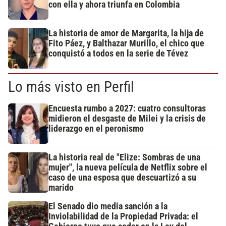
con ella y ahora triunfa en Colombia
La historia de amor de Margarita, la hija de
Fito Páez, y Balthazar Murillo, el chico que
conquistó a todos en la serie de Tévez
Lo más visto en Perfil
Encuesta rumbo a 2027: cuatro consultoras
midieron el desgaste de Milei y la crisis de
liderazgo en el peronismo
La historia real de "Elize: Sombras de una
mujer", la nueva película de Netflix sobre el
caso de una esposa que descuartizó a su
marido
El Senado dio media sanción a la
Inviolabilidad de la Propiedad Privada: el