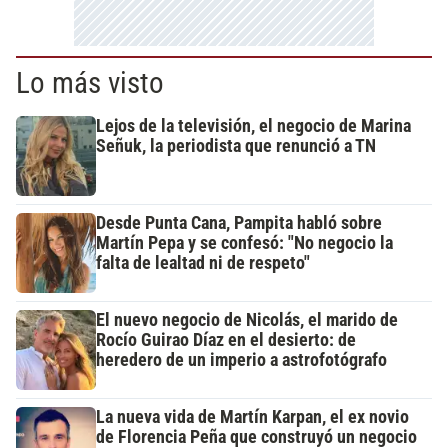
Lo más visto
Lejos de la televisión, el negocio de Marina
Señuk, la periodista que renunció a TN
Desde Punta Cana, Pampita habló sobre
Martín Pepa y se confesó: "No negocio la
falta de lealtad ni de respeto"
El nuevo negocio de Nicolás, el marido de
Rocío Guirao Díaz en el desierto: de
heredero de un imperio a astrofotógrafo
La nueva vida de Martín Karpan, el ex novio
de Florencia Peña que construyó un negocio