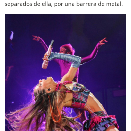
separados de ella, por una barrera de metal.