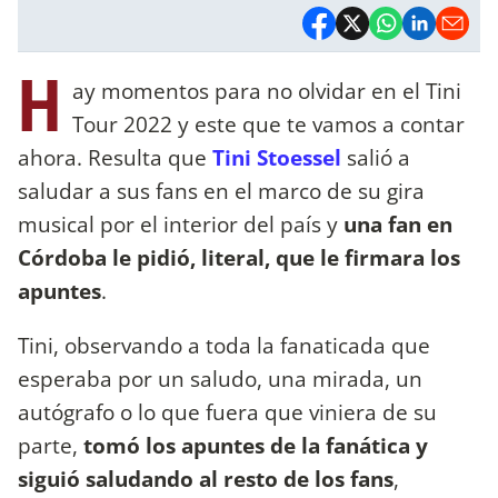
H
ay momentos para no olvidar en el Tini
Tour 2022 y este que te vamos a contar
ahora. Resulta que
Tini Stoessel
salió a
saludar a sus fans en el marco de su gira
musical por el interior del país y
una fan en
Córdoba le pidió, literal, que le firmara los
apuntes
.
Tini, observando a toda la fanaticada que
esperaba por un saludo, una mirada, un
autógrafo o lo que fuera que viniera de su
parte,
tomó los apuntes de la fanática y
siguió saludando al resto de los fans
,