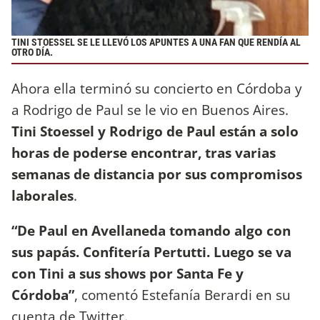
TINI STOESSEL SE LE LLEVÓ LOS APUNTES A UNA FAN QUE RENDÍA AL
OTRO DÍA.
Ahora ella terminó su concierto en Córdoba y
a Rodrigo de Paul se le vio en Buenos Aires.
Tini Stoessel y Rodrigo de Paul están a solo
horas de poderse encontrar, tras varias
semanas de distancia por sus compromisos
laborales
.
“De Paul en Avellaneda tomando algo con
sus papás. Confitería Pertutti. Luego se va
con Tini a sus shows por Santa Fe y
Córdoba”
, comentó Estefanía Berardi en su
cuenta de Twitter.