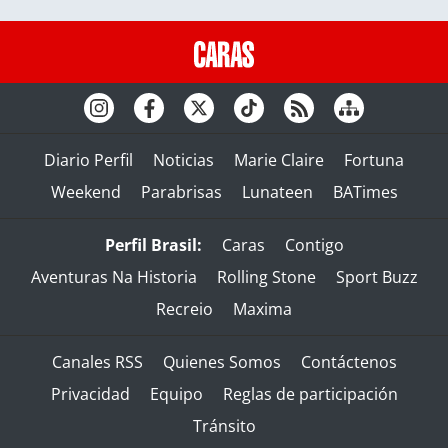
Diario Perfil
Noticias
Marie Claire
Fortuna
Weekend
Parabrisas
Lunateen
BATimes
Perfil Brasil:
Caras
Contigo
Aventuras Na Historia
Rolling Stone
Sport Buzz
Recreio
Maxima
Canales RSS
Quienes Somos
Contáctenos
Privacidad
Equipo
Reglas de participación
Tránsito