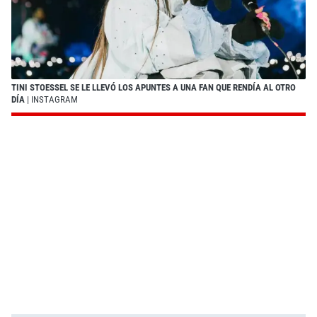
TINI STOESSEL SE LE LLEVÓ LOS APUNTES A UNA FAN QUE RENDÍA AL OTRO
DÍA
| INSTAGRAM