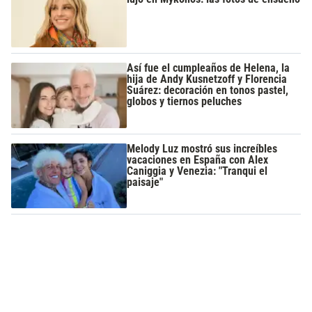
Así fue el cumpleaños de Helena, la
hija de Andy Kusnetzoff y Florencia
Suárez: decoración en tonos pastel,
globos y tiernos peluches
Melody Luz mostró sus increíbles
vacaciones en España con Alex
Caniggia y Venezia: "Tranqui el
paisaje"