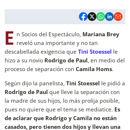
E
n Socios del Espectáculo,
Mariana Brey
reveló una importante y no tan
descabellada exigencia que
Tini Stoessel
le
hizo a su novio
Rodrigo de Paul
, en medio del
proceso de separación con
Camila Homs
.
Según dijo la panelista,
Tini Stoessel
le pidió a
Rodrigo de Paul
que lleve la separación con
la madre de sus hijos, lo más prolija posible,
pues no quiere que el tema se mediatice.
Es
de aclarar que Rodrigo y Camila no están
casados, pero tienen dos hijos y llevan una