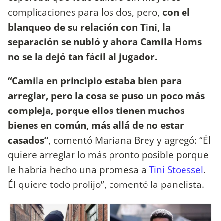
complicaciones para los dos, pero,
con el
blanqueo de su relación con Tini, la
separación se nubló y ahora Camila Homs
no se la dejó tan fácil al jugador.
“Camila en principio estaba bien para
arreglar, pero la cosa se puso un poco más
compleja, porque ellos tienen muchos
bienes en común, más allá de no estar
casados”
, comentó Mariana Brey y agregó: “Él
quiere arreglar lo más pronto posible porque
le habría hecho una promesa a
Tini Stoessel
.
Él quiere todo prolijo”, comentó la panelista.