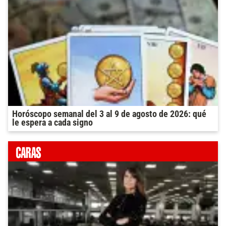
Horóscopo semanal del 3 al 9 de agosto de 2026: qué
le espera a cada signo