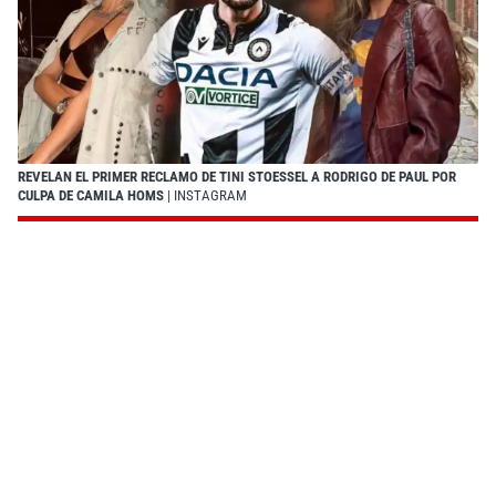
REVELAN EL PRIMER RECLAMO DE TINI STOESSEL A RODRIGO DE PAUL POR
CULPA DE CAMILA HOMS
| INSTAGRAM