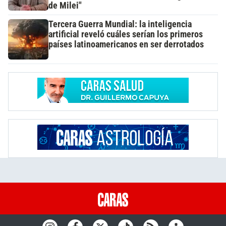
de Milei"
Tercera Guerra Mundial: la inteligencia
artificial reveló cuáles serían los primeros
países latinoamericanos en ser derrotados