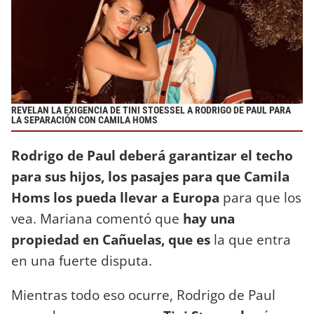
REVELAN LA EXIGENCIA DE TINI STOESSEL A RODRIGO DE PAUL PARA
LA SEPARACIÓN CON CAMILA HOMS
Rodrigo de Paul deberá garantizar el techo
para sus hijos, los pasajes para que Camila
Homs los pueda llevar a Europa
para que los
vea. Mariana comentó que
hay una
propiedad en Cañuelas, que es
la que entra
en una fuerte disputa.
Mientras todo eso ocurre, Rodrigo de Paul