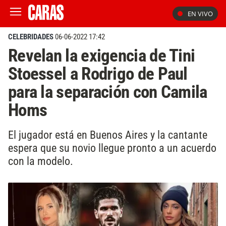
EN VIVO
CELEBRIDADES
06-06-2022 17:42
Revelan la exigencia de Tini
Stoessel a Rodrigo de Paul
para la separación con Camila
Homs
El jugador está en Buenos Aires y la cantante
espera que su novio llegue pronto a un acuerdo
con la modelo.