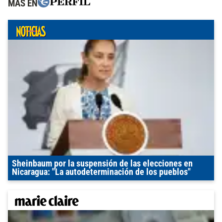
MÁS EN
Sheinbaum por la suspensión de las elecciones en
Nicaragua: "La autodeterminación de los pueblos"