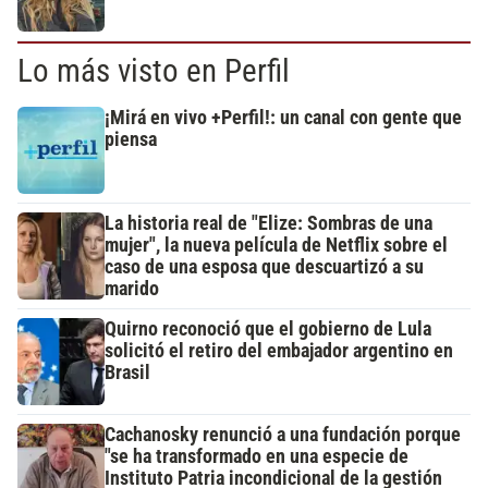
Lo más visto en Perfil
¡Mirá en vivo +Perfil!: un canal con gente que
piensa
La historia real de "Elize: Sombras de una
mujer", la nueva película de Netflix sobre el
caso de una esposa que descuartizó a su
marido
Quirno reconoció que el gobierno de Lula
solicitó el retiro del embajador argentino en
Brasil
Cachanosky renunció a una fundación porque
"se ha transformado en una especie de
Instituto Patria incondicional de la gestión