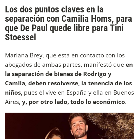
Los dos puntos claves en la
separación con Camilia Homs, para
que De Paul quede libre para Tini
Stoessel
Mariana Brey, que está en contacto con los
abogados de ambas partes, manifestó que
en
la separación de bienes de Rodrigo y
Camila, deben resolverse, la tenencia de los
niños,
pues él vive en España y ella en Buenos
Aires,
y, por otro lado, todo lo económico
.