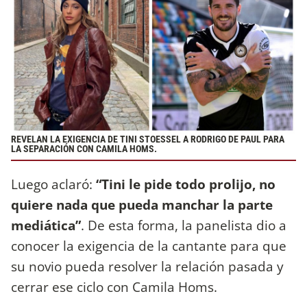
REVELAN LA EXIGENCIA DE TINI STOESSEL A RODRIGO DE PAUL PARA
LA SEPARACIÓN CON CAMILA HOMS.
Luego aclaró:
“Tini le pide todo prolijo, no
quiere nada que pueda manchar la parte
mediática”
. De esta forma, la panelista dio a
conocer la exigencia de la cantante para que
su novio pueda resolver la relación pasada y
cerrar ese ciclo con Camila Homs.