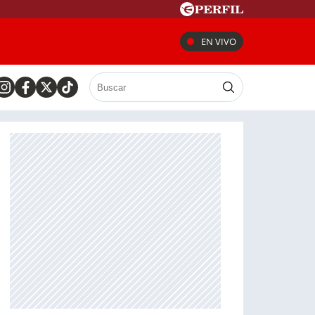
EN VIVO