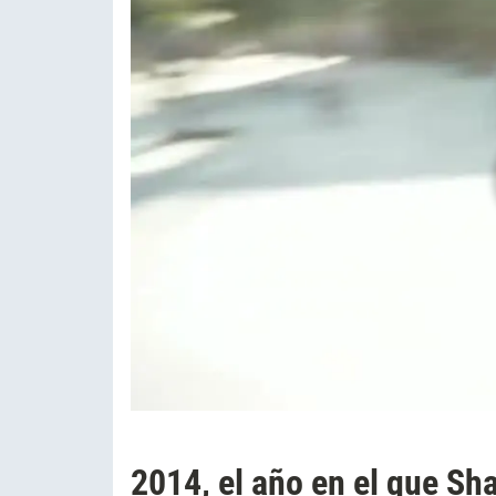
2014, el año en el que Sh