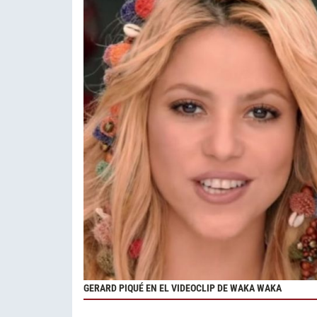
GERARD PIQUÉ EN EL VIDEOCLIP DE WAKA WAKA