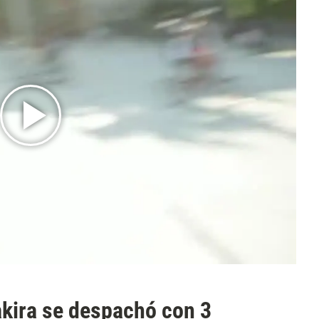
akira se despachó con 3