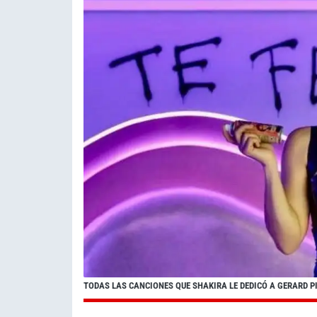
TODAS LAS CANCIONES QUE SHAKIRA LE DEDICÓ A GERARD P