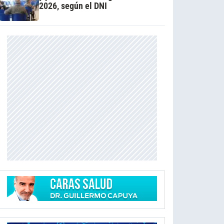
2026, según el DNI