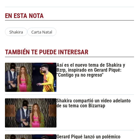
EN ESTA NOTA
Shakira
Carta Natal
TAMBIÉN TE PUEDE INTERESAR
Así es el nuevo tema de Shakira y
Bzrp, inspirado en Gerard Piqué:
"Contigo ya no regreso"
Shakira compartió un video adelanto
de su tema con Bizarrap
Gerard Piqué lanzó un polémico