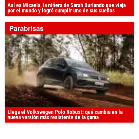
Así es Micaela, la niñera de Sarah Burlando que viaja
por el mundo y logró cumplir uno de sus sueños
Llega el Volkswagen Polo Robust: qué cambia en la
nueva versión más resistente de la gama