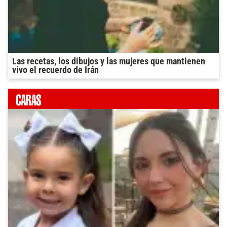
Las recetas, los dibujos y las mujeres que mantienen
vivo el recuerdo de Irán