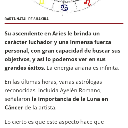
CARTA NATAL DE SHAKIRA
Su ascendente en Aries le brinda un
carácter luchador y una inmensa fuerza
personal, con gran capacidad de buscar sus
objetivos, y así lo podemos ver en sus
grandes éxitos.
La energía ariana es infinita.
En las últimas horas, varias astrólogas
reconocidas, incluida Ayelén Romano,
señalaron
la importancia de la Luna en
Cáncer
de la artista.
Lo cierto es que este aspecto hace que