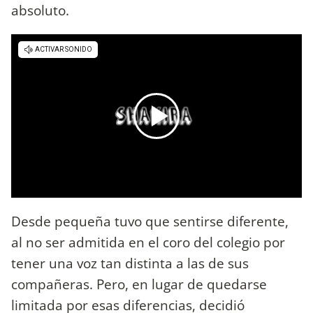
absoluto.
Desde pequeña tuvo que sentirse diferente,
al no ser admitida en el coro del colegio por
tener una voz tan distinta a las de sus
compañeras. Pero, en lugar de quedarse
limitada por esas diferencias, decidió