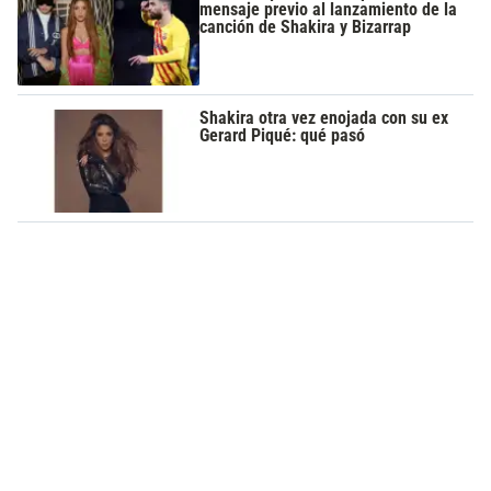
mensaje previo al lanzamiento de la
canción de Shakira y Bizarrap
Shakira otra vez enojada con su ex
Gerard Piqué: qué pasó