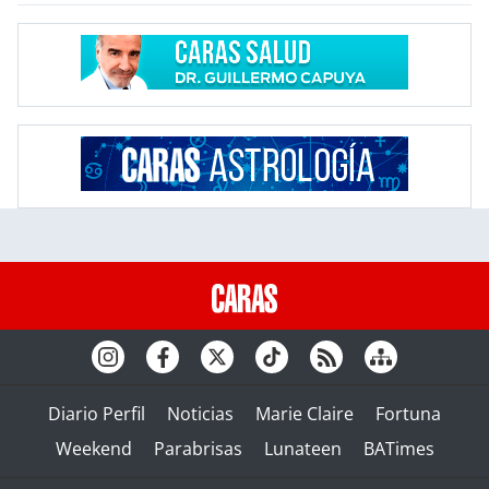
Diario Perfil
Noticias
Marie Claire
Fortuna
Weekend
Parabrisas
Lunateen
BATimes