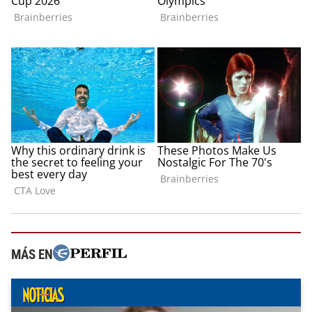
MÁS EN