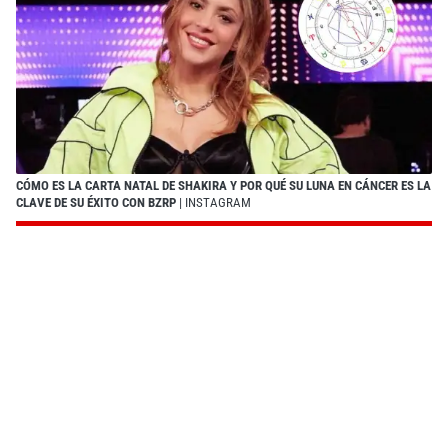
CÓMO ES LA CARTA NATAL DE SHAKIRA Y POR QUÉ SU LUNA EN CÁNCER ES LA
CLAVE DE SU ÉXITO CON BZRP
| INSTAGRAM