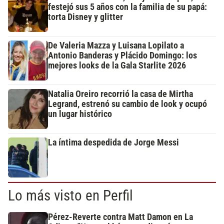
festejó sus 5 años con la familia de su papá:
torta Disney y glitter
De Valeria Mazza y Luisana Lopilato a
Antonio Banderas y Plácido Domingo: los
mejores looks de la Gala Starlite 2026
Natalia Oreiro recorrió la casa de Mirtha
Legrand, estrenó su cambio de look y ocupó
un lugar histórico
La íntima despedida de Jorge Messi
Lo más visto en Perfil
Pérez-Reverte contra Matt Damon en La