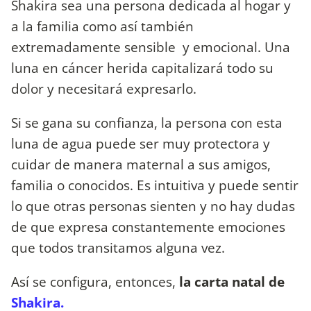
Shakira sea una persona dedicada al hogar y
a la familia como así también
extremadamente sensible y emocional. Una
luna en cáncer herida capitalizará todo su
dolor y necesitará expresarlo.
Si se gana su confianza, la persona con esta
luna de agua puede ser muy protectora y
cuidar de manera maternal a sus amigos,
familia o conocidos. Es intuitiva y puede sentir
lo que otras personas sienten y no hay dudas
de que expresa constantemente emociones
que todos transitamos alguna vez.
Así se configura, entonces,
la carta natal de
Shakira.