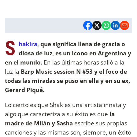
S
hakira
, que significa llena de gracia o
diosa de luz, es un ícono en Argentina y
en el mundo.
En las últimas horas salió a la
luz la
Bzrp Music session N #53 y el foco de
todas las miradas se puso en ella y en su ex,
Gerard Piqué.
Lo cierto es que Shak es una artista innata y
algo que caracteriza a su éxito es que
la
madre de Milán y Sasha
escribe sus propias
canciones y las mismas son, siempre, un éxito