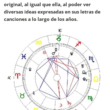
original, al igual que ella, al poder ver
diversas ideas expresadas en sus letras de
canciones a lo largo de los años.