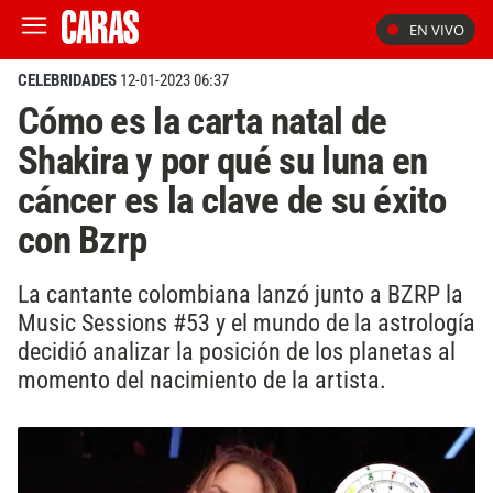
EN VIVO
CELEBRIDADES
12-01-2023 06:37
Cómo es la carta natal de
Shakira y por qué su luna en
cáncer es la clave de su éxito
con Bzrp
La cantante colombiana lanzó junto a BZRP la
Music Sessions #53 y el mundo de la astrología
decidió analizar la posición de los planetas al
momento del nacimiento de la artista.