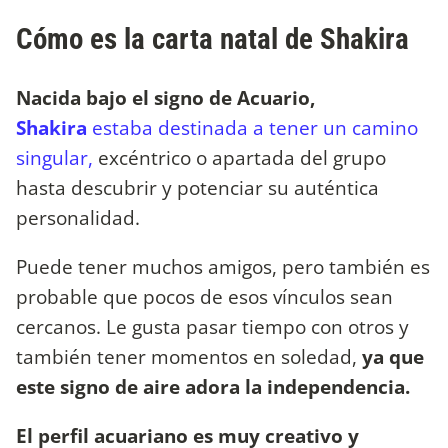
Cómo es la carta natal de Shakira
Nacida bajo el signo de Acuario,
Shakira
estaba destinada a tener un camino
singular,
excéntrico o apartada del grupo
hasta descubrir y potenciar su auténtica
personalidad.
Puede tener muchos amigos, pero también es
probable que pocos de esos vínculos sean
cercanos. Le gusta pasar tiempo con otros y
también tener momentos en soledad,
ya que
este signo de aire adora la independencia.
El perfil acuariano es muy creativo y