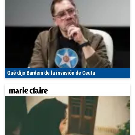
Qué dijo Bardem de la invasión de Ceuta