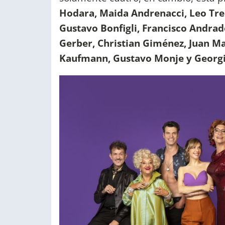
Hodara, Maida Andrenacci, Leo Tren
Gustavo Bonfigli, Francisco Andrad
Gerber, Christian Giménez, Juan Ma
Kaufmann, Gustavo Monje y Georgi