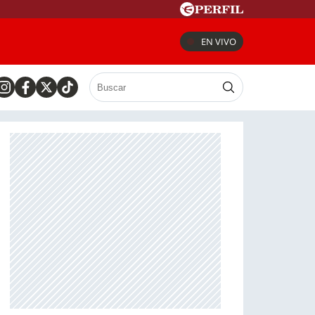
EN VIVO