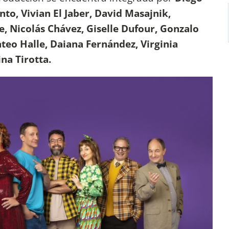
to, Vivian El Jaber, David Masajnik,
e, Nicolás Chávez, Giselle Dufour, Gonzalo
teo Halle, Daiana Fernández, Virginia
na Tirotta.