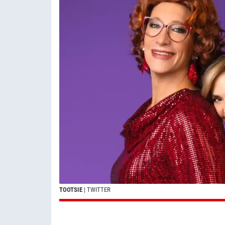
TOOTSIE
| TWITTER