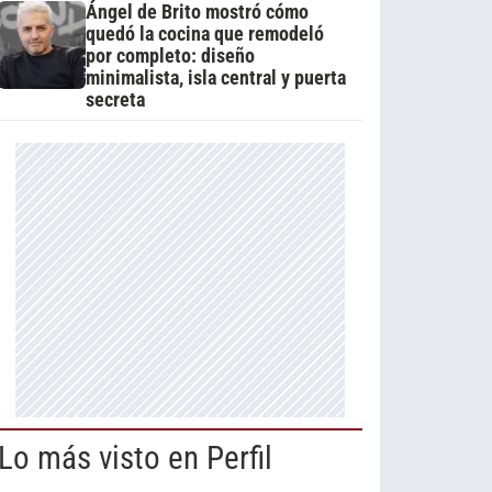
Ángel de Brito mostró cómo
quedó la cocina que remodeló
por completo: diseño
minimalista, isla central y puerta
secreta
Lo más visto en Perfil