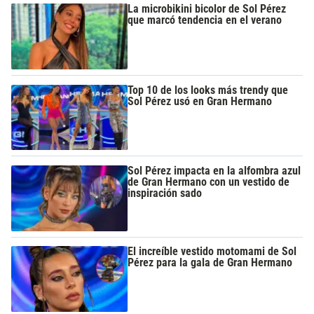
La microbikini bicolor de Sol Pérez
que marcó tendencia en el verano
Top 10 de los looks más trendy que
Sol Pérez usó en Gran Hermano
Sol Pérez impacta en la alfombra azul
de Gran Hermano con un vestido de
inspiración sado
El increíble vestido motomami de Sol
Pérez para la gala de Gran Hermano