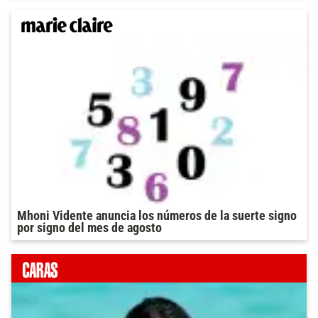
Mhoni Vidente anuncia los números de la suerte signo
por signo del mes de agosto