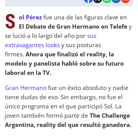
S
ol Pérez
fue una de las figuras clave en
El Debate de Gran Hermano en Telefe
y
se lució a lo largo del año por
sus
extravagantes looks
y sus posturas
firmes.
Ahora que finalizó el reality, la
modelo y panelista habló sobre su futuro
laboral en la TV.
Gran Hermano
fue un éxito absoluto y nadie
tiene dudas de eso. Sin embargo, no fue el
único programa en el que participó Sol. La
joven también formó parte de
The Challenge
Argentina, reality del que resultó ganadora.