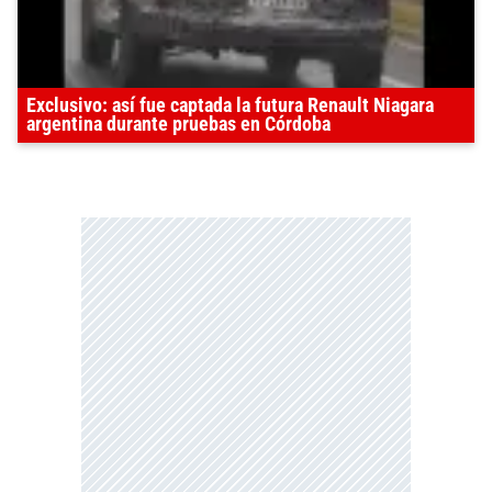
Exclusivo: así fue captada la futura Renault Niagara
argentina durante pruebas en Córdoba