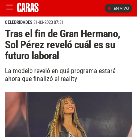
EN VIVO
CELEBRIDADES
31-03-2023 07:31
Tras el fin de Gran Hermano,
Sol Pérez reveló cuál es su
futuro laboral
La modelo reveló en qué programa estará
ahora que finalizó el reality