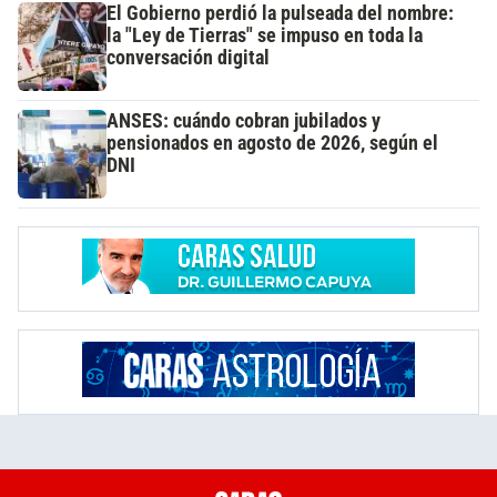
El Gobierno perdió la pulseada del nombre:
la "Ley de Tierras" se impuso en toda la
conversación digital
ANSES: cuándo cobran jubilados y
pensionados en agosto de 2026, según el
DNI