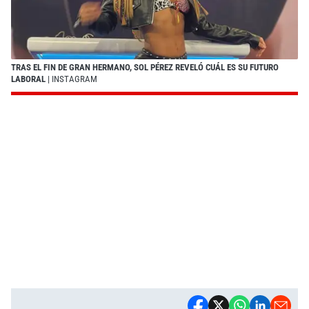
TRAS EL FIN DE GRAN HERMANO, SOL PÉREZ REVELÓ CUÁL ES SU FUTURO
LABORAL
| INSTAGRAM