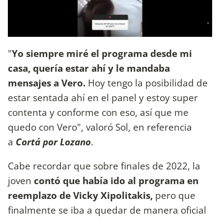
"
Yo siempre miré el programa desde mi
casa, quería estar ahí y le mandaba
mensajes a Vero.
Hoy tengo la posibilidad de
estar sentada ahí en el panel y estoy super
contenta y conforme con eso, así que me
quedo con Vero", valoró Sol, en referencia
a
Cortá por Lozano
.
Cabe recordar que sobre finales de 2022, la
joven
contó que había ido al programa en
reemplazo de Vicky Xipolitakis,
pero que
finalmente se iba a quedar de manera oficial