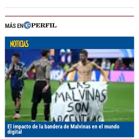
MÁS EN
El impacto de la bandera de Malvinas en el mundo
digital