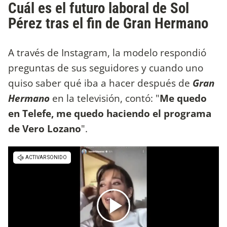
Cuál es el futuro laboral de Sol
Pérez tras el fin de Gran Hermano
A través de Instagram, la modelo respondió
preguntas de sus seguidores y cuando uno
quiso saber qué iba a hacer después de
Gran
Hermano
en la televisión, contó: "
Me quedo
en Telefe, me quedo haciendo el programa
de Vero Lozano
".