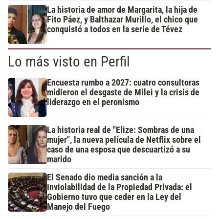
La historia de amor de Margarita, la hija de
Fito Páez, y Balthazar Murillo, el chico que
conquistó a todos en la serie de Tévez
Lo más visto en Perfil
Encuesta rumbo a 2027: cuatro consultoras
midieron el desgaste de Milei y la crisis de
liderazgo en el peronismo
La historia real de "Elize: Sombras de una
mujer", la nueva película de Netflix sobre el
caso de una esposa que descuartizó a su
marido
El Senado dio media sanción a la
Inviolabilidad de la Propiedad Privada: el
Gobierno tuvo que ceder en la Ley del
Manejo del Fuego