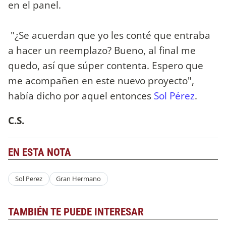
en el panel.
"¿Se acuerdan que yo les conté que entraba
a hacer un reemplazo? Bueno, al final me
quedo, así que súper contenta. Espero que
me acompañen en este nuevo proyecto",
había dicho por aquel entonces
Sol Pérez
.
C.S.
EN ESTA NOTA
Sol Perez
Gran Hermano
TAMBIÉN TE PUEDE INTERESAR