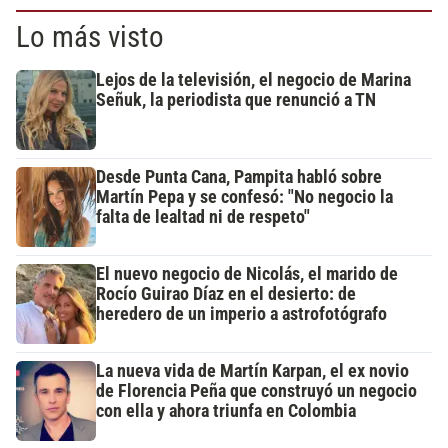
Lo más visto
Lejos de la televisión, el negocio de Marina
Señuk, la periodista que renunció a TN
Desde Punta Cana, Pampita habló sobre
Martín Pepa y se confesó: "No negocio la
falta de lealtad ni de respeto"
El nuevo negocio de Nicolás, el marido de
Rocío Guirao Díaz en el desierto: de
heredero de un imperio a astrofotógrafo
La nueva vida de Martín Karpan, el ex novio
de Florencia Peña que construyó un negocio
con ella y ahora triunfa en Colombia