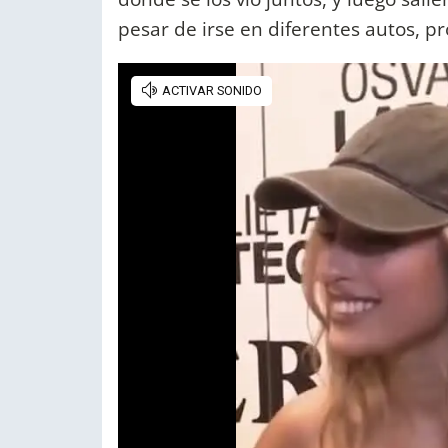
pesar de irse en diferentes autos, 