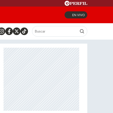
EN VIVO