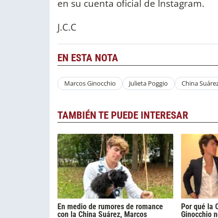
en su cuenta oficial de Instagram.
J.C.C
EN ESTA NOTA
Marcos Ginocchio
Julieta Poggio
China Suáre
TAMBIÉN TE PUEDE INTERESAR
En medio de rumores de romance
Por qué la 
con la China Suárez, Marcos
Ginocchio 