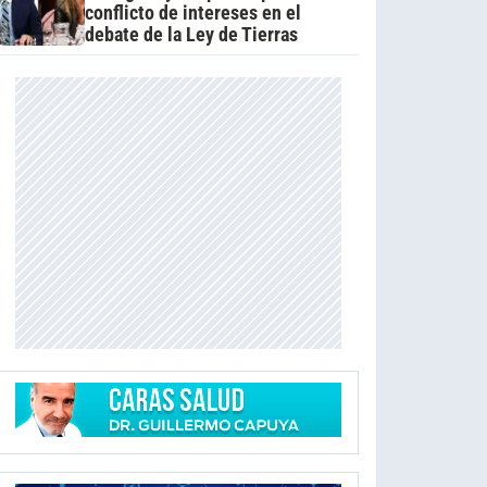
conflicto de intereses en el
debate de la Ley de Tierras