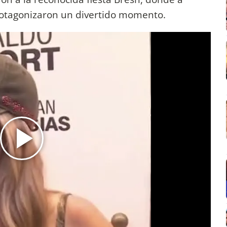
protagonizaron un divertido momento.