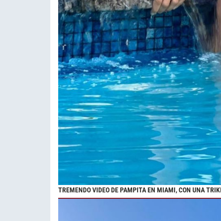
TREMENDO VIDEO DE PAMPITA EN MIAMI, CON UNA TRIK