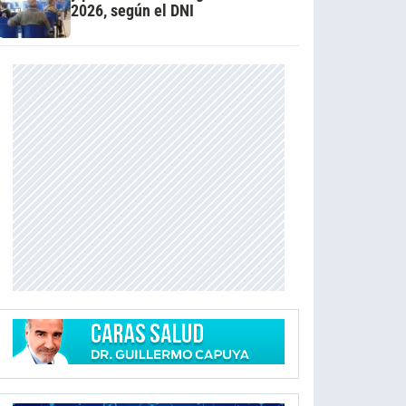
2026, según el DNI