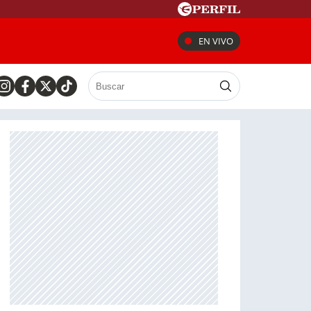
EN VIVO