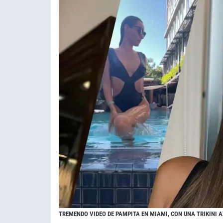
TREMENDO VIDEO DE PAMPITA EN MIAMI, CON UNA TRIKINI 