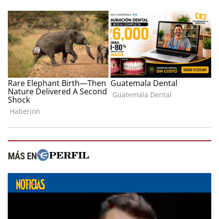
MÁS EN