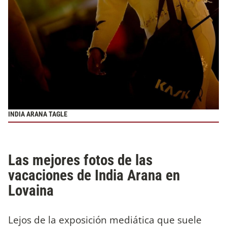
INDIA ARANA TAGLE
Las mejores fotos de las
vacaciones de India Arana en
Lovaina
Lejos de la exposición mediática que suele