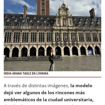
INDIA ARANA TAGLE EN LOVAINA
A través de distintas imágenes,
la modelo
dejó ver algunos de los rincones más
emblemáticos de la ciudad universitaria,