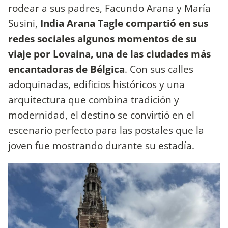
rodear a sus padres, Facundo Arana y María
Susini,
India Arana Tagle compartió en sus
redes sociales algunos momentos de su
viaje por Lovaina, una de las ciudades más
encantadoras de Bélgica
. Con sus calles
adoquinadas, edificios históricos y una
arquitectura que combina tradición y
modernidad, el destino se convirtió en el
escenario perfecto para las postales que la
joven fue mostrando durante su estadía.