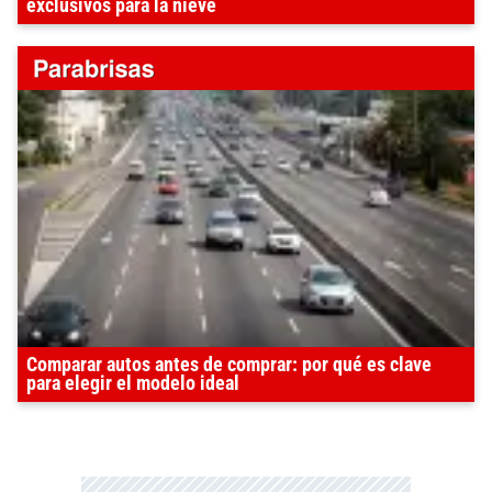
exclusivos para la nieve
Comparar autos antes de comprar: por qué es clave
para elegir el modelo ideal