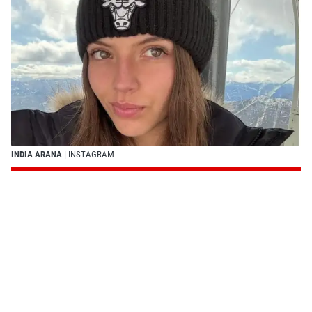
INDIA ARANA
| INSTAGRAM