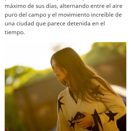
máximo de sus días, alternando entre el aire
puro del campo y el movimiento increíble de
una ciudad que parece detenida en el
tiempo.