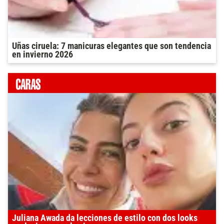
Uñas ciruela: 7 manicuras elegantes que son tendencia
en invierno 2026
Juliana Awada da lecciones de estilo con dos looks