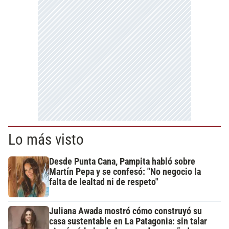
Lo más visto
Desde Punta Cana, Pampita habló sobre
Martín Pepa y se confesó: "No negocio la
falta de lealtad ni de respeto"
Juliana Awada mostró cómo construyó su
casa sustentable en La Patagonia: sin talar