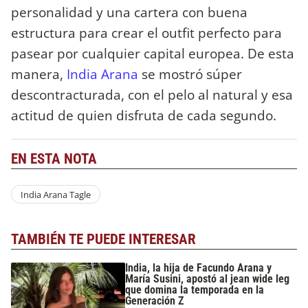
personalidad y una cartera con buena
estructura para crear el outfit perfecto para
pasear por cualquier capital europea. De esta
manera, ​
India Arana
se mostró súper
descontracturada, con el pelo al natural y esa
actitud de quien disfruta de cada segundo.
EN ESTA NOTA
India Arana Tagle
TAMBIÉN TE PUEDE INTERESAR
India, la hija de Facundo Arana y
María Susini, apostó al jean wide leg
que domina la temporada en la
Generación Z