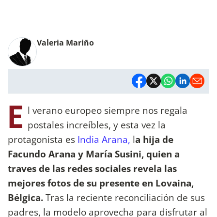
Valeria Mariño
E
l verano europeo siempre nos regala
postales increíbles, y esta vez la
protagonista es
India Arana,
l
a hija de
Facundo Arana y María Susini, quien a
traves de las redes sociales revela las
mejores fotos de su presente en Lovaina,
Bélgica.
Tras la reciente reconciliación de sus
padres, la modelo aprovecha para disfrutar al