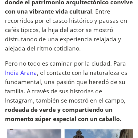
donde el patrimonio arquitectónico convive
con una vibrante vida cultural
. Entre
recorridos por el casco histórico y pausas en
cafés típicos, la hija del actor se mostró
disfrutando de una experiencia relajada y
alejada del ritmo cotidiano.
Pero no todo es caminar por la ciudad. Para
India Arana
, el contacto con la naturaleza es
fundamental, una pasión que heredó de su
familia. A través de sus historias de
Instagram, también se mostró en el campo,
rodeada de verde y compartiendo un
momento súper especial con un caballo.