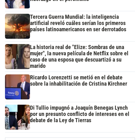
Tercera Guerra Mundial: la inteligencia
artificial reveló cuáles serían los primeros
países latinoamericanos en ser derrotados
La historia real de "Elize: Sombras de una
mujer", la nueva película de Netflix sobre el
caso de una esposa que descuartizó a su
marido
Ricardo Lorenzetti se metió en el debate
sobre la inhabilitación de Cristina Kirchner
Di Tullio impugnó a Joaquín Benegas Lynch
por un presunto conflicto de intereses en el
debate de la Ley de Tierras