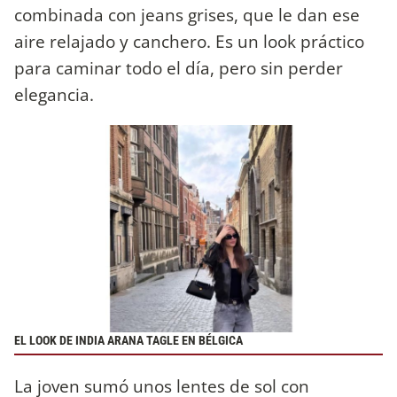
combinada con jeans grises, que le dan ese
aire relajado y canchero. Es un look práctico
para caminar todo el día, pero sin perder
elegancia.
EL LOOK DE INDIA ARANA TAGLE EN BÉLGICA
La joven sumó unos lentes de sol con