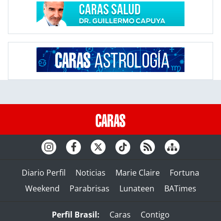
Diario Perfil
Noticias
Marie Claire
Fortuna
Weekend
Parabrisas
Lunateen
BATimes
Perfil Brasil:
Caras
Contigo