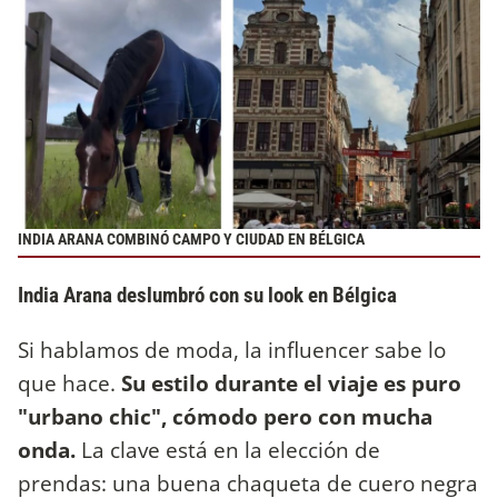
INDIA ARANA COMBINÓ CAMPO Y CIUDAD EN BÉLGICA
India Arana deslumbró con su look en Bélgica
Si hablamos de moda, la influencer sabe lo
que hace.
Su estilo durante el viaje es puro
"urbano chic", cómodo pero con mucha
onda.
La clave está en la elección de
prendas: una buena chaqueta de cuero negra