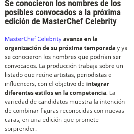
Se conocieron los nombres de los
posibles convocados a la próxima
edición de MasterChef Celebrity
MasterChef Celebrity
avanza en la
organización de su próxima temporada
y ya
se conocieron los nombres que podrían ser
convocados. La producción trabaja sobre un
listado que reúne artistas, periodistas e
influencers, con el objetivo de
integrar
diferentes estilos en la competencia
. La
variedad de candidatos muestra la intención
de combinar figuras reconocidas con nuevas
caras, en una edición que promete
sorprender.