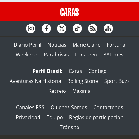
Diario Perfil
Noticias
Marie Claire
Fortuna
Weekend
Parabrisas
Lunateen
BATimes
Perfil Brasil:
Caras
Contigo
Aventuras Na Historia
Rolling Stone
Sport Buzz
Recreio
Maxima
Canales RSS
Quienes Somos
Contáctenos
Privacidad
Equipo
Reglas de participación
Tránsito