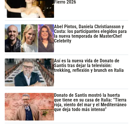
Fierro 2026
Abel Pintos, Daniela Christiansson y
Costa: los participantes elegidos para
la nueva temporada de MasterChef
Celebrity
Así es la nueva vida de Donato de
Santis tras dejar la televisión:
trekking, reflexión y brunch en Italia
Donato de Santis mostró la huerta
que tiene en su casa de Italia: “Tierra
roja, viento del mar y el Mediterráneo
que deja todo más intenso”