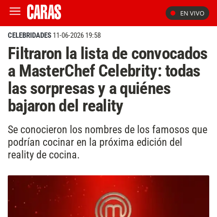
EN VIVO
CELEBRIDADES
11-06-2026 19:58
Filtraron la lista de convocados
a MasterChef Celebrity: todas
las sorpresas y a quiénes
bajaron del reality
Se conocieron los nombres de los famosos que
podrían cocinar en la próxima edición del
reality de cocina.