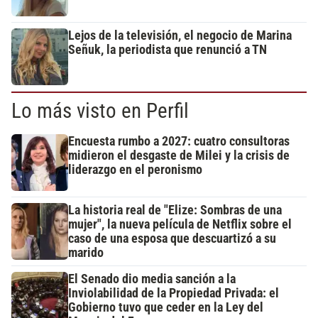
Lejos de la televisión, el negocio de Marina
Señuk, la periodista que renunció a TN
Lo más visto en Perfil
Encuesta rumbo a 2027: cuatro consultoras
midieron el desgaste de Milei y la crisis de
liderazgo en el peronismo
La historia real de "Elize: Sombras de una
mujer", la nueva película de Netflix sobre el
caso de una esposa que descuartizó a su
marido
El Senado dio media sanción a la
Inviolabilidad de la Propiedad Privada: el
Gobierno tuvo que ceder en la Ley del