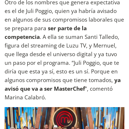
Otro de los nombres que genera expectativa
es el de Juli Poggio, quien ya habría avisado
en algunos de sus compromisos laborales que
se prepara para
ser parte de la
competencia
. A ella se suman Santi Talledo,
figura del streaming de Luzu TV, y Mernuel,
que llega desde el universo digital y ya tuvo
un paso por el programa. “Juli Poggio, que te
diría que esta ya sí, esto es un sí. Porque en
algunos compromisos que tiene tomados,
ya
avisó que va a ser MasterChef
”, comentó
Marina Calabró.