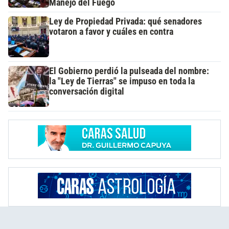
Manejo del Fuego
Ley de Propiedad Privada: qué senadores
votaron a favor y cuáles en contra
El Gobierno perdió la pulseada del nombre:
la "Ley de Tierras" se impuso en toda la
conversación digital