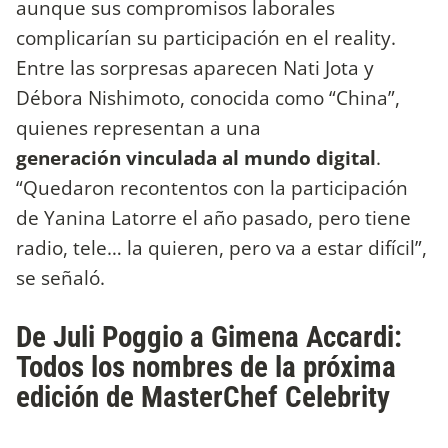
aunque sus compromisos laborales
complicarían su participación en el reality.
Entre las sorpresas aparecen Nati Jota y
Débora Nishimoto, conocida como “China”,
quienes representan a una
generación
vinculada al mundo digital
.
“Quedaron recontentos con la participación
de Yanina Latorre el año pasado, pero tiene
radio, tele… la quieren, pero va a estar difícil”,
se señaló.
De Juli Poggio a Gimena Accardi:
Todos los nombres de la próxima
edición de MasterChef Celebrity