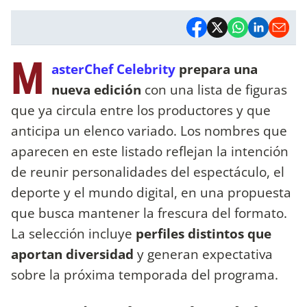
M
asterChef Celebrity
prepara una
nueva edición
con una lista de figuras
que ya circula entre los productores y que
anticipa un elenco variado. Los nombres que
aparecen en este listado reflejan la intención
de reunir personalidades del espectáculo, el
deporte y el mundo digital, en una propuesta
que busca mantener la frescura del formato.
La selección incluye
perfiles distintos que
aportan diversidad
y generan expectativa
sobre la próxima temporada del programa.