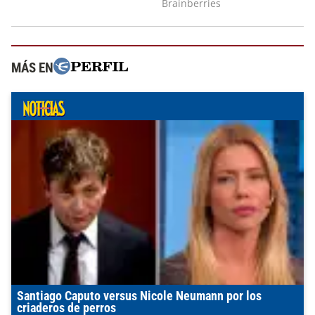
MÁS EN
Santiago Caputo versus Nicole Neumann por los
criaderos de perros