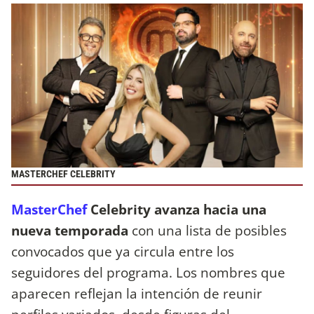
MASTERCHEF CELEBRITY
MasterChef
Celebrity avanza hacia una
nueva temporada
con una lista de posibles
convocados que ya circula entre los
seguidores del programa. Los nombres que
aparecen reflejan la intención de reunir