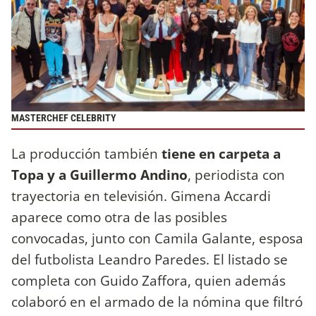
MASTERCHEF CELEBRITY
La producción también
tiene en carpeta a
Topa y a Guillermo Andino
, periodista con
trayectoria en televisión. Gimena Accardi
aparece como otra de las posibles
convocadas, junto con Camila Galante, esposa
del futbolista Leandro Paredes. El listado se
completa con Guido Zaffora, quien además
colaboró en el armado de la nómina que filtró