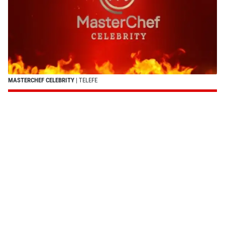
MASTERCHEF CELEBRITY
| TELEFE