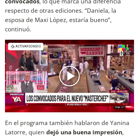
convocados
, lo que marca una diferencia
respecto de otras ediciones. “Daniela, la
esposa de Maxi López, estaría bueno”,
continuó.
En el programa también hablaron de Yanina
Latorre, quien
dejó una buena impresión
,