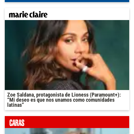
Zoe Saldana, protagonista de Lioness (Paramount+):
“Mi deseo es que nos unamos como comunidades
latinas”