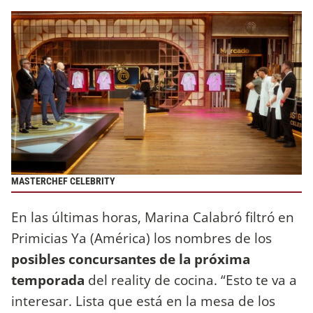
MASTERCHEF CELEBRITY
En las últimas horas, Marina Calabró filtró en
Primicias Ya (América) los nombres de los
posibles concursantes de la próxima
temporada
del reality de cocina. “Esto te va a
interesar. Lista que está en la mesa de los