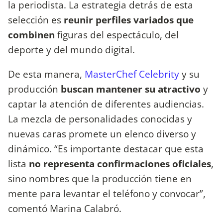
la periodista. La estrategia detrás de esta
selección es
reunir perfiles variados que
combinen
figuras del espectáculo, del
deporte y del mundo digital.
De esta manera,
MasterChef Celebrity
y su
producción
buscan mantener su atractivo
y
captar la atención de diferentes audiencias.
La mezcla de personalidades conocidas y
nuevas caras promete un elenco diverso y
dinámico. “Es importante destacar que esta
lista
no representa confirmaciones oficiales
,
sino nombres que la producción tiene en
mente para levantar el teléfono y convocar”,
comentó Marina Calabró.