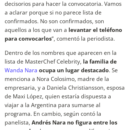
decisorios para hacer la convocatoria. Vamos
a aclarar porque si no parece lista de
confirmados. No son confirmados, son
aquellos a los que van a
levantar el teléfono
para convocarlos
”, comentó la periodista.
Dentro de los nombres que aparecen en la
lista de MasterChef Celebrity,
la familia de
Wanda Nara
ocupa un lugar destacado
. Se
menciona a Nora Colosimo, madre de la
empresaria, y a Daniela Christiansson, esposa
de Maxi López, quien estaría dispuesta a
viajar a la Argentina para sumarse al
programa. En cambio, según contó la
panelista,
Andrés Nara no figura entre los