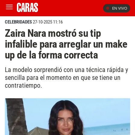
EN VIVO
CELEBRIDADES
27-10-2025 11:16
Zaira Nara mostró su tip
infalible para arreglar un make
up de la forma correcta
La modelo sorprendió con una técnica rápida y
sencilla para el momento en que se tiene un
contratiempo.