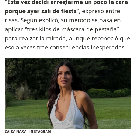
“Esta vez decidí arreglarme un poco la cara
porque ayer salí de fiesta
”, expresó entre
risas. Según explicó, su método se basa en
aplicar “tres kilos de máscara de pestaña”
para realzar la mirada, aunque reconoció que
eso a veces trae consecuencias inesperadas.
ZAIRA NARA | INSTAGRAM