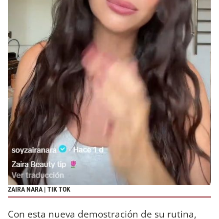
ZAIRA NARA | TIK TOK
Con esta nueva demostración de su rutina,