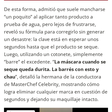
De esta forma, admitió que suele mancharse
“un poquito” al aplicar tanto producto a
prueba de agua, pero lejos de frustrarse,
reveló su fórmula para corregirlo sin generar
un desastre: la clave está en esperar unos
segundos hasta que el producto se seque.
Luego, utilizando un cotonete, simplemente
“barre” el excedente. “
La máscara cuando se
seque queda durita. La barrés con esto y
chau
”, detalló la hermana de la conductora
de MasterChef Celebrity, mostrando cómo
logra eliminar cualquier marca en cuestión de
segundos y dejando su maquillaje intacto.