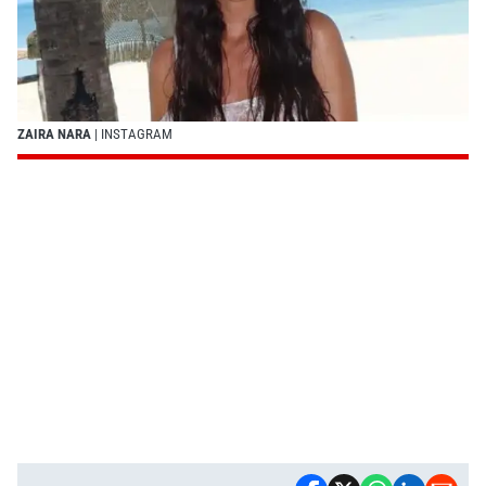
ZAIRA NARA
| INSTAGRAM