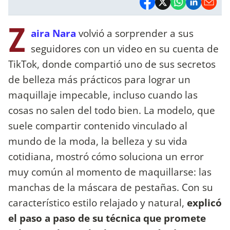
Z
aira Nara
volvió a sorprender a sus
seguidores con un video en su cuenta de
TikTok, donde compartió uno de sus secretos
de belleza más prácticos para lograr un
maquillaje impecable, incluso cuando las
cosas no salen del todo bien. La modelo, que
suele compartir contenido vinculado al
mundo de la moda, la belleza y su vida
cotidiana, mostró cómo soluciona un error
muy común al momento de maquillarse: las
manchas de la máscara de pestañas. Con su
característico estilo relajado y natural,
explicó
el paso a paso de su técnica que promete