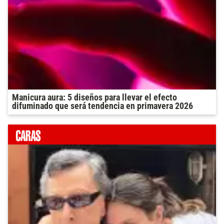
Manicura aura: 5 diseños para llevar el efecto
difuminado que será tendencia en primavera 2026