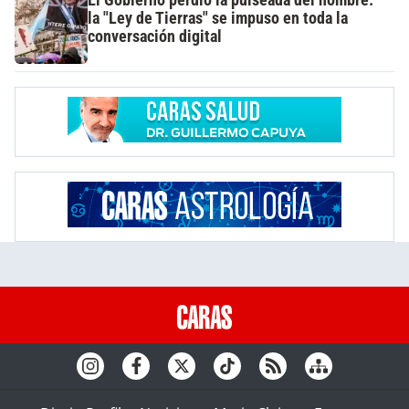
la "Ley de Tierras" se impuso en toda la
conversación digital