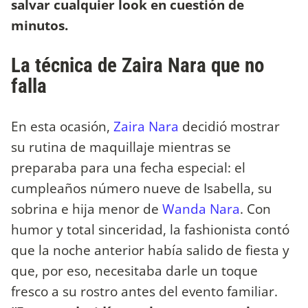
salvar cualquier look en cuestión de
minutos.
La técnica de Zaira Nara que no
falla
En esta ocasión,
Zaira Nara
decidió mostrar
su rutina de maquillaje mientras se
preparaba para una fecha especial: el
cumpleaños número nueve de Isabella, su
sobrina e hija menor de
Wanda Nara
. Con
humor y total sinceridad, la fashionista contó
que la noche anterior había salido de fiesta y
que, por eso, necesitaba darle un toque
fresco a su rostro antes del evento familiar.