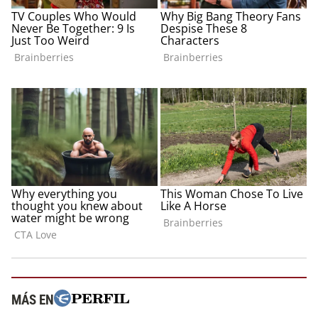
MÁS EN