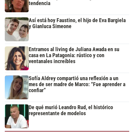
tendencia
Así está hoy Faustino, el hijo de Eva Bargiela
y Gianluca Simeone
Entramos al living de Juliana Awada en su
casa en La Patagonia: rústico y con
ventanales increíbles
Sofía Aldrey compartió una reflexión a un
mes de ser madre de Marco: “Fue aprender a
confiar”
De qué murió Leandro Rud, el histórico
representante de modelos