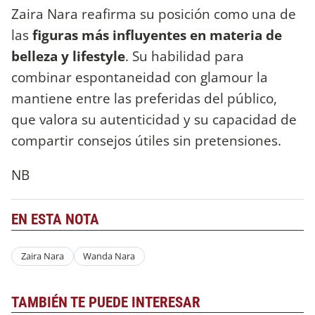
Zaira Nara reafirma su posición como una de
las
figuras más influyentes en materia de
belleza y lifestyle
. Su habilidad para
combinar espontaneidad con glamour la
mantiene entre las preferidas del público,
que valora su autenticidad y su capacidad de
compartir consejos útiles sin pretensiones.
NB
EN ESTA NOTA
Zaira Nara
Wanda Nara
TAMBIÉN TE PUEDE INTERESAR