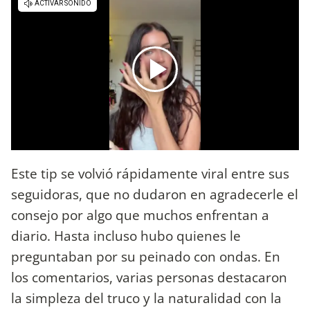
Este tip se volvió rápidamente viral entre sus
seguidoras, que no dudaron en agradecerle el
consejo por algo que muchos enfrentan a
diario. Hasta incluso hubo quienes le
preguntaban por su peinado con ondas. En
los comentarios, varias personas destacaron
la simpleza del truco y la naturalidad con la