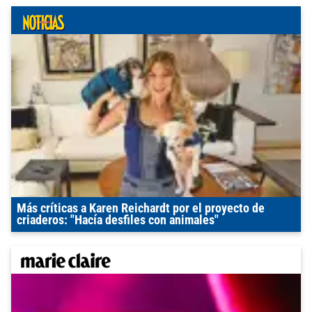
Más críticas a Karen Reichardt por el proyecto de
criaderos: "Hacía desfiles con animales"