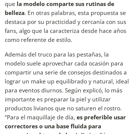
que
la modelo comparte sus rutinas de
belleza
. En otras palabras, esta propuesta se
destaca por su practicidad y cercanía con sus
fans, algo que la caracteriza desde hace años
como referente de estilo.
Además del truco para las pestañas, la
modelo suele aprovechar cada ocasión para
compartir una serie de consejos destinados a
lograr un make up equilibrado y natural, ideal
para eventos diurnos. Según explicó, lo más
importante es preparar la piel y utilizar
productos livianos que no saturen el rostro.
“Para el maquillaje de día,
es preferible usar
correctores o una base fluida para