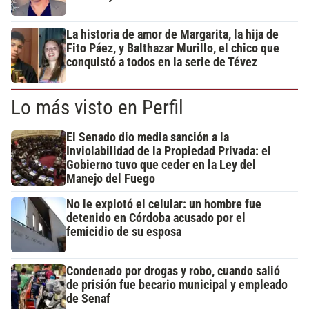
La historia de amor de Margarita, la hija de
Fito Páez, y Balthazar Murillo, el chico que
conquistó a todos en la serie de Tévez
Lo más visto en Perfil
El Senado dio media sanción a la
Inviolabilidad de la Propiedad Privada: el
Gobierno tuvo que ceder en la Ley del
Manejo del Fuego
No le explotó el celular: un hombre fue
detenido en Córdoba acusado por el
femicidio de su esposa
Condenado por drogas y robo, cuando salió
de prisión fue becario municipal y empleado
de Senaf