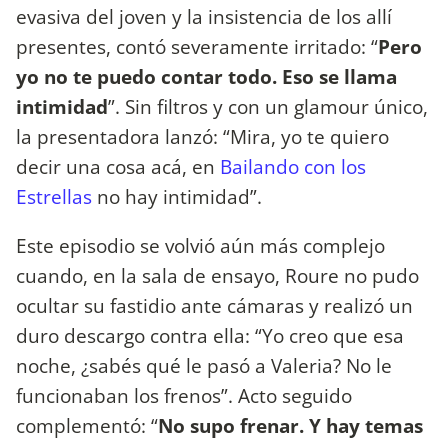
evasiva del joven y la insistencia de los allí
presentes, contó severamente irritado: “
Pero
yo no te puedo contar todo. Eso se llama
intimidad
”. Sin filtros y con un glamour único,
la presentadora lanzó: “Mira, yo te quiero
decir una cosa acá, en
Bailando con los
Estrellas
no hay intimidad”.
Este episodio se volvió aún más complejo
cuando, en la sala de ensayo, Roure no pudo
ocultar su fastidio ante cámaras y realizó un
duro descargo contra ella: “Yo creo que esa
noche, ¿sabés qué le pasó a Valeria? No le
funcionaban los frenos”. Acto seguido
complementó: “
No supo frenar. Y hay temas