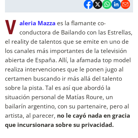
V
aleria Mazza
es la flamante co-
conductora de Bailando con las Estrellas,
el reality de talentos que se emite en uno de
los canales más importantes de la televisión
abierta de España. Allí, la afamada top model
realiza intervenciones que le ponen jugo al
certamen buscando ir más allá del talento
sobre la pista. Tal es así que abordó la
situación personal de Matías Roure, un
bailarín argentino, con su partenaire, pero al
artista, al parecer,
no le cayó nada en gracia
que incursionara sobre su privacidad.