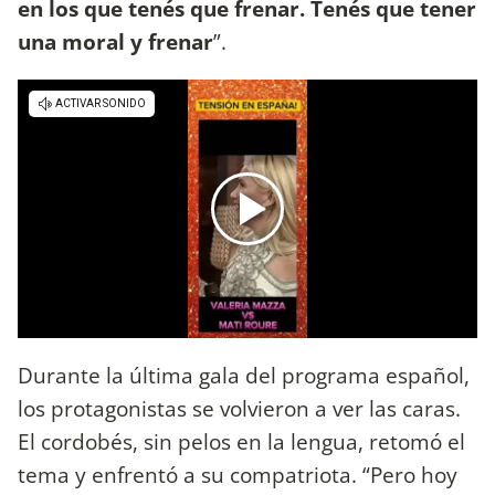
en los que tenés que frenar. Tenés que tener
una moral y frenar
”.
Durante la última gala del programa español,
los protagonistas se volvieron a ver las caras.
El cordobés, sin pelos en la lengua, retomó el
tema y enfrentó a su compatriota. “Pero hoy