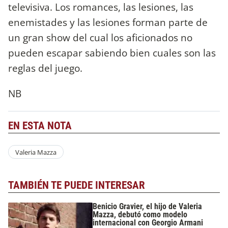
televisiva. Los romances, las lesiones, las
enemistades y las lesiones forman parte de
un gran show del cual los aficionados no
pueden escapar sabiendo bien cuales son las
reglas del juego.
NB
EN ESTA NOTA
Valeria Mazza
TAMBIÉN TE PUEDE INTERESAR
Benicio Gravier, el hijo de Valeria
Mazza, debutó como modelo
internacional con Georgio Armani