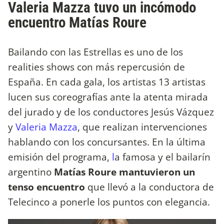
Valeria Mazza tuvo un incómodo
encuentro Matías Roure
Bailando con las Estrellas es uno de los
realities shows con más repercusión de
España. En cada gala, los artistas 13 artistas
lucen sus coreografías ante la atenta mirada
del jurado y de los conductores Jesús Vázquez
y
Valeria Mazza
, que realizan intervenciones
hablando con los concursantes. En la última
emisión del programa,
l
a famosa y el bailarín
argentino
Matías Roure mantuvieron un
tenso encuentro
que llevó a la conductora de
Telecinco a ponerle los puntos con elegancia.