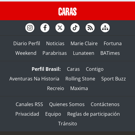
Diario Perfil
Noticias
Marie Claire
Fortuna
Weekend
Parabrisas
Lunateen
BATimes
Perfil Brasil:
Caras
Contigo
Aventuras Na Historia
Rolling Stone
Sport Buzz
Recreio
Maxima
Canales RSS
Quienes Somos
Contáctenos
Privacidad
Equipo
Reglas de participación
Tránsito