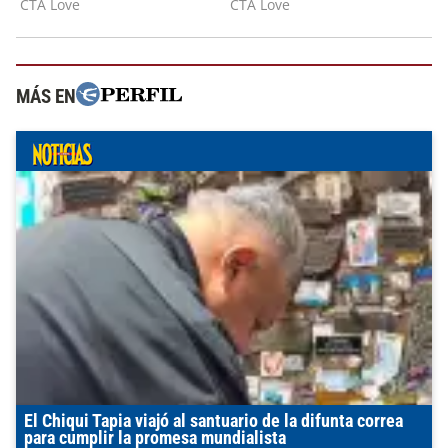
MÁS EN
El Chiqui Tapia viajó al santuario de la difunta correa
para cumplir la promesa mundialista