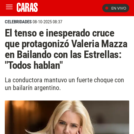
EN VIVO
CELEBRIDADES
08-10-2025 08:37
El tenso e inesperado cruce
que protagonizó Valeria Mazza
en Bailando con las Estrellas:
"Todos hablan"
La conductora mantuvo un fuerte choque con
un bailarín argentino.