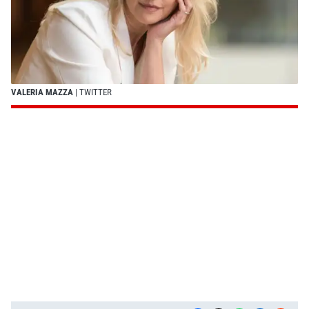
VALERIA MAZZA
| TWITTER