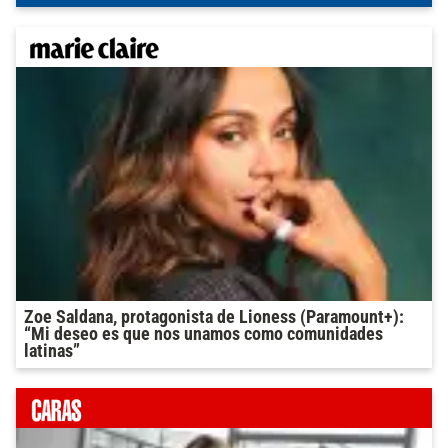
Zoe Saldana, protagonista de Lioness (Paramount+):
“Mi deseo es que nos unamos como comunidades
latinas”