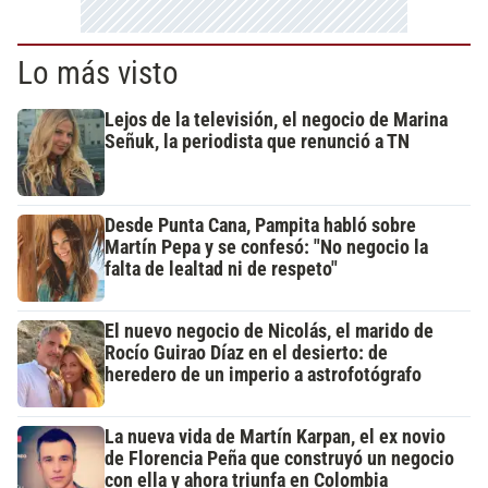
Lo más visto
Lejos de la televisión, el negocio de Marina
Señuk, la periodista que renunció a TN
Desde Punta Cana, Pampita habló sobre
Martín Pepa y se confesó: "No negocio la
falta de lealtad ni de respeto"
El nuevo negocio de Nicolás, el marido de
Rocío Guirao Díaz en el desierto: de
heredero de un imperio a astrofotógrafo
La nueva vida de Martín Karpan, el ex novio
de Florencia Peña que construyó un negocio
con ella y ahora triunfa en Colombia