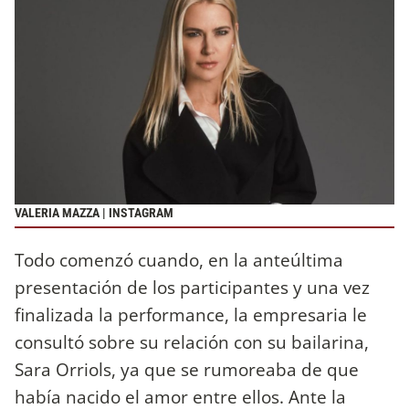
VALERIA MAZZA | INSTAGRAM
Todo comenzó cuando, en la anteúltima
presentación de los participantes y una vez
finalizada la performance, la empresaria le
consultó sobre su relación con su bailarina,
Sara Orriols, ya que se rumoreaba de que
había nacido el amor entre ellos. Ante la