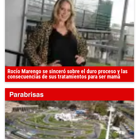
Rocío Marengo se sinceró sobre el duro proceso y las
consecuencias de sus tratamientos para ser mamá