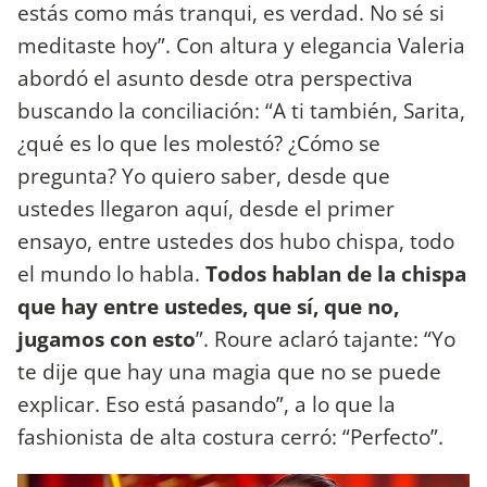
estás como más tranqui, es verdad. No sé si
meditaste hoy”. Con altura y elegancia Valeria
abordó el asunto desde otra perspectiva
buscando la conciliación: “A ti también, Sarita,
¿qué es lo que les molestó? ¿Cómo se
pregunta? Yo quiero saber, desde que
ustedes llegaron aquí, desde el primer
ensayo, entre ustedes dos hubo chispa, todo
el mundo lo habla.
Todos hablan de la chispa
que hay entre ustedes, que sí, que no,
jugamos con esto
”. Roure aclaró tajante: “Yo
te dije que hay una magia que no se puede
explicar. Eso está pasando”, a lo que la
fashionista de alta costura cerró: “Perfecto”.