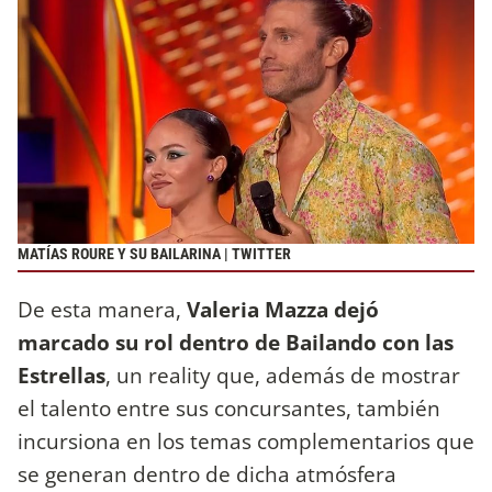
MATÍAS ROURE Y SU BAILARINA | TWITTER
De esta manera,
Valeria Mazza dejó
marcado su rol dentro de Bailando con las
Estrellas
, un reality que, además de mostrar
el talento entre sus concursantes, también
incursiona en los temas complementarios que
se generan dentro de dicha atmósfera