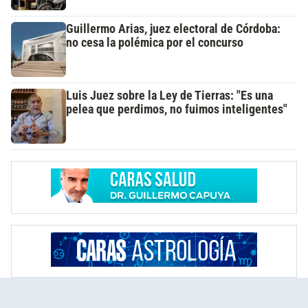
Guillermo Arias, juez electoral de Córdoba:
no cesa la polémica por el concurso
Luis Juez sobre la Ley de Tierras: "Es una
pelea que perdimos, no fuimos inteligentes"