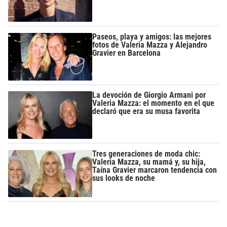
Paseos, playa y amigos: las mejores
fotos de Valeria Mazza y Alejandro
Gravier en Barcelona
La devoción de Giorgio Armani por
Valeria Mazza: el momento en el que
declaró que era su musa favorita
Tres generaciones de moda chic:
Valeria Mazza, su mamá y, su hija,
Taína Gravier marcaron tendencia con
sus looks de noche