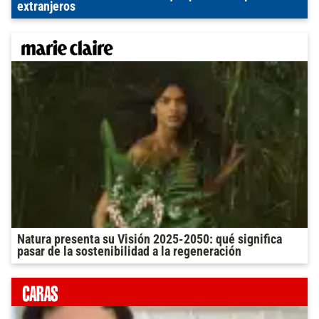
extranjeros
Natura presenta su Visión 2025-2050: qué significa
pasar de la sostenibilidad a la regeneración