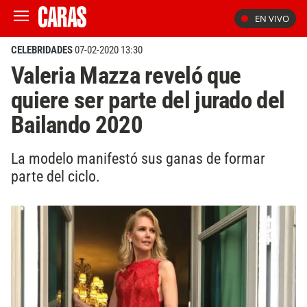
EN VIVO
CELEBRIDADES
07-02-2020 13:30
Valeria Mazza reveló que
quiere ser parte del jurado del
Bailando 2020
La modelo manifestó sus ganas de formar
parte del ciclo.