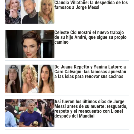
Claudia Villafañe: la despedida de los
famosos a Jorge Messi
Celeste Cid mostró el nuevo trabajo
de su hijo André, que sigue su propio
camino
De Juana Repetto y Yanina Latorre a
Caro Calvagni: las famosas apuestan
a las islas para renovar sus cocinas
Así fueron los últimos días de Jorge
Messi antes de su muerte: resguardo,
respeto y el reencuentro con Lionel
después del Mundial