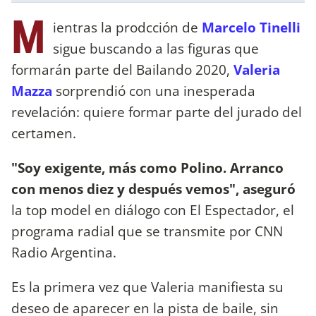
M
ientras la prodcción de
Marcelo Tinelli
sigue buscando a las figuras que
formarán parte del Bailando 2020,
Valeria
Mazza
sorprendió con una inesperada
revelación: quiere formar parte del jurado del
certamen.
"Soy exigente, más como Polino. Arranco
con menos diez y después vemos", aseguró
la top model en diálogo con El Espectador, el
programa radial que se transmite por CNN
Radio Argentina.
Es la primera vez que Valeria manifiesta su
deseo de aparecer en la pista de baile, sin