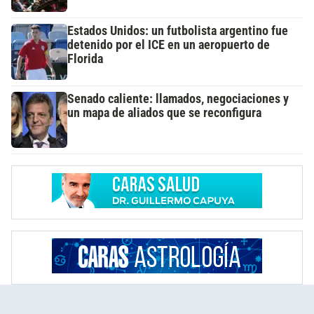
Estados Unidos: un futbolista argentino fue
detenido por el ICE en un aeropuerto de
Florida
Senado caliente: llamados, negociaciones y
un mapa de aliados que se reconfigura