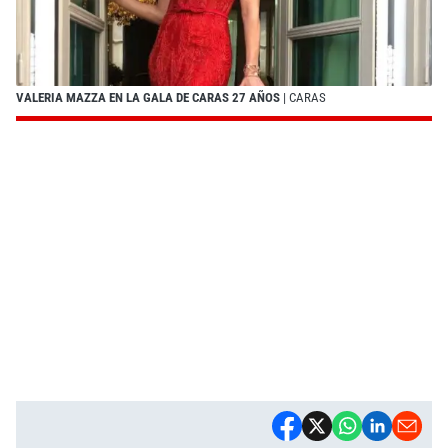
VALERIA MAZZA EN LA GALA DE CARAS 27 AÑOS
| CARAS