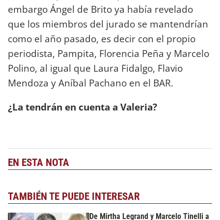
embargo Ángel de Brito ya había revelado
que los miembros del jurado se mantendrían
como el año pasado, es decir con el propio
periodista, Pampita, Florencia Peña y Marcelo
Polino, al igual que Laura Fidalgo, Flavio
Mendoza y Aníbal Pachano en el BAR.
¿La tendrán en cuenta a Valeria?
EN ESTA NOTA
TAMBIÉN TE PUEDE INTERESAR
De Mirtha Legrand y Marcelo Tinelli a