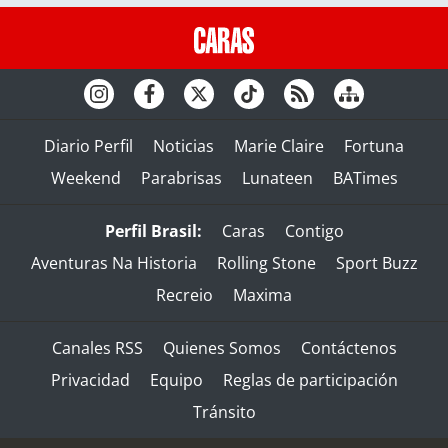
Diario Perfil
Noticias
Marie Claire
Fortuna
Weekend
Parabrisas
Lunateen
BATimes
Perfil Brasil:
Caras
Contigo
Aventuras Na Historia
Rolling Stone
Sport Buzz
Recreio
Maxima
Canales RSS
Quienes Somos
Contáctenos
Privacidad
Equipo
Reglas de participación
Tránsito