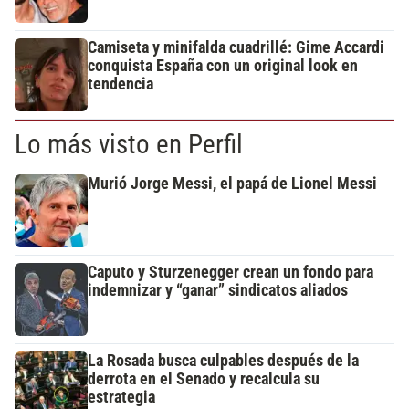
Camiseta y minifalda cuadrillé: Gime Accardi
conquista España con un original look en
tendencia
Lo más visto en Perfil
Murió Jorge Messi, el papá de Lionel Messi
Caputo y Sturzenegger crean un fondo para
indemnizar y “ganar” sindicatos aliados
La Rosada busca culpables después de la
derrota en el Senado y recalcula su
estrategia