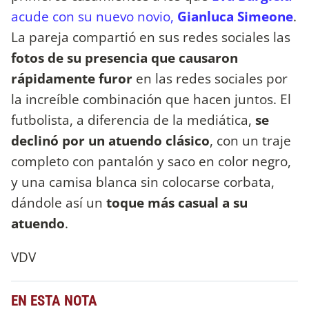
acude con su nuevo novio,
Gianluca Simeone
.
La pareja compartió en sus redes sociales las
fotos de su presencia que causaron
rápidamente furor
en las redes sociales por
la increíble combinación que hacen juntos. El
futbolista, a diferencia de la mediática,
se
declinó por un atuendo clásico
, con un traje
completo con pantalón y saco en color negro,
y una camisa blanca sin colocarse corbata,
dándole así un
toque más casual a su
atuendo
.
VDV
EN ESTA NOTA