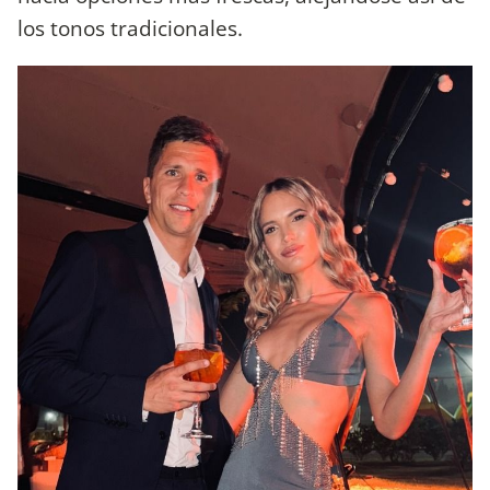
los tonos tradicionales.