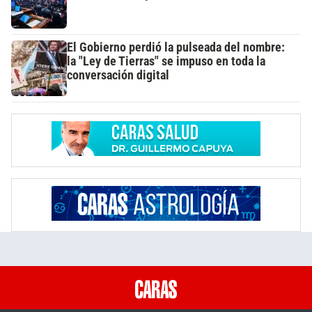
El Gobierno perdió la pulseada del nombre:
la "Ley de Tierras" se impuso en toda la
conversación digital