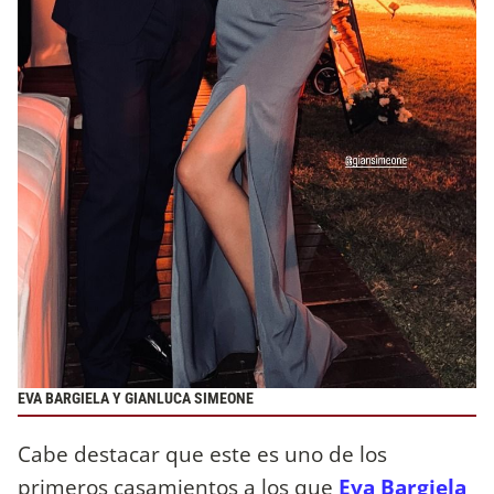
EVA BARGIELA Y GIANLUCA SIMEONE
Cabe destacar que este es uno de los
primeros casamientos a los que
Eva Bargiela