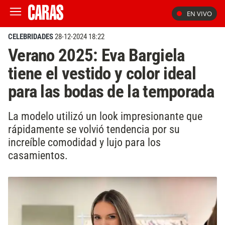
EN VIVO
CELEBRIDADES
28-12-2024 18:22
Verano 2025: Eva Bargiela
tiene el vestido y color ideal
para las bodas de la temporada
La modelo utilizó un look impresionante que
rápidamente se volvió tendencia por su
increíble comodidad y lujo para los
casamientos.