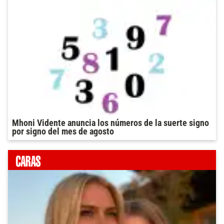
Mhoni Vidente anuncia los números de la suerte signo
por signo del mes de agosto