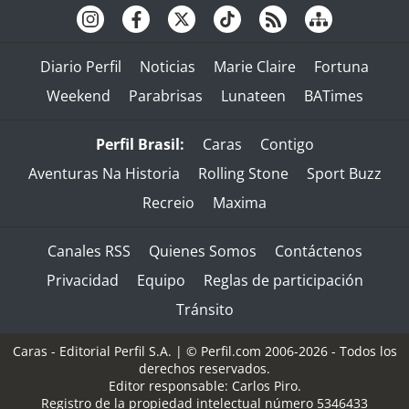
Diario Perfil
Noticias
Marie Claire
Fortuna
Weekend
Parabrisas
Lunateen
BATimes
Perfil Brasil:
Caras
Contigo
Aventuras Na Historia
Rolling Stone
Sport Buzz
Recreio
Maxima
Canales RSS
Quienes Somos
Contáctenos
Privacidad
Equipo
Reglas de participación
Tránsito
Caras - Editorial Perfil S.A.
| © Perfil.com 2006-2026 - Todos los
derechos reservados.
Editor responsable: Carlos Piro.
Registro de la propiedad intelectual número 5346433