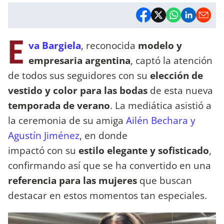
E
va Bargiela
, reconocida
modelo y
empresaria argentina
, captó la atención
de todos sus seguidores con su
elección de
vestido y color para las bodas
de esta nueva
temporada de verano
. La mediática asistió a
la ceremonia de su amiga
Ailén Bechara y
Agustín Jiménez
, en donde
impactó con su
estilo elegante y sofisticado
,
confirmando así que se ha convertido en una
referencia para las mujeres
que buscan
destacar en estos momentos tan especiales.