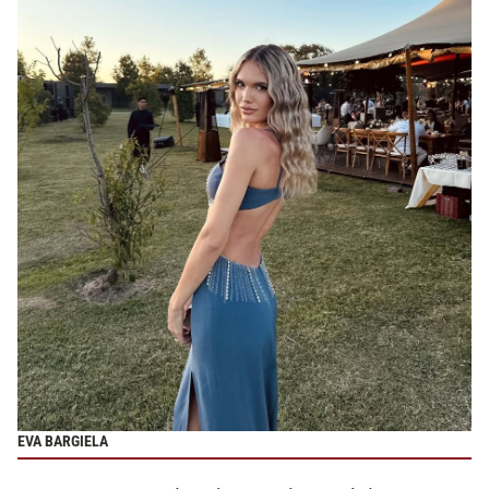
EVA BARGIELA