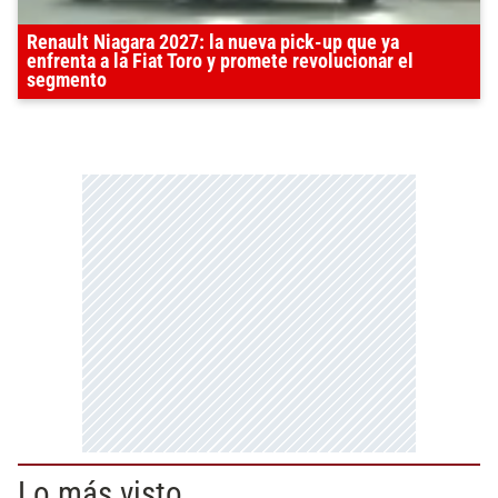
Renault Niagara 2027: la nueva pick-up que ya
enfrenta a la Fiat Toro y promete revolucionar el
segmento
Lo más visto