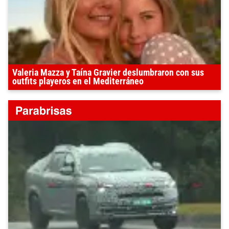
Valeria Mazza y Taína Gravier deslumbraron con sus
outfits playeros en el Mediterráneo