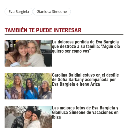
Eva Bargiela
Gianluca Simeone
TAMBIÉN TE PUEDE INTERESAR
La dolorosa perdida de Eva Bargiela
que destrozó a su familia: "Algún día
quiero ser como vos"
Carolina Baldini estuvo en el desfile
de Sofía Sarkany acompañada por
Eva Bargiela e Irene Ariza
Las mejores fotos de Eva Bargiela y
Gianluca Simeone de vacaciones en
Ibiza