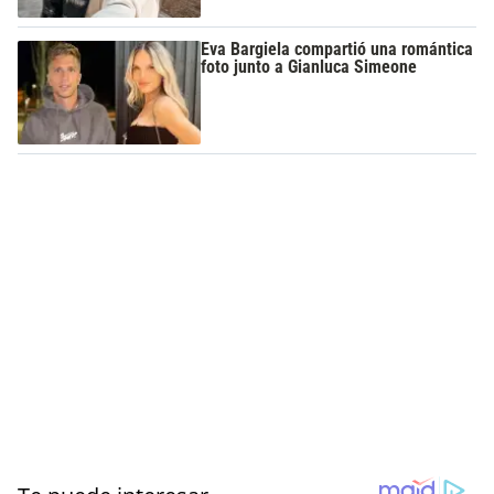
Eva Bargiela compartió una romántica
foto junto a Gianluca Simeone