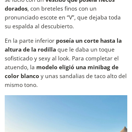
dorados
, con breteles finos con un
pronunciado escote en “V”, que dejaba toda
su espalda al descubierto.
En la parte inferior
poseía un corte hasta la
altura de la rodilla
que le daba un toque
sofisticado y sexy al look. Para completar el
atuendo, la
modelo eligió una minibag de
color blanco
y unas sandalias de taco alto del
mismo tono.