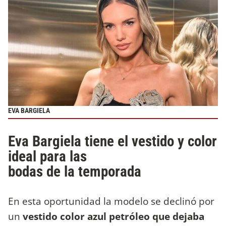
EVA BARGIELA
Eva Bargiela tiene el vestido y color
ideal para las
bodas de la temporada
En esta oportunidad la modelo se declinó por
un
vestido color azul petróleo que dejaba