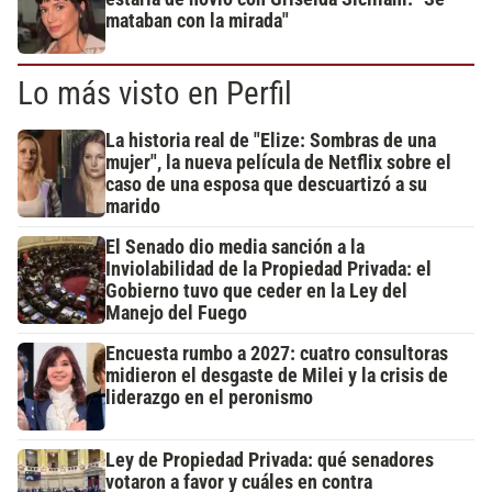
mataban con la mirada"
Lo más visto en Perfil
La historia real de "Elize: Sombras de una
mujer", la nueva película de Netflix sobre el
caso de una esposa que descuartizó a su
marido
El Senado dio media sanción a la
Inviolabilidad de la Propiedad Privada: el
Gobierno tuvo que ceder en la Ley del
Manejo del Fuego
Encuesta rumbo a 2027: cuatro consultoras
midieron el desgaste de Milei y la crisis de
liderazgo en el peronismo
Ley de Propiedad Privada: qué senadores
votaron a favor y cuáles en contra