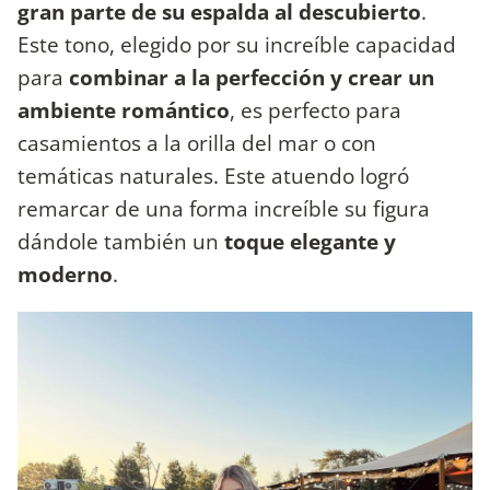
gran parte de su espalda al descubierto
.
Este tono, elegido por su increíble capacidad
para
combinar a la perfección y crear un
ambiente romántico
, es perfecto para
casamientos a la orilla del mar o con
temáticas naturales. Este atuendo logró
remarcar de una forma increíble su figura
dándole también un
toque elegante y
moderno
.