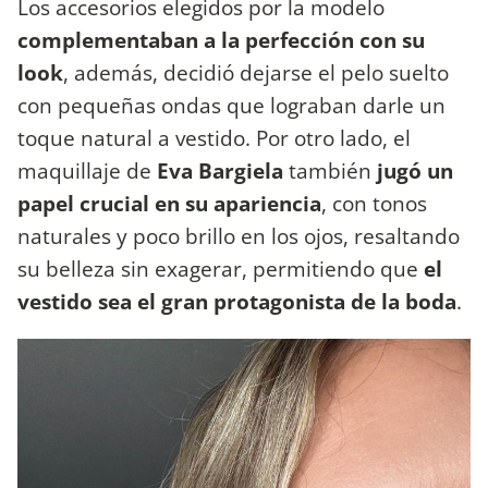
Los accesorios elegidos por la modelo
complementaban a la perfección con su
look
, además, decidió dejarse el pelo suelto
con pequeñas ondas que lograban darle un
toque natural a vestido. Por otro lado, el
maquillaje de
Eva Bargiela
también
jugó un
papel crucial en su apariencia
, con tonos
naturales y poco brillo en los ojos, resaltando
su belleza sin exagerar, permitiendo que
el
vestido sea el gran protagonista de la boda
.