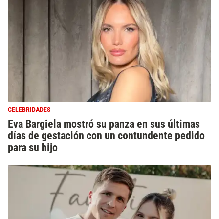
CELEBRIDADES
Eva Bargiela mostró su panza en sus últimas
días de gestación con un contundente pedido
para su hijo