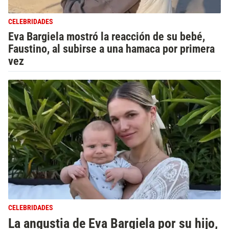
CELEBRIDADES
Eva Bargiela mostró la reacción de su bebé,
Faustino, al subirse a una hamaca por primera
vez
CELEBRIDADES
La angustia de Eva Bargiela por su hijo,