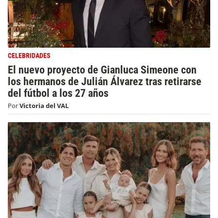
CELEBRIDADES
El nuevo proyecto de Gianluca Simeone con
los hermanos de Julián Álvarez tras retirarse
del fútbol a los 27 años
Por
Victoria del VAL