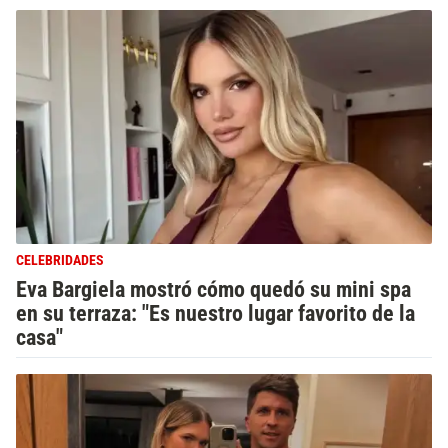
CELEBRIDADES
Eva Bargiela mostró cómo quedó su mini spa
en su terraza: "Es nuestro lugar favorito de la
casa"