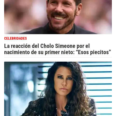
CELEBRIDADES
La reacción del Cholo Simeone por el
nacimiento de su primer nieto: “Esos piecitos”