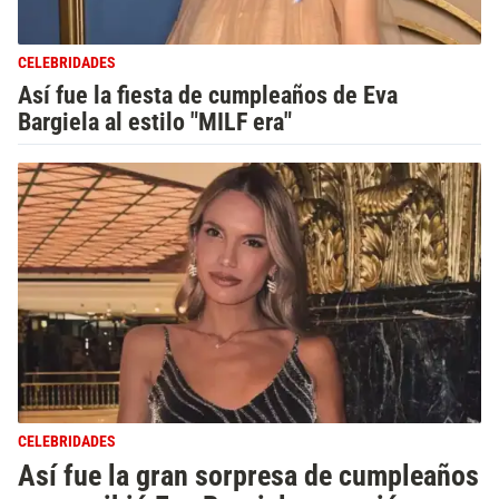
CELEBRIDADES
Así fue la fiesta de cumpleaños de Eva
Bargiela al estilo "MILF era"
CELEBRIDADES
Así fue la gran sorpresa de cumpleaños