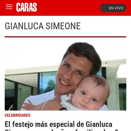
EN VIVO
GIANLUCA SIMEONE
CELEBRIDADES
El festejo más especial de Gianluca