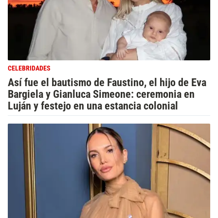
CELEBRIDADES
Así fue el bautismo de Faustino, el hijo de Eva
Bargiela y Gianluca Simeone: ceremonia en
Luján y festejo en una estancia colonial