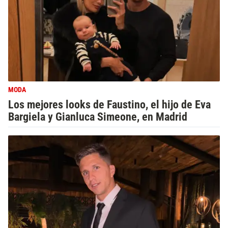
MODA
Los mejores looks de Faustino, el hijo de Eva
Bargiela y Gianluca Simeone, en Madrid