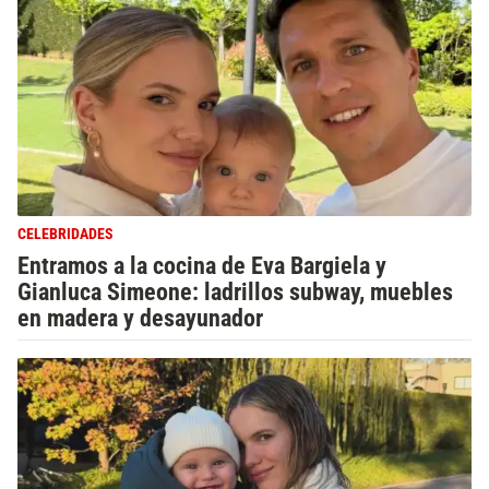
CELEBRIDADES
Entramos a la cocina de Eva Bargiela y
Gianluca Simeone: ladrillos subway, muebles
en madera y desayunador