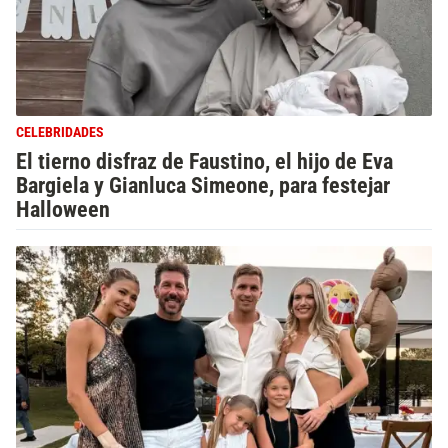
CELEBRIDADES
El tierno disfraz de Faustino, el hijo de Eva
Bargiela y Gianluca Simeone, para festejar
Halloween