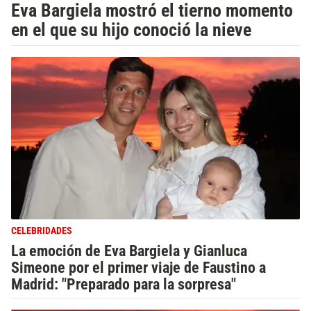
Eva Bargiela mostró el tierno momento
en el que su hijo conoció la nieve
CELEBRIDADES
La emoción de Eva Bargiela y Gianluca
Simeone por el primer viaje de Faustino a
Madrid: "Preparado para la sorpresa"