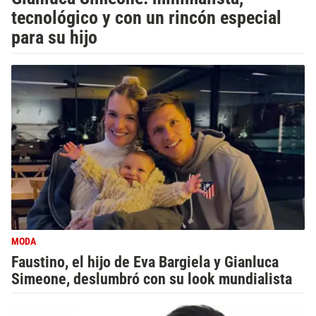
tecnológico y con un rincón especial
para su hijo
MODA
Faustino, el hijo de Eva Bargiela y Gianluca
Simeone, deslumbró con su look mundialista