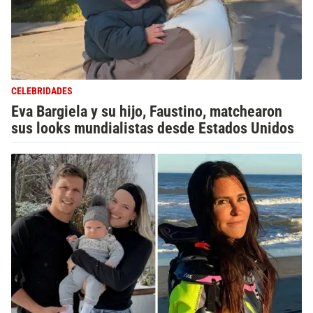
CELEBRIDADES
Eva Bargiela y su hijo, Faustino, matchearon
sus looks mundialistas desde Estados Unidos