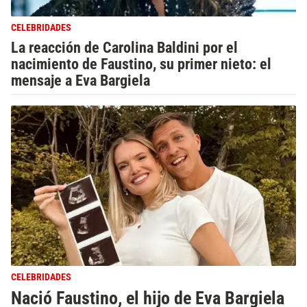
CELEBRIDADES
La reacción de Carolina Baldini por el
nacimiento de Faustino, su primer nieto: el
mensaje a Eva Bargiela
CELEBRIDADES
Nació Faustino, el hijo de Eva Bargiela