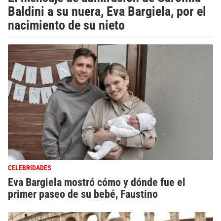
Baldini a su nuera, Eva Bargiela, por el
nacimiento de su nieto
CELEBRIDADES
Eva Bargiela mostró cómo y dónde fue el
primer paseo de su bebé, Faustino