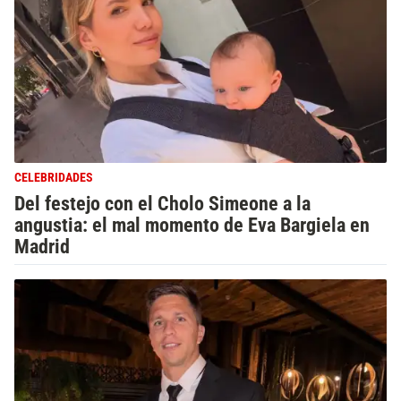
CELEBRIDADES
Del festejo con el Cholo Simeone a la
angustia: el mal momento de Eva Bargiela en
Madrid