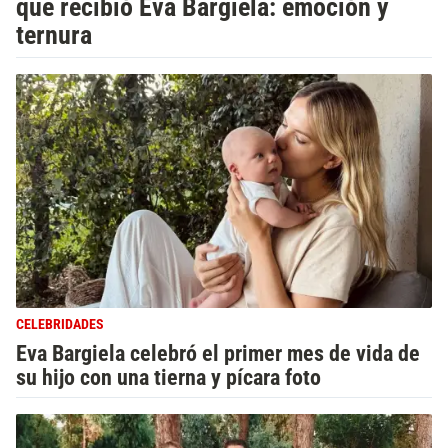
que recibió Eva Bargiela: emoción y
ternura
CELEBRIDADES
Eva Bargiela celebró el primer mes de vida de
su hijo con una tierna y pícara foto