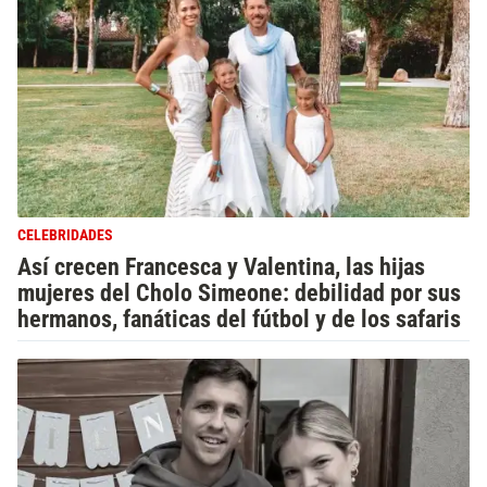
CELEBRIDADES
Así crecen Francesca y Valentina, las hijas
mujeres del Cholo Simeone: debilidad por sus
hermanos, fanáticas del fútbol y de los safaris