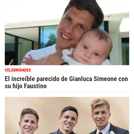
CELEBRIDADES
El increíble parecido de Gianluca Simeone con
su hijo Faustino