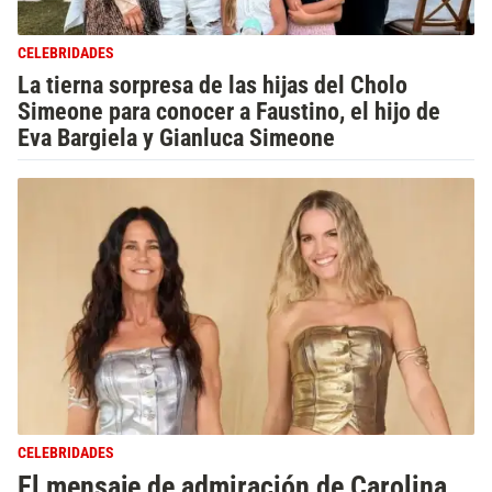
CELEBRIDADES
La tierna sorpresa de las hijas del Cholo
Simeone para conocer a Faustino, el hijo de
Eva Bargiela y Gianluca Simeone
CELEBRIDADES
El mensaje de admiración de Carolina