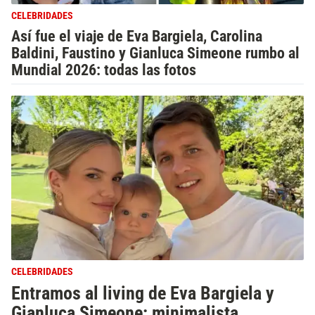
CELEBRIDADES
Así fue el viaje de Eva Bargiela, Carolina
Baldini, Faustino y Gianluca Simeone rumbo al
Mundial 2026: todas las fotos
CELEBRIDADES
Entramos al living de Eva Bargiela y
Gianluca Simeone: minimalista,