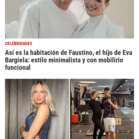
CELEBRIDADES
Así es la habitación de Faustino, el hijo de Eva
Bargiela: estilo minimalista y con mobilirio
funcional