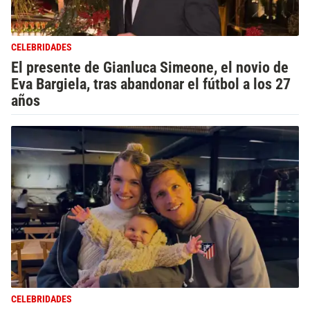
CELEBRIDADES
El presente de Gianluca Simeone, el novio de
Eva Bargiela, tras abandonar el fútbol a los 27
años
CELEBRIDADES