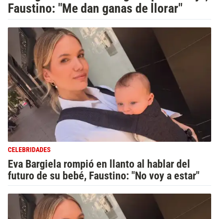
Faustino: "Me dan ganas de llorar"
CELEBRIDADES
Eva Bargiela rompió en llanto al hablar del
futuro de su bebé, Faustino: "No voy a estar"