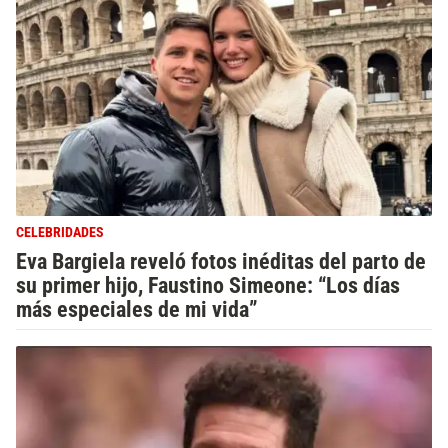
CELEBRIDADES
Eva Bargiela reveló fotos inéditas del parto de
su primer hijo, Faustino Simeone: “Los días
más especiales de mi vida”