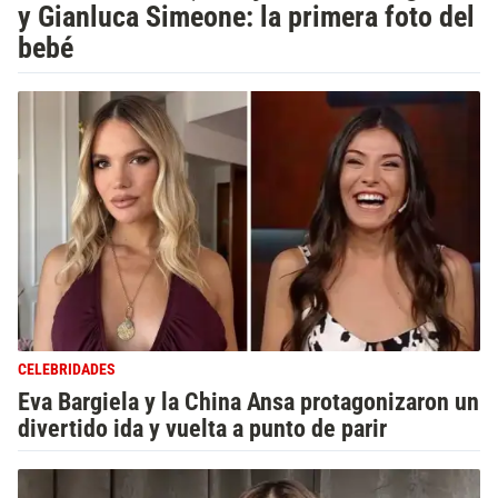
y Gianluca Simeone: la primera foto del
bebé
CELEBRIDADES
Eva Bargiela y la China Ansa protagonizaron un
divertido ida y vuelta a punto de parir