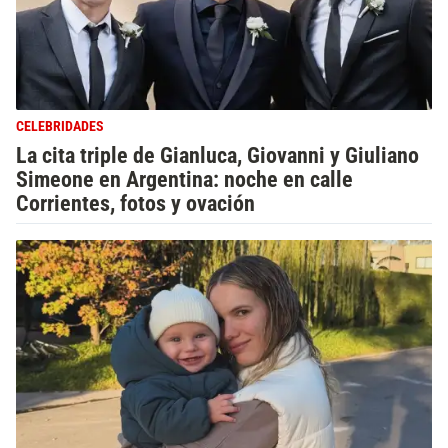
CELEBRIDADES
La cita triple de Gianluca, Giovanni y Giuliano
Simeone en Argentina: noche en calle
Corrientes, fotos y ovación