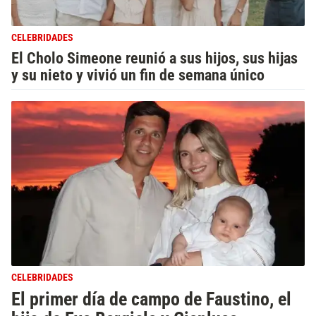
CELEBRIDADES
El Cholo Simeone reunió a sus hijos, sus hijas
y su nieto y vivió un fin de semana único
CELEBRIDADES
El primer día de campo de Faustino, el