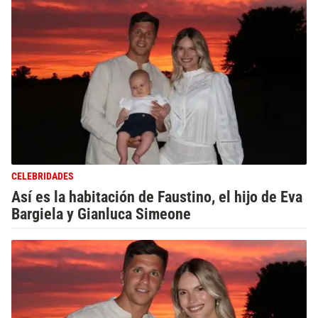
CELEBRIDADES
Así es la habitación de Faustino, el hijo de Eva
Bargiela y Gianluca Simeone