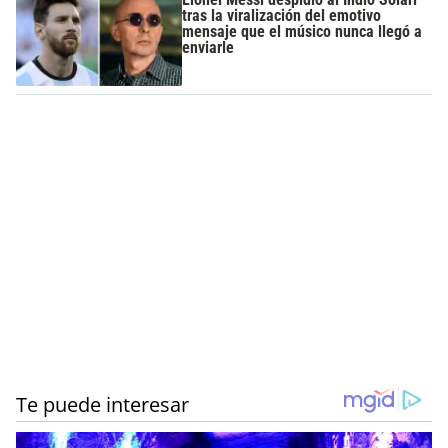
tras la viralización del emotivo
mensaje que el músico nunca llegó a
enviarle