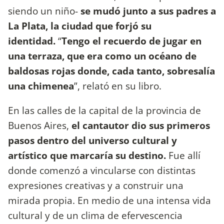
siendo un niño-
se mudó junto a sus padres a
La Plata, la ciudad que forjó su
identidad.
“
Tengo el recuerdo de jugar en
una terraza, que era como un océano de
baldosas rojas donde, cada tanto, sobresalía
una chimenea
”, relató en su libro.
En las calles de la capital de la provincia de
Buenos Aires,
el cantautor dio sus primeros
pasos dentro del universo cultural y
artístico que marcaría su destino.
Fue allí
donde comenzó a vincularse con distintas
expresiones creativas y a construir una
mirada propia. En medio de una intensa vida
cultural y de un clima de efervescencia