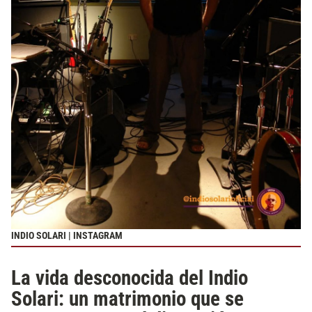
INDIO SOLARI | INSTAGRAM
La vida desconocida del Indio
Solari: un matrimonio que se