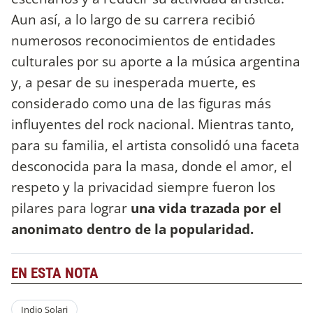
Aun así, a lo largo de su carrera recibió
numerosos reconocimientos de entidades
culturales por su aporte a la música argentina
y, a pesar de su inesperada muerte, es
considerado como una de las figuras más
influyentes del rock nacional. Mientras tanto,
para su familia, el artista consolidó una faceta
desconocida para la masa, donde el amor, el
respeto y la privacidad siempre fueron los
pilares para lograr
una vida trazada por el
anonimato dentro de la popularidad.
EN ESTA NOTA
Indio Solari