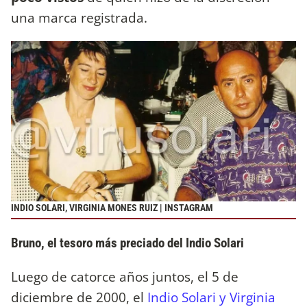
una marca registrada.
INDIO SOLARI, VIRGINIA MONES RUIZ | INSTAGRAM
Bruno, el tesoro más preciado del Indio Solari
Luego de catorce años juntos, el 5 de
diciembre de 2000, el
Indio Solari y Virginia