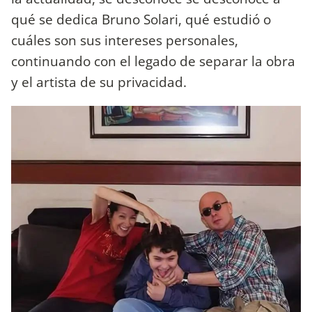
qué se dedica Bruno Solari, qué estudió o
cuáles son sus intereses personales,
continuando con el legado de separar la obra
y el artista de su privacidad.