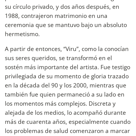
su círculo privado, y dos años después, en
1988, contrajeron matrimonio en una
ceremonia que se mantuvo bajo un absoluto
hermetismo.
A partir de entonces, “Viru”, como la conocían
sus seres queridos, se transformó en el
sostén más importante del artista. Fue testigo
privilegiada de su momento de gloria trazado
en la década del 90 y los 2000, mientras que
también fue quien permaneció a su lado en
los momentos más complejos. Discreta y
alejada de los medios, lo acompañó durante
más de cuarenta años, especialmente cuando
los problemas de salud comenzaron a marcar