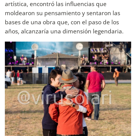
artística, encontró las influencias que
moldearon su pensamiento y sentaron las
bases de una obra que, con el paso de los
años, alcanzaría una dimensión legendaria.