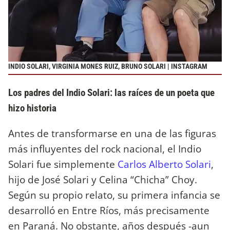
INDIO SOLARI, VIRGINIA MONES RUIZ, BRUNO SOLARI | INSTAGRAM
Los padres del Indio Solari: las raíces de un poeta que
hizo historia
Antes de transformarse en una de las figuras
más influyentes del rock nacional, el Indio
Solari fue simplemente
Carlos Alberto Solari
,
hijo de José Solari y Celina “Chicha” Choy.
Según su propio relato, su primera infancia se
desarrolló en Entre Ríos, más precisamente
en Paraná. No obstante, años después -aun