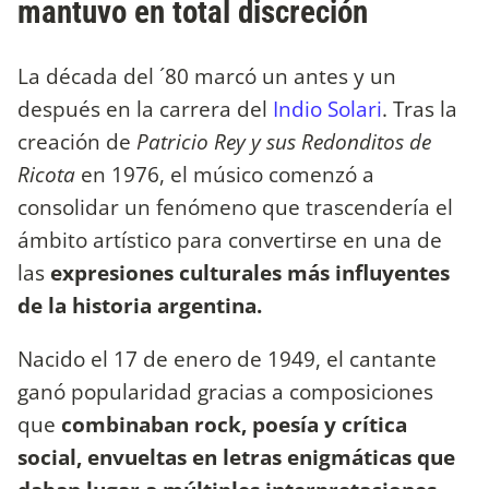
mantuvo en total discreción
La década del ´80 marcó un antes y un
después en la carrera del
Indio Solari
. Tras la
creación de
Patricio Rey y sus Redonditos de
Ricota
en 1976, el músico comenzó a
consolidar un fenómeno que trascendería el
ámbito artístico para convertirse en una de
las
expresiones culturales más influyentes
de la historia argentina.
Nacido el 17 de enero de 1949, el cantante
ganó popularidad gracias a composiciones
que
combinaban rock, poesía y crítica
social, envueltas en letras enigmáticas que