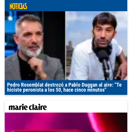
Pedro Rosemblat destrozó a Pablo Duggan al aire: "Te
hiciste peronista a los 50, hace cinco minutos"