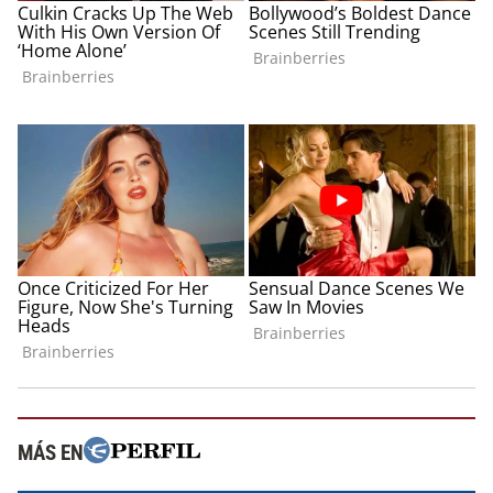
MÁS EN