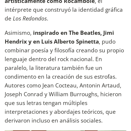
artísticamente como Rocambole
, el
intérprete que construyó la identidad gráfica
de
Los Redondos
.
Asimismo,
inspirado en The Beatles, Jimi
Hendrix y en Luis Alberto Spinetta
, pudo
combinar poesía y filosofía creando su propio
lenguaje dentro del rock nacional. En
paralelo, la literatura también fue un
condimento en la creación de sus estrofas.
Autores como Jean Cocteau, Antonin Artaud,
Joseph Conrad y William Burroughs, hicieron
que sus letras tengan múltiples
interpretaciones y abordajes teóricos, que
derivaron incluso en análisis sociales.