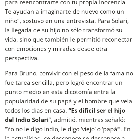
para reencontrarte con tu propia inocencia.
Te ayudan a imaginarte de nuevo como un
niño”, sostuvo en una entrevista. Para Solari,
la llegada de su hijo no sólo transformó su
vida, sino que también le permitió reconectar
con emociones y miradas desde otra
perspectiva.
Para Bruno, convivir con el peso de la fama no
fue tarea sencilla, pero logró encontrar un
punto medio en esta dicotomía entre la
popularidad de su papá y el hombre que veía
todos los días en casa.
“Es difícil ser el hijo
del Indio Solari
”, admitió, mientras señaló:
“Yo no le digo Indio, le digo ‘viejo’ o ‘papá’”. En
la actualidad, se desconoce se desconoce a