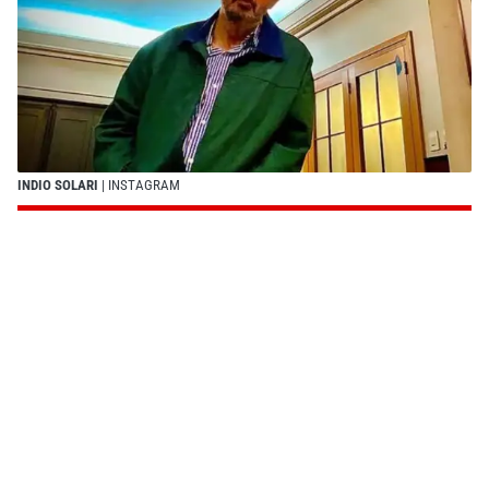
INDIO SOLARI
| INSTAGRAM