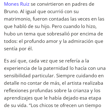
Mones Ruiz
se convirtieron en padres de
Bruno. Al igual que ocurrió con su
matrimonio, fueron contadas las veces en las
que habló de su hijo. Pero cuando lo hizo,
hubo un tema que sobresalió por encima de
todos: el profundo amor y la admiración que
sentía por él.
Es así que, cada vez que se refería a la
experiencia de la paternidad lo hacía con una
sensibilidad particular. Siempre cuidando en
detalle no contar de más, el artista realizaba
reflexiones profundas sobre la crianza y los
aprendizajes que le había dejado esa etapa
de su vida. “Los chicos te ofrecen un tiempo