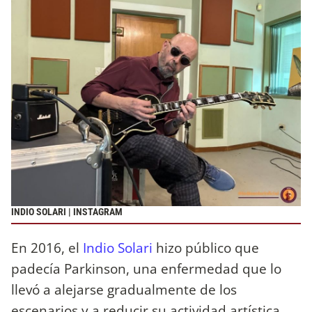
INDIO SOLARI | INSTAGRAM
En 2016, el
Indio Solari
hizo público que
padecía Parkinson, una enfermedad que lo
llevó a alejarse gradualmente de los
escenarios y a reducir su actividad artística.