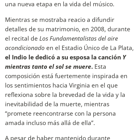
una nueva etapa en la vida del músico.
Mientras se mostraba reacio a difundir
detalles de su matrimonio, en 2008, durante
el recital de
Los Fundamentalistas del aire
acondicionado
en el Estadio Único de La Plata,
el Indio le dedicó a su esposa la canción
Y
mientras tanto el sol se muere
.
Esta
composición está fuertemente inspirada en
los sentimientos hacia Virginia en el que
reflexiona sobre la brevedad de la vida y la
inevitabilidad de la muerte, mientras
“promete reencontrarse con la persona
amada incluso más allá de ella”.
A pesar de haber mantenido durante