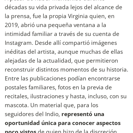
décadas su vida privada lejos del alcance de
la prensa, fue la propia Virginia quien, en
2019, abrió una pequeña ventana a la
intimidad familiar a través de su cuenta de
Instagram. Desde allí compartió imágenes
inéditas del artista, aunque muchas de ellas
alejadas de la actualidad, que permitieron
reconstruir distintos momentos de su historia.
Entre las publicaciones podían encontrarse
postales familiares, fotos en la previa de
recitales, ilustraciones y hasta, incluso, con su
mascota. Un material que, para los
seguidores del Indio,
representó una
oportunidad única para conocer aspectos
poco vistos
de quien hizo de la discreción