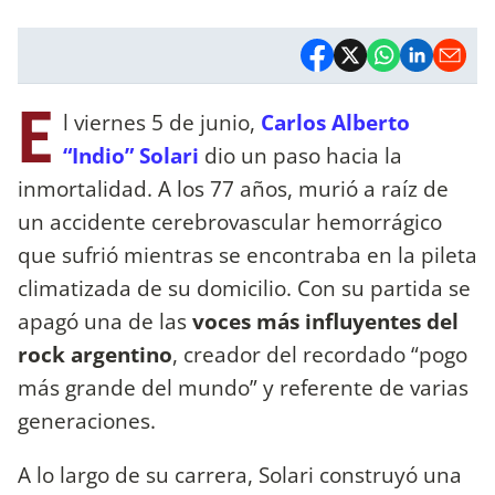
E
l viernes 5 de junio,
Carlos Alberto
“Indio” Solari
dio un paso hacia la
inmortalidad. A los 77 años, murió a raíz de
un accidente cerebrovascular hemorrágico
que sufrió mientras se encontraba en la pileta
climatizada de su domicilio. Con su partida se
apagó una de las
voces más influyentes del
rock argentino
, creador del recordado “pogo
más grande del mundo” y referente de varias
generaciones.
A lo largo de su carrera, Solari construyó una