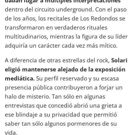
daban lugar a múltiples interpretaciones
dentro del circuito underground. Con el paso
de los años, los recitales de Los Redondos se
transformaron en verdaderos rituales
multitudinarios, mientras la figura de su líder
adquiría un carácter cada vez más mítico.
A diferencia de otras estrellas del rock,
Solari
eligió mantenerse alejado de la exposición
mediática.
Su perfil reservado y su escasa
presencia pública contribuyeron a forjar un
halo de misterio. Tan sólo en algunas
entrevistas que concedió abrió una grieta a
ese blindaje a su privacidad que permitió
saber tan sólo algunos pormenores de su
vida.