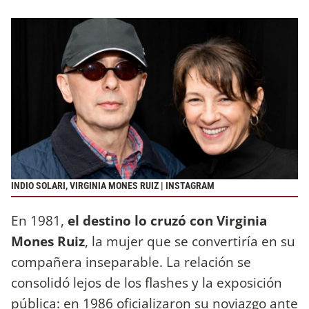
INDIO SOLARI, VIRGINIA MONES RUIZ | INSTAGRAM
En 1981,
el destino lo cruzó con Virginia
Mones Ruiz
, la mujer que se convertiría en su
compañera inseparable. La relación se
consolidó lejos de los flashes y la exposición
pública: en 1986 oficializaron su noviazgo ante