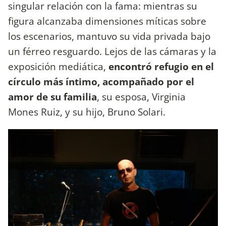
singular relación con la fama: mientras su
figura alcanzaba dimensiones míticas sobre
los escenarios, mantuvo su vida privada bajo
un férreo resguardo. Lejos de las cámaras y la
exposición mediática,
encontró refugio en el
círculo más íntimo, acompañado por el
amor de su familia
, su esposa, Virginia
Mones Ruiz, y su hijo, Bruno Solari.