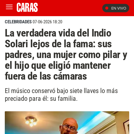
EN VIVO
CELEBRIDADES
07-06-2026 18:20
La verdadera vida del Indio
Solari lejos de la fama: sus
padres, una mujer como pilar y
el hijo que eligió mantener
fuera de las cámaras
El músico conservó bajo siete llaves lo más
preciado para él: su familia.