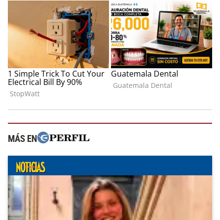
MÁS EN