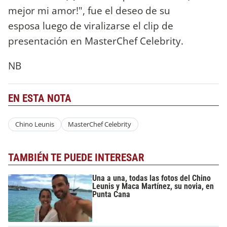
mejor mi amor!", fue el deseo de su
esposa luego de viralizarse el clip de
presentación en MasterChef Celebrity.
NB
EN ESTA NOTA
Chino Leunis
MasterChef Celebrity
TAMBIÉN TE PUEDE INTERESAR
Una a una, todas las fotos del Chino
Leunis y Maca Martínez, su novia, en
Punta Cana