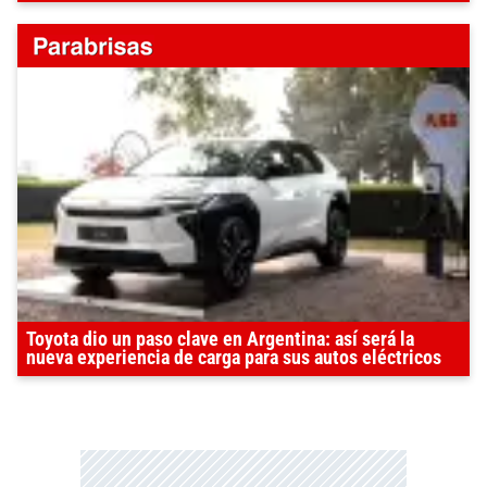
Toyota dio un paso clave en Argentina: así será la
nueva experiencia de carga para sus autos eléctricos