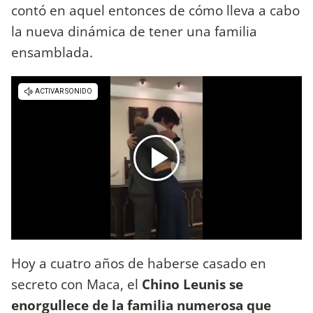
contó en aquel entonces de cómo lleva a cabo
la nueva dinámica de tener una familia
ensamblada.
Hoy a cuatro años de haberse casado en
secreto con Maca, el
Chino Leunis se
enorgullece de la familia numerosa que