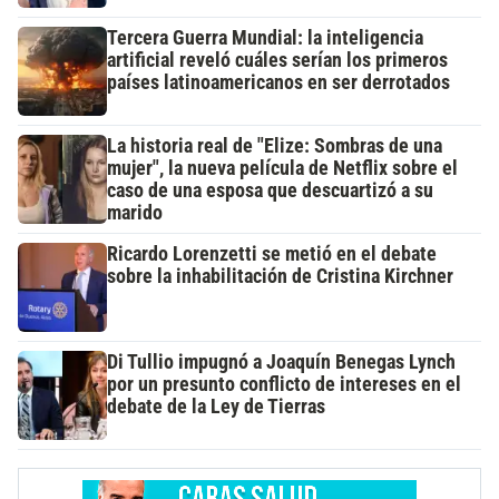
Tercera Guerra Mundial: la inteligencia
artificial reveló cuáles serían los primeros
países latinoamericanos en ser derrotados
La historia real de "Elize: Sombras de una
mujer", la nueva película de Netflix sobre el
caso de una esposa que descuartizó a su
marido
Ricardo Lorenzetti se metió en el debate
sobre la inhabilitación de Cristina Kirchner
Di Tullio impugnó a Joaquín Benegas Lynch
por un presunto conflicto de intereses en el
debate de la Ley de Tierras