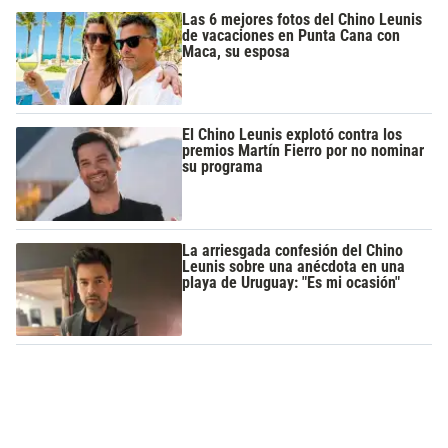
Las 6 mejores fotos del Chino Leunis
de vacaciones en Punta Cana con
Maca, su esposa
El Chino Leunis explotó contra los
premios Martín Fierro por no nominar
su programa
La arriesgada confesión del Chino
Leunis sobre una anécdota en una
playa de Uruguay: "Es mi ocasión"