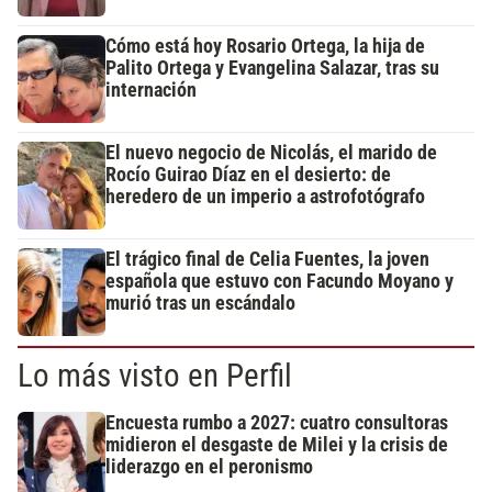
Cómo está hoy Rosario Ortega, la hija de
Palito Ortega y Evangelina Salazar, tras su
internación
El nuevo negocio de Nicolás, el marido de
Rocío Guirao Díaz en el desierto: de
heredero de un imperio a astrofotógrafo
El trágico final de Celia Fuentes, la joven
española que estuvo con Facundo Moyano y
murió tras un escándalo
Lo más visto en Perfil
Encuesta rumbo a 2027: cuatro consultoras
midieron el desgaste de Milei y la crisis de
liderazgo en el peronismo