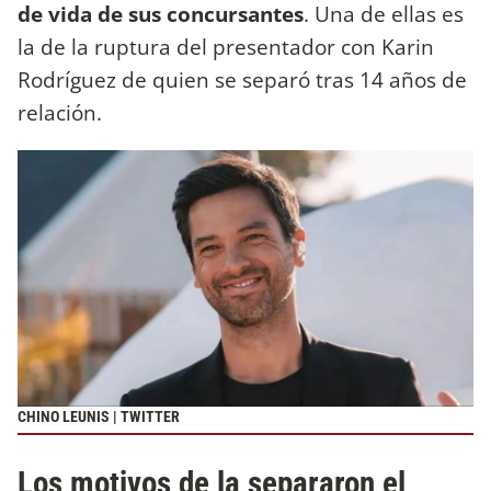
de vida de sus concursantes
. Una de ellas es
la de la ruptura del presentador con Karin
Rodríguez de quien se separó tras 14 años de
relación.
CHINO LEUNIS | TWITTER
Los motivos de la separaron el