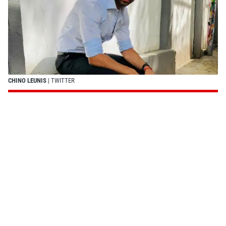
CHINO LEUNIS
| TWITTER