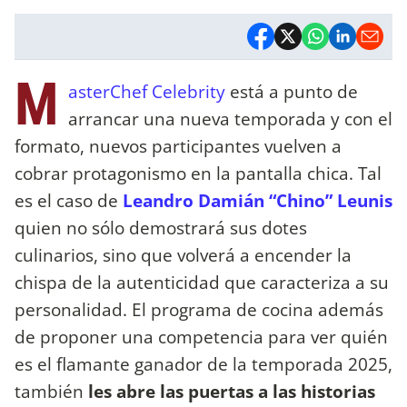
M
asterChef Celebrity
está a punto de
arrancar una nueva temporada y con el
formato, nuevos participantes vuelven a
cobrar protagonismo en la pantalla chica. Tal
es el caso de
Leandro Damián “Chino” Leunis
quien no sólo demostrará sus dotes
culinarios, sino que volverá a encender la
chispa de la autenticidad que caracteriza a su
personalidad. El programa de cocina además
de proponer una competencia para ver quién
es el flamante ganador de la temporada 2025,
también
les abre las puertas a las historias