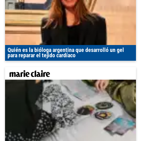
Quién es la bióloga argentina que desarrolló un gel
para reparar el tejido cardíaco