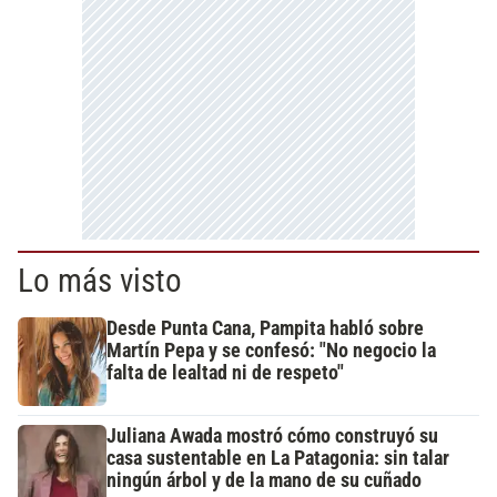
Lo más visto
Desde Punta Cana, Pampita habló sobre
Martín Pepa y se confesó: "No negocio la
falta de lealtad ni de respeto"
Juliana Awada mostró cómo construyó su
casa sustentable en La Patagonia: sin talar
ningún árbol y de la mano de su cuñado