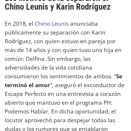
Chino Leunis y Karin Rodríguez
En 2018, el
Chino Leunis
anunciaba
públicamente su separación con Karin
Rodríguez, con quien estuvo en pareja por
más de 14 años y con quien tuvo una hija en
común: Delfina. Sin embargo, las
adversidades de la vida cotidiana
consumieron los sentimientos de ambos. “
Se
terminó el amor
”, aseguró el exconductor de
Escape Perfecto en una entrevista a corazón
abierto que mantuvo en el programa PH:
Podemos Hablar. En dicha oportunidad, el
locutor aprovechó para despejar todas las
dudas y los rumores que se entablaron