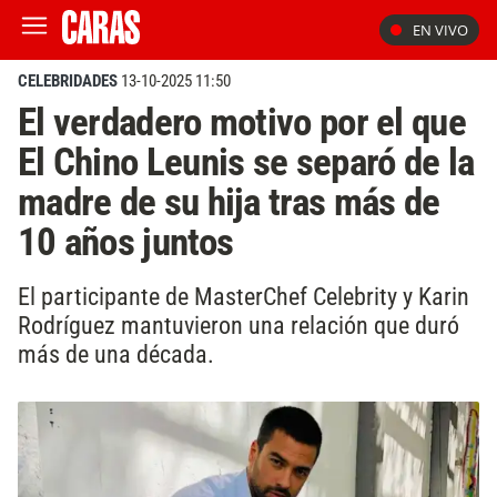
EN VIVO
CELEBRIDADES
13-10-2025 11:50
El verdadero motivo por el que
El Chino Leunis se separó de la
madre de su hija tras más de
10 años juntos
El participante de MasterChef Celebrity y Karin
Rodríguez mantuvieron una relación que duró
más de una década.