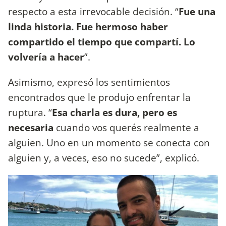
respecto a esta irrevocable decisión. “
Fue una
linda historia. Fue hermoso haber
compartido el tiempo que compartí. Lo
volvería a hacer
”.
Asimismo, expresó los sentimientos
encontrados que le produjo enfrentar la
ruptura. “
Esa charla es dura, pero es
necesaria
cuando vos querés realmente a
alguien. Uno en un momento se conecta con
alguien y, a veces, eso no sucede”, explicó.