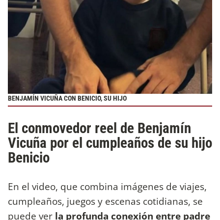
BENJAMÍN VICUÑA CON BENICIO, SU HIJO
El conmovedor reel de Benjamín
Vicuña por el cumpleaños de su hijo
Benicio
En el video, que combina imágenes de viajes,
cumpleaños, juegos y escenas cotidianas, se
puede ver
la profunda conexión entre padre