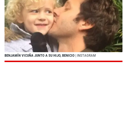
BENJAMÍN VICUÑA JUNTO A SU HIJO, BENICIO
| INSTAGRAM