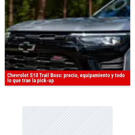
Chevrolet S10 Trail Boss: precio, equipamiento y todo
lo que trae la pick-up