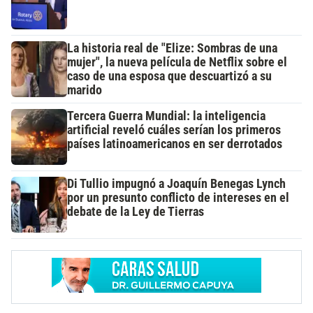
La historia real de "Elize: Sombras de una
mujer", la nueva película de Netflix sobre el
caso de una esposa que descuartizó a su
marido
Tercera Guerra Mundial: la inteligencia
artificial reveló cuáles serían los primeros
países latinoamericanos en ser derrotados
Di Tullio impugnó a Joaquín Benegas Lynch
por un presunto conflicto de intereses en el
debate de la Ley de Tierras