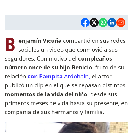
B
enjamín Vicuña
compartió en sus redes
sociales un video que conmovió a sus
seguidores. Con motivo del
cumpleaños
número once de su hijo Benicio
, fruto de su
relación
con Pampita
Ardohain,
el actor
publicó un clip en el que se repasan distintos
momentos de la vida del niño
: desde sus
primeros meses de vida hasta su presente, en
compañía de sus hermanos y familia.