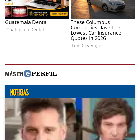
MÁS EN