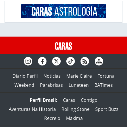
Diario Perfil
Noticias
Marie Claire
Fortuna
Weekend
Parabrisas
Lunateen
BATimes
Perfil Brasil:
Caras
Contigo
Aventuras Na Historia
Rolling Stone
Sport Buzz
Recreio
Maxima