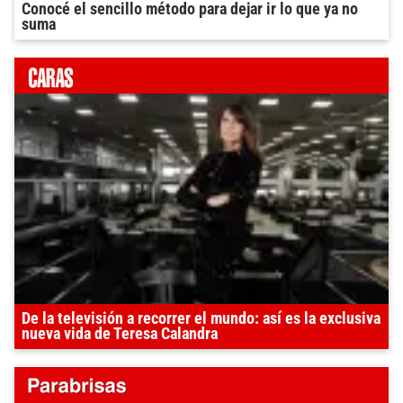
Conocé el sencillo método para dejar ir lo que ya no
suma
De la televisión a recorrer el mundo: así es la exclusiva
nueva vida de Teresa Calandra