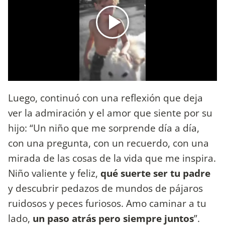
Luego, continuó con una reflexión que deja
ver la admiración y el amor que siente por su
hijo: “Un niño que me sorprende día a día,
con una pregunta, con un recuerdo, con una
mirada de las cosas de la vida que me inspira.
Niño valiente y feliz,
qué suerte ser tu padre
y descubrir pedazos de mundos de pájaros
ruidosos y peces furiosos. Amo caminar a tu
lado,
un paso atrás pero siempre juntos
”.