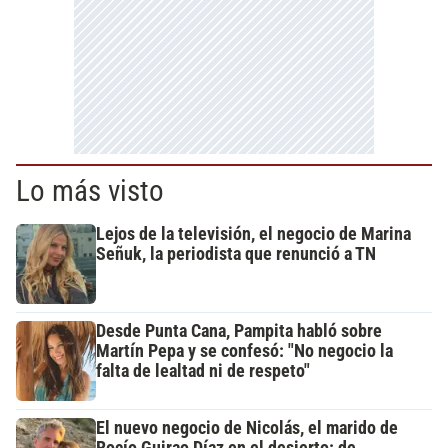
Lo más visto
Lejos de la televisión, el negocio de Marina
Señuk, la periodista que renunció a TN
Desde Punta Cana, Pampita habló sobre
Martín Pepa y se confesó: "No negocio la
falta de lealtad ni de respeto"
El nuevo negocio de Nicolás, el marido de