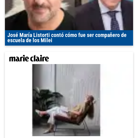
José María Listorti contó cómo fue ser compañero de
escuela de los Milei