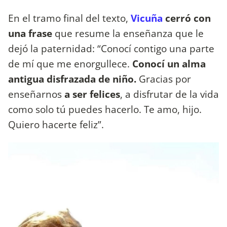
En el tramo final del texto,
Vicuña
cerró con
una frase
que resume la enseñanza que le
dejó la paternidad: “Conocí contigo una parte
de mí que me enorgullece.
Conocí un alma
antigua disfrazada de niño.
Gracias por
enseñarnos
a ser felices
, a disfrutar de la vida
como solo tú puedes hacerlo. Te amo, hijo.
Quiero hacerte feliz”.