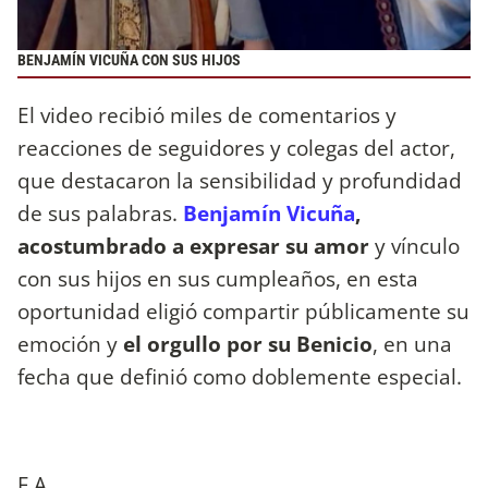
BENJAMÍN VICUÑA CON SUS HIJOS
El video recibió miles de comentarios y
reacciones de seguidores y colegas del actor,
que destacaron la sensibilidad y profundidad
de sus palabras.
Benjamín Vicuña
,
acostumbrado a expresar su amor
y vínculo
con sus hijos en sus cumpleaños, en esta
oportunidad eligió compartir públicamente su
emoción y
el orgullo por su Benicio
, en una
fecha que definió como doblemente especial.
F.A