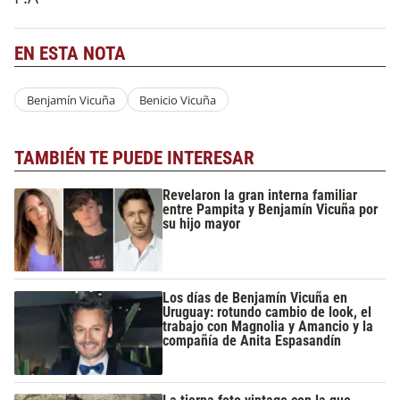
EN ESTA NOTA
Benjamín Vicuña
Benicio Vicuña
TAMBIÉN TE PUEDE INTERESAR
Revelaron la gran interna familiar
entre Pampita y Benjamín Vicuña por
su hijo mayor
Los días de Benjamín Vicuña en
Uruguay: rotundo cambio de look, el
trabajo con Magnolia y Amancio y la
compañía de Anita Espasandín