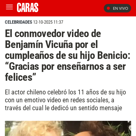
EN VIVO
CELEBRIDADES
12-10-2025 11:37
El conmovedor video de
Benjamín Vicuña por el
cumpleaños de su hijo Benicio:
“Gracias por enseñarnos a ser
felices”
El actor chileno celebró los 11 años de su hijo
con un emotivo video en redes sociales, a
través del cual le dedicó un sentido mensaje