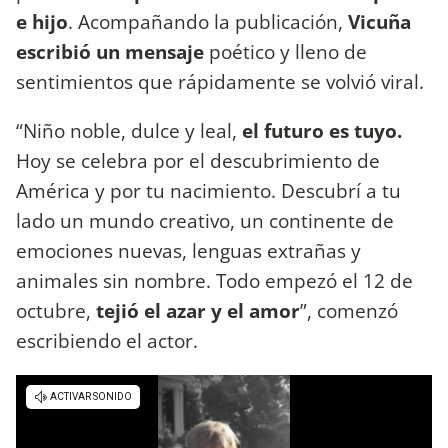
e hijo
. Acompañando la publicación,
Vicuña
escribió un mensaje
poético y lleno de
sentimientos que rápidamente se volvió viral.
“Niño noble, dulce y leal,
el futuro es tuyo.
Hoy se celebra por el descubrimiento de
América y por tu nacimiento. Descubrí a tu
lado un mundo creativo, un continente de
emociones nuevas, lenguas extrañas y
animales sin nombre. Todo empezó el 12 de
octubre,
tejió el azar y el amor
”, comenzó
escribiendo el actor.