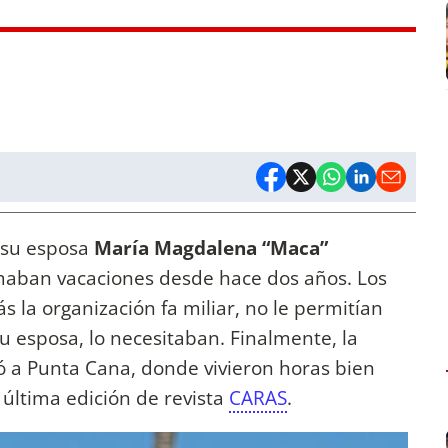
 su esposa
María Magdalena “Maca”
maban vacaciones desde hace dos años. Los
 la organización fa miliar, no le permitían
u esposa, lo necesitaban. Finalmente, la
ó a Punta Cana, donde vivieron horas bien
 última edición de revista
CARAS
.