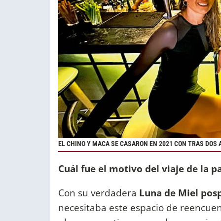
EL CHINO Y MACA SE CASARON EN 2021 CON TRAS DOS 
Cuál fue el motivo del viaje de la p
Con su verdadera
Luna de Miel posp
necesitaba este espacio de reencuen