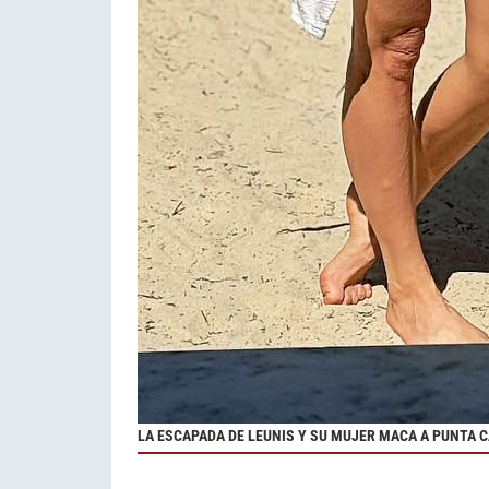
LA ESCAPADA DE LEUNIS Y SU MUJER MACA A PUNTA 