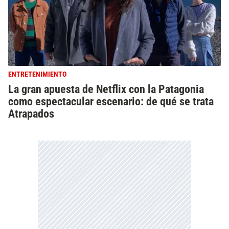
ENTRETENIMIENTO
La gran apuesta de Netflix con la Patagonia
como espectacular escenario: de qué se trata
Atrapados