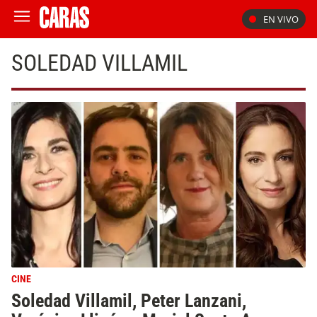
EN VIVO
SOLEDAD VILLAMIL
CINE
Soledad Villamil, Peter Lanzani,