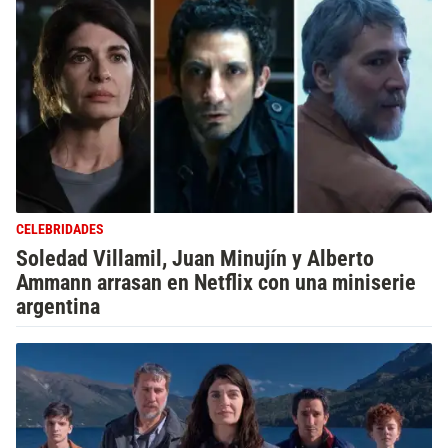
CELEBRIDADES
Soledad Villamil, Juan Minujín y Alberto
Ammann arrasan en Netflix con una miniserie
argentina