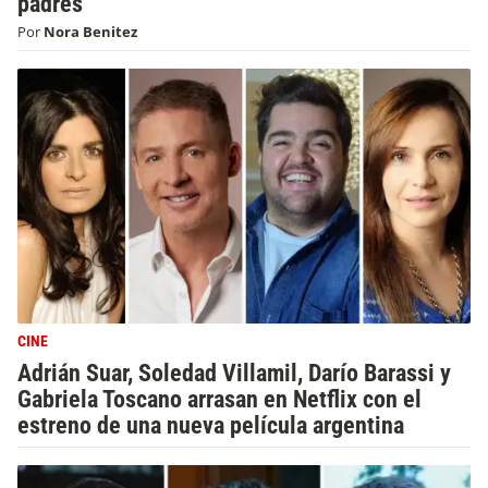
padres
Por
Nora Benitez
CINE
Adrián Suar, Soledad Villamil, Darío Barassi y
Gabriela Toscano arrasan en Netflix con el
estreno de una nueva película argentina