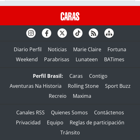
Diario Perfil
Noticias
Marie Claire
Fortuna
Weekend
Parabrisas
Lunateen
BATimes
Perfil Brasil:
Caras
Contigo
Aventuras Na Historia
Rolling Stone
Sport Buzz
Recreio
Maxima
Canales RSS
Quienes Somos
Contáctenos
Privacidad
Equipo
Reglas de participación
Tránsito