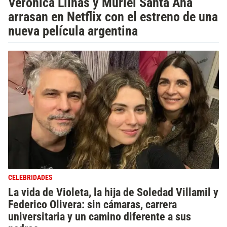
Verónica Llinás y Muriel Santa Ana
arrasan en Netflix con el estreno de una
nueva película argentina
CELEBRIDADES
La vida de Violeta, la hija de Soledad Villamil y
Federico Olivera: sin cámaras, carrera
universitaria y un camino diferente a sus