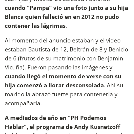
cuando "Pampa" vio una foto junto a su hija
Blanca quien falleció en en 2012 no pudo
contener las lágrimas
.
Al momento del anuncio estaban y el video
estaban Bautista de 12, Beltrán de 8 y Benicio
de 6 (frutos de su matrimonio con Benjamín
Vicuña). Fueron pasando las imágenes y
cuando llegó el momento de verse con su
hija comenzó a llorar desconsolada
. Ahí su
marido la abrazó fuerte para contenerla y
acompañarla.
A mediados de año en "PH Podemos
Hablar", el programa de Andy Kusnetzoff