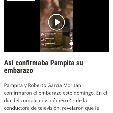
Así confirmaba Pampita su
embarazo
Pampita y Roberto García Moritán
confirmaron el embarazo este domingo. En el
día del cumpleaños número 43 de la
conductora de televisión, revelaron que le