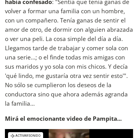
había confesado
: "Sentía que tenía ganas de
volver a formar una familia con un hombre,
con un compañero. Tenía ganas de sentir el
amor de otro, de dormir con alguien abrazada
o ver una peli. La cosa simple del día a día.
Llegamos tarde de trabajar y comer sola con
una serie...; o el finde todas mis amigas con
sus maridos y yo sola con mis chicos. Y decía
'qué lindo, me gustaría otra vez sentir esto'".
No sólo se cumplieron los deseos de la
conductora sino que ahora además agranda
la familia...
Mirá el emocionante video de Pampita...