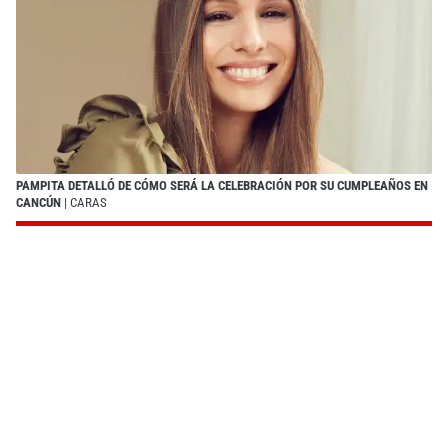
PAMPITA DETALLÓ DE CÓMO SERÁ LA CELEBRACIÓN POR SU CUMPLEAÑOS EN
CANCÚN
| CARAS