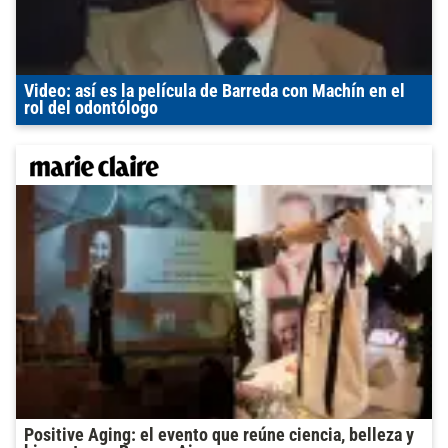
Video: así es la película de Barreda con Machín en el
rol del odontólogo
Positive Aging: el evento que reúne ciencia, belleza y