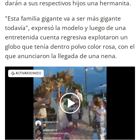
darán a sus respectivos hijos una hermanita.
"Esta familia gigante va a ser más gigante
todavía", expresó la modelo y luego de una
entretenida cuenta regresiva explotaron un
globo que tenía dentro polvo color rosa, con el
que anunciaron la llegada de una nena.