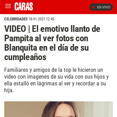
EN VIVO
CELEBRIDADES
18-01-2021 12:45
VIDEO | El emotivo llanto de
Pampita al ver fotos con
Blanquita en el día de su
cumpleaños
Familiares y amigos de la top le hicieron un
video con imagenes de su vida con sus hijos y
ella estalló en lágrimas al ver y recordar a su
hija.