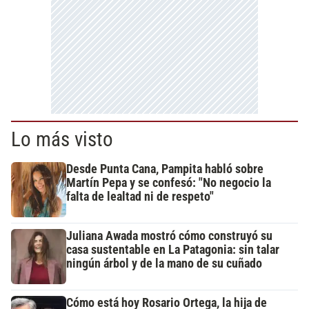
Lo más visto
Desde Punta Cana, Pampita habló sobre
Martín Pepa y se confesó: "No negocio la
falta de lealtad ni de respeto"
Juliana Awada mostró cómo construyó su
casa sustentable en La Patagonia: sin talar
ningún árbol y de la mano de su cuñado
Cómo está hoy Rosario Ortega, la hija de