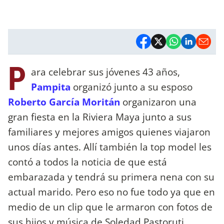
P
ara celebrar sus jóvenes 43 años,
Pampita
organizó junto a su esposo
Roberto García Moritán
organizaron una
gran fiesta en la Riviera Maya junto a sus
familiares y mejores amigos quienes viajaron
unos días antes. Allí también la top model les
contó a todos la noticia de que está
embarazada y tendrá su primera nena con su
actual marido. Pero eso no fue todo ya que en
medio de un clip que le armaron con fotos de
sus hijos y música de Soledad Pastoruti