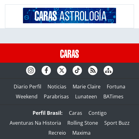
Diario Perfil
Noticias
Marie Claire
Fortuna
Weekend
Parabrisas
Lunateen
BATimes
Perfil Brasil:
Caras
Contigo
Aventuras Na Historia
Rolling Stone
Sport Buzz
Recreio
Maxima