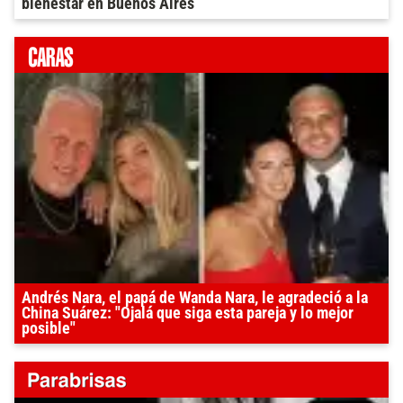
bienestar en Buenos Aires
Andrés Nara, el papá de Wanda Nara, le agradeció a la
China Suárez: "Ojalá que siga esta pareja y lo mejor
posible"