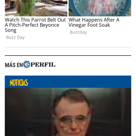
MÁS EN