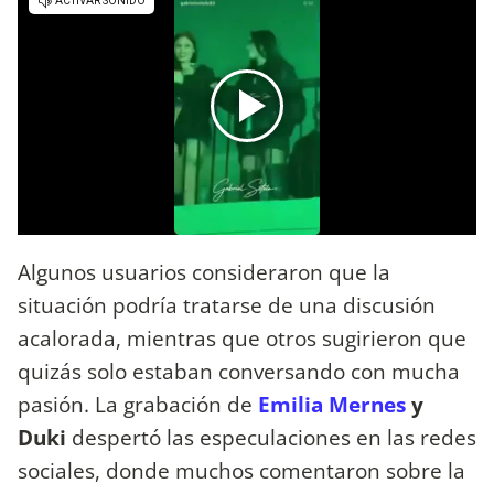
Algunos usuarios consideraron que la
situación podría tratarse de una discusión
acalorada, mientras que otros sugirieron que
quizás solo estaban conversando con mucha
pasión. La grabación de
Emilia Mernes
y
Duki
despertó las especulaciones en las redes
sociales, donde muchos comentaron sobre la