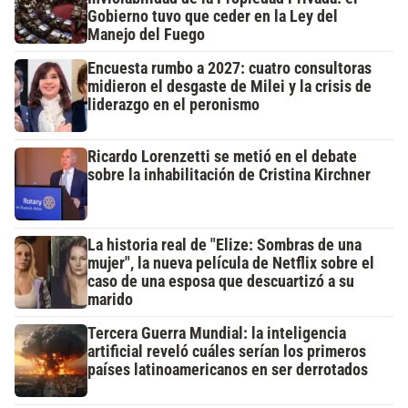
Gobierno tuvo que ceder en la Ley del
Manejo del Fuego
Encuesta rumbo a 2027: cuatro consultoras
midieron el desgaste de Milei y la crisis de
liderazgo en el peronismo
Ricardo Lorenzetti se metió en el debate
sobre la inhabilitación de Cristina Kirchner
La historia real de "Elize: Sombras de una
mujer", la nueva película de Netflix sobre el
caso de una esposa que descuartizó a su
marido
Tercera Guerra Mundial: la inteligencia
artificial reveló cuáles serían los primeros
países latinoamericanos en ser derrotados