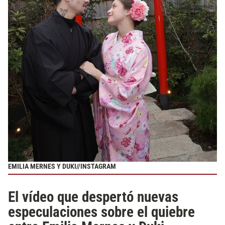
EMILIA MERNES Y DUKI//INSTAGRAM
El vídeo que despertó nuevas
especulaciones sobre el quiebre