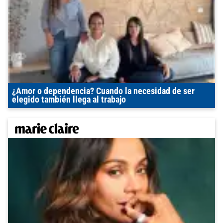
¿Amor o dependencia? Cuando la necesidad de ser
elegido también llega al trabajo