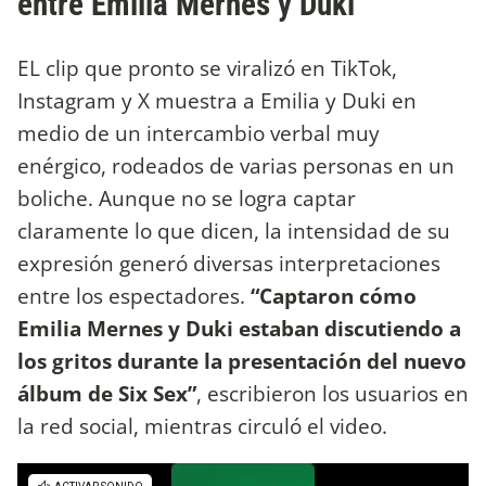
entre Emilia Mernes y Duki
EL clip que pronto se viralizó en TikTok,
Instagram y X muestra a Emilia y Duki en
medio de un intercambio verbal muy
enérgico, rodeados de varias personas en un
boliche. Aunque no se logra captar
claramente lo que dicen, la intensidad de su
expresión generó diversas interpretaciones
entre los espectadores.
“Captaron cómo
Emilia Mernes y Duki estaban discutiendo a
los gritos durante la presentación del nuevo
álbum de Six Sex”
, escribieron los usuarios en
la red social, mientras circuló el video.