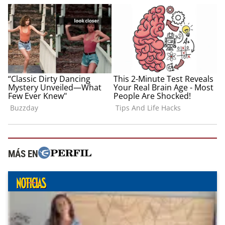
MÁS EN