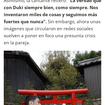
Asimismo, la cantante reiteró:
"La verdad que
con Duki siempre bien, como siempre. Nos
inventaron miles de cosas y seguimos más
fuertes que nunca".
Sin embargo, ahora unas
imágenes que circularon en redes sociales
vuelven a poner en foco una presunta crisis
en la pareja.