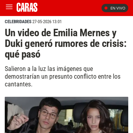
EN VIVO
CELEBRIDADES
27-05-2026 13:01
Un video de Emilia Mernes y
Duki generó rumores de crisis:
qué pasó
Salieron a la luz las imágenes que
demostrarían un presunto conflicto entre los
cantantes.