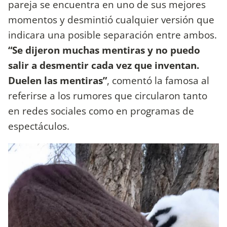
pareja se encuentra en uno de sus mejores
momentos y desmintió cualquier versión que
indicara una posible separación entre ambos.
“Se dijeron muchas mentiras y no puedo
salir a desmentir cada vez que inventan.
Duelen las mentiras”
, comentó la famosa al
referirse a los rumores que circularon tanto
en redes sociales como en programas de
espectáculos.