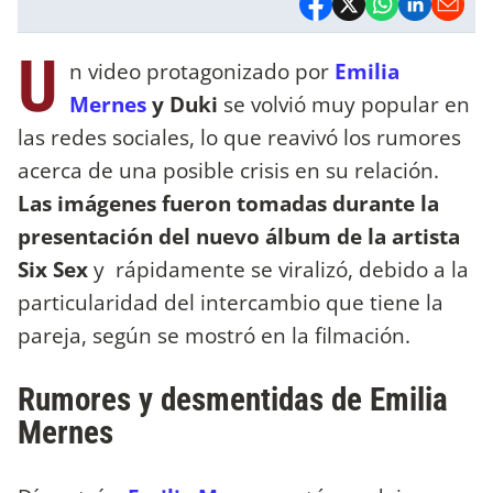
U
n video protagonizado por
Emilia
Mernes
y Duki
se volvió muy popular en
las redes sociales, lo que reavivó los rumores
acerca de una posible crisis en su relación.
Las imágenes fueron tomadas durante la
presentación del nuevo álbum de la artista
Six Sex
y rápidamente se viralizó, debido a la
particularidad del intercambio que tiene la
pareja, según se mostró en la filmación.
Rumores y desmentidas de Emilia
Mernes