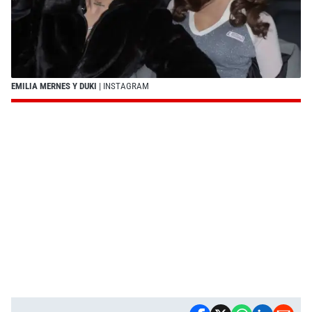
EMILIA MERNES Y DUKI
| INSTAGRAM