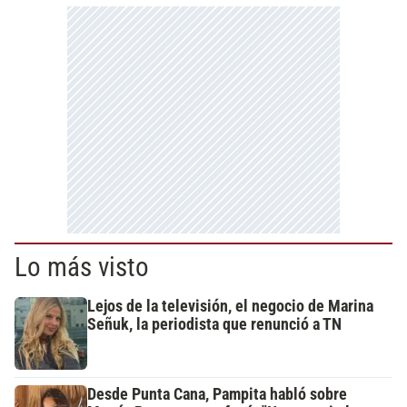
Lo más visto
Lejos de la televisión, el negocio de Marina
Señuk, la periodista que renunció a TN
Desde Punta Cana, Pampita habló sobre