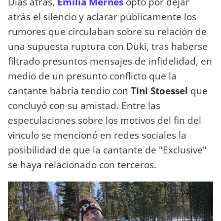
Días atrás,
Emilia Mernes
optó por dejar
atrás el silencio y aclarar públicamente los
rumores que circulaban sobre su relación de
una supuesta ruptura con Duki, tras haberse
filtrado presuntos mensajes de infidelidad, en
medio de un presunto conflicto que la
cantante habría tendio con
Tini Stoessel
que
concluyó con su amistad. Entre las
especulaciones sobre los motivos del fin del
vinculo se mencionó en redes sociales la
posibilidad de que la cantante de "Exclusive"
se haya relacionado con terceros.