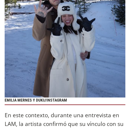
EMILIA MERNES Y DUKI//INSTAGRAM
En este contexto, durante una entrevista en
LAM, la artista confirmó que su vínculo con su