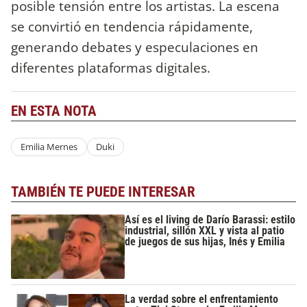
posible tensión entre los artistas. La escena
se convirtió en tendencia rápidamente,
generando debates y especulaciones en
diferentes plataformas digitales.
EN ESTA NOTA
Emilia Mernes
Duki
TAMBIÉN TE PUEDE INTERESAR
Así es el living de Darío Barassi: estilo
industrial, sillón XXL y vista al patio
de juegos de sus hijas, Inés y Emilia
La verdad sobre el enfrentamiento