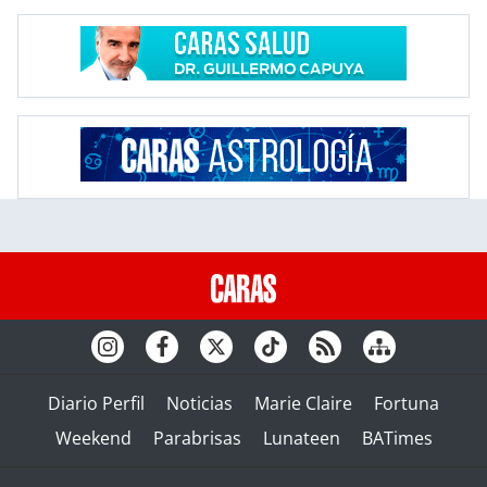
Diario Perfil
Noticias
Marie Claire
Fortuna
Weekend
Parabrisas
Lunateen
BATimes