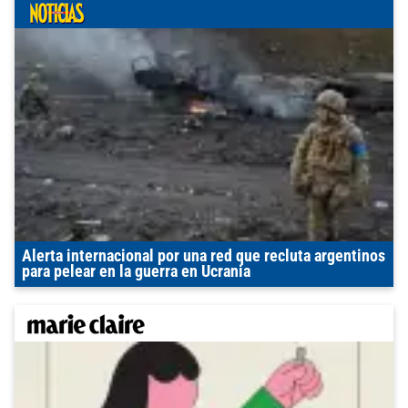
Alerta internacional por una red que recluta argentinos
para pelear en la guerra en Ucrania