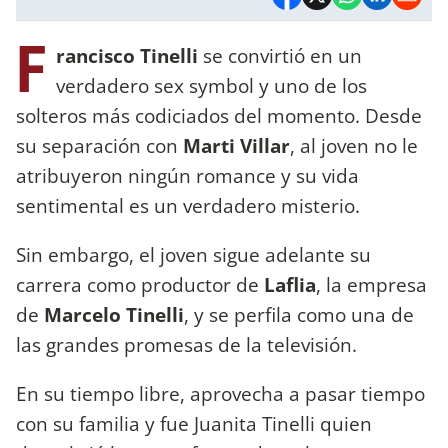
F
rancisco Tinelli
se convirtió en un
verdadero sex symbol y uno de los
solteros más codiciados del momento. Desde
su separación con
Marti Villar
, al joven no le
atribuyeron ningún romance y su vida
sentimental es un verdadero misterio.
Sin embargo, el joven sigue adelante su
carrera como productor de
Laflia
, la empresa
de
Marcelo Tinelli
, y se perfila como una de
las grandes promesas de la televisión.
En su tiempo libre, aprovecha a pasar tiempo
con su familia y fue Juanita Tinelli quien