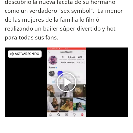
descubrió la nueva faceta de su hermano
como un verdadero "sex symbol". La menor
de las mujeres de la familia lo filmó
realizando un bailer súper divertido y hot
para todas sus fans.