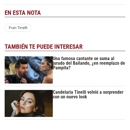
EN ESTA NOTA
Fran Tinelli
TAMBIÉN TE PUEDE INTERESAR
Una famosa cantante se suma al
jurado del Bailando, ¿en reemplazo de
Pampita?
Candelaria Tinelli volvió a sorprender
con un nuevo look