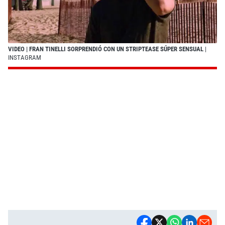
VIDEO | FRAN TINELLI SORPRENDIÓ CON UN STRIPTEASE SÚPER SENSUAL
|
INSTAGRAM