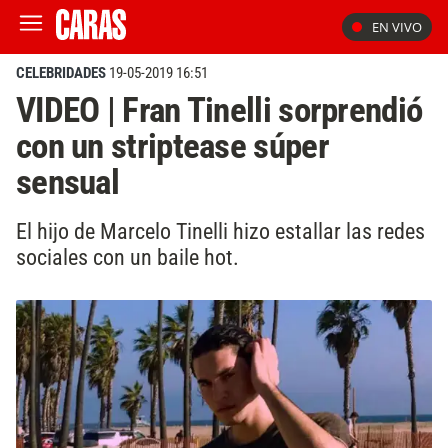
EN VIVO
CELEBRIDADES
19-05-2019 16:51
VIDEO | Fran Tinelli sorprendió
con un striptease súper
sensual
El hijo de Marcelo Tinelli hizo estallar las redes
sociales con un baile hot.