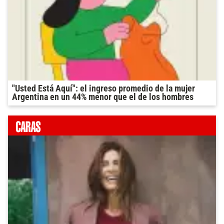
"Usted Está Aquí": el ingreso promedio de la mujer
Argentina en un 44% menor que el de los hombres