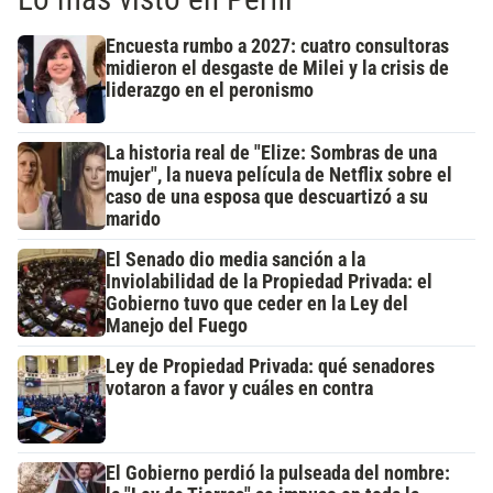
Encuesta rumbo a 2027: cuatro consultoras
midieron el desgaste de Milei y la crisis de
liderazgo en el peronismo
La historia real de "Elize: Sombras de una
mujer", la nueva película de Netflix sobre el
caso de una esposa que descuartizó a su
marido
El Senado dio media sanción a la
Inviolabilidad de la Propiedad Privada: el
Gobierno tuvo que ceder en la Ley del
Manejo del Fuego
Ley de Propiedad Privada: qué senadores
votaron a favor y cuáles en contra
El Gobierno perdió la pulseada del nombre: