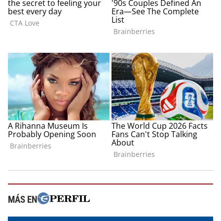
MÁS EN