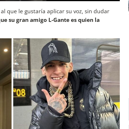
l que le gustaría aplicar su voz, sin dudar
e su gran amigo L-Gante es quien la