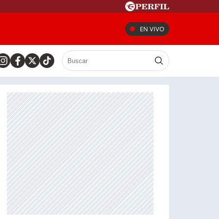
EN VIVO