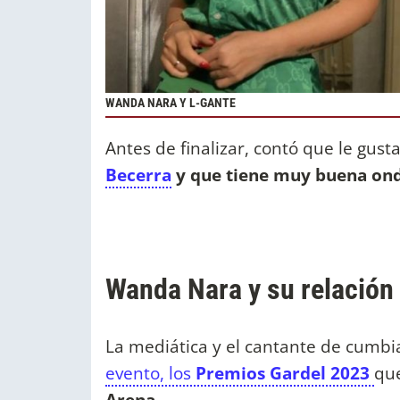
WANDA NARA Y L-GANTE
Antes de finalizar, contó que le gusta
Becerra
y que tiene muy buena ond
Wanda Nara y su relación
La mediática y el cantante de cumbi
evento, los
Premios Gardel 2023
que
Arena.