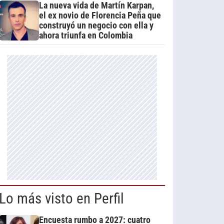
La nueva vida de Martín Karpan,
el ex novio de Florencia Peña que
construyó un negocio con ella y
ahora triunfa en Colombia
Lo más visto en Perfil
Encuesta rumbo a 2027: cuatro