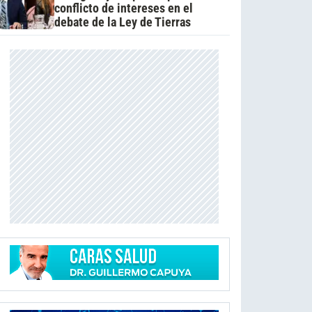
conflicto de intereses en el
debate de la Ley de Tierras