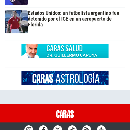
Estados Unidos: un futbolista argentino fue
detenido por el ICE en un aeropuerto de
Florida