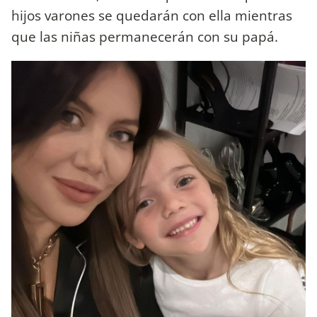
hijos varones se quedarán con ella mientras
que las niñas permanecerán con su papá.