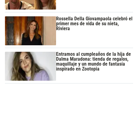
Rossella Della Giovampaola celebró el
primer mes de vida de su nieta,
Riviera
Entramos al cumpleaños de la hija de
Dalma Maradona: tienda de regalos,
maquillaje y un mundo de fantasía
inspirado en Zootopia