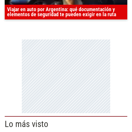
Viajar en auto por Argentina: qué documentación y
elementos de seguridad te pueden exigir en la ruta
Lo más visto