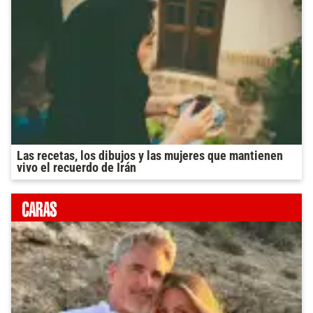
Las recetas, los dibujos y las mujeres que mantienen
vivo el recuerdo de Irán