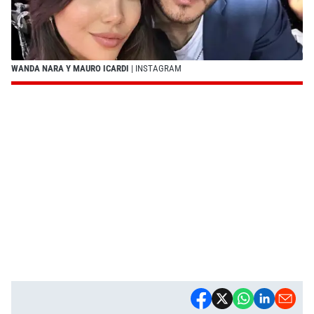
WANDA NARA Y MAURO ICARDI
| INSTAGRAM