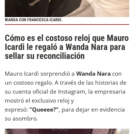
WANDA CON FRANCESCA ICARDI.
Cómo es el costoso reloj que Mauro
Icardi le regaló a Wanda Nara para
sellar su reconciliación
Mauro Icardi sorprendió a
Wanda Nara
con
un costoso regalo. A través de las historias de
su cuenta oficial de Instagram, la empresaria
mostró el exclusivo reloj y
expresó:
"Queeee?"
, para dejar en evidencia
su asombro.