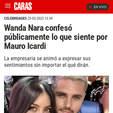
EN VIVO
CELEBRIDADES
25-03-2023 13:34
Wanda Nara confesó
públicamente lo que siente por
Mauro Icardi
La empresaria se animó a expresar sus
sentimientos sin importar el qué dirán.