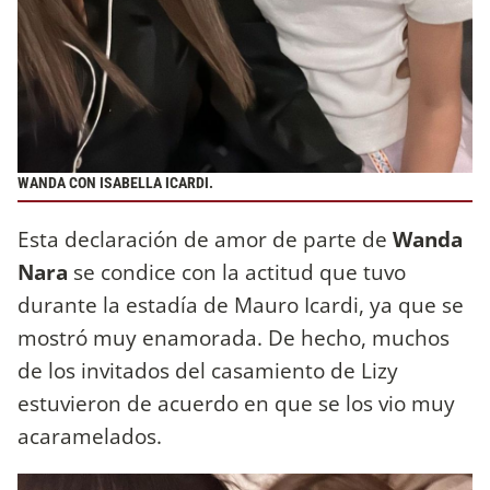
WANDA CON ISABELLA ICARDI.
Esta declaración de amor de parte de
Wanda
Nara
se condice con la actitud que tuvo
durante la estadía de Mauro Icardi, ya que se
mostró muy enamorada. De hecho, muchos
de los invitados del casamiento de Lizy
estuvieron de acuerdo en que se los vio muy
acaramelados.