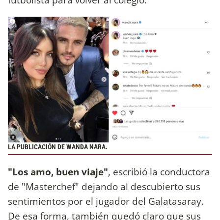
LA PUBLICACIÓN DE WANDA NARA.
"Los amo, buen viaje"
, escribió la conductora
de "Masterchef" dejando al descubierto sus
sentimientos por el jugador del Galatasaray.
De esa forma, también quedó claro que sus