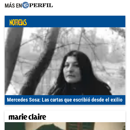
MÁS EN
Mercedes Sosa: Las cartas que escribió desde el exilio