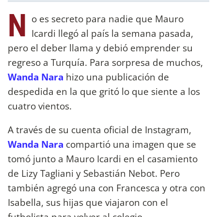
N
o es secreto para nadie que Mauro
Icardi llegó al país la semana pasada,
pero el deber llama y debió emprender su
regreso a Turquía. Para sorpresa de muchos,
Wanda Nara
hizo una publicación de
despedida en la que gritó lo que siente a los
cuatro vientos.
A través de su cuenta oficial de Instagram,
Wanda Nara
compartió una imagen que se
tomó junto a Mauro Icardi en el casamiento
de Lizy Tagliani y Sebastián Nebot. Pero
también agregó una con Francesca y otra con
Isabella, sus hijas que viajaron con el
futbolista para volver al colegio.