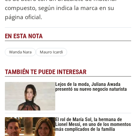
compuesto, según indica la marca en su
página oficial.
EN ESTA NOTA
Wanda Nara
Mauro Icardi
TAMBIÉN TE PUEDE INTERESAR
Lejos de la moda, Juliana Awada
presentó su nuevo negocio naturista
El rol de María Sol, la hermana de
Lionel Messi, en uno de los momentos
más complicados de la familia