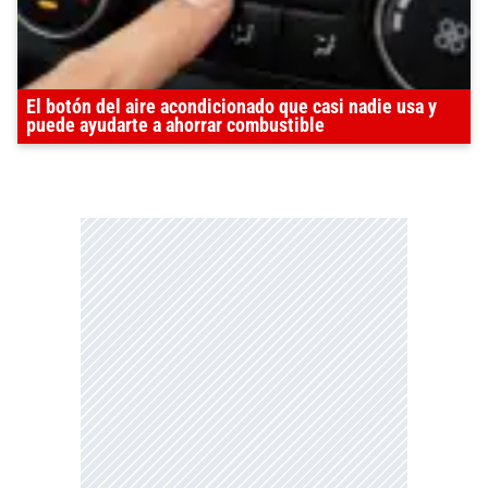
El botón del aire acondicionado que casi nadie usa y
puede ayudarte a ahorrar combustible