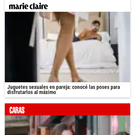
Juguetes sexuales en pareja: conocé las poses para
disfrutarlos al máximo