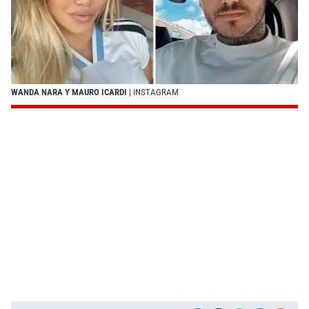
WANDA NARA Y MAURO ICARDI
| INSTAGRAM