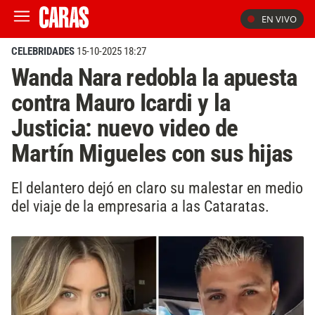
EN VIVO
CELEBRIDADES
15-10-2025 18:27
Wanda Nara redobla la apuesta
contra Mauro Icardi y la
Justicia: nuevo video de
Martín Migueles con sus hijas
El delantero dejó en claro su malestar en medio
del viaje de la empresaria a las Cataratas.