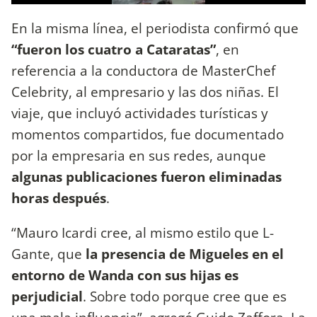
En la misma línea, el periodista confirmó que
“fueron los cuatro a Cataratas”
, en
referencia a la conductora de MasterChef
Celebrity, al empresario y las dos niñas. El
viaje, que incluyó actividades turísticas y
momentos compartidos, fue documentado
por la empresaria en sus redes, aunque
algunas publicaciones fueron eliminadas
horas después
.
“Mauro Icardi cree, al mismo estilo que L-
Gante, que
la presencia de Migueles en el
entorno de Wanda con sus hijas es
perjudicial
. Sobre todo porque cree que es