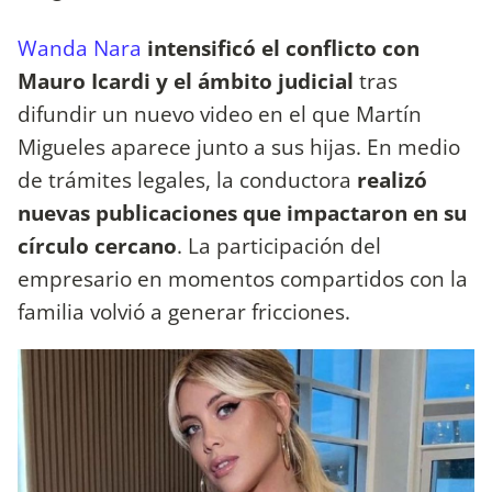
Wanda Nara
intensificó el conflicto con
Mauro Icardi y el ámbito judicial
tras
difundir un nuevo video en el que Martín
Migueles aparece junto a sus hijas. En medio
de trámites legales, la conductora
realizó
nuevas publicaciones que impactaron en su
círculo cercano
. La participación del
empresario en momentos compartidos con la
familia volvió a generar fricciones.