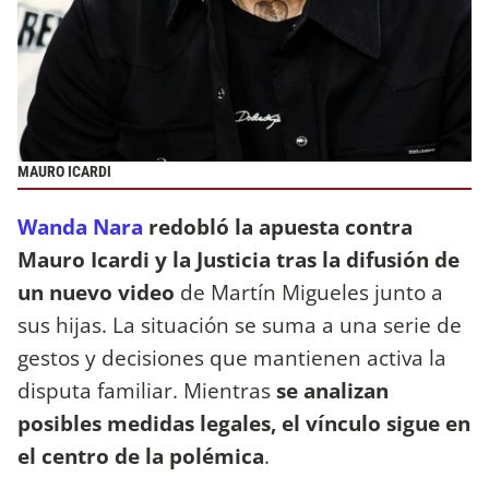
MAURO ICARDI
Wanda Nara
redobló la apuesta contra
Mauro Icardi y la Justicia tras la difusión de
un nuevo video
de Martín Migueles junto a
sus hijas. La situación se suma a una serie de
gestos y decisiones que mantienen activa la
disputa familiar. Mientras
se analizan
posibles medidas legales, el vínculo sigue en
el centro de la polémica
.