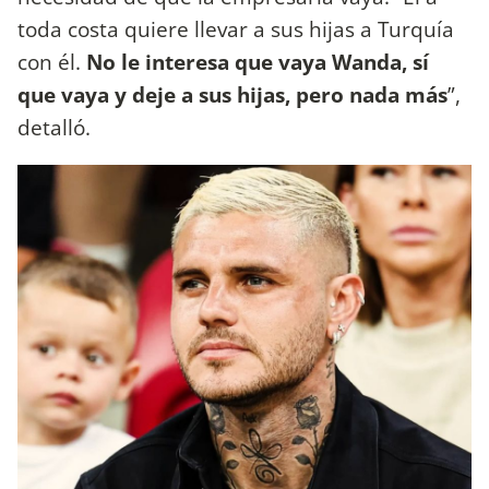
toda costa quiere llevar a sus hijas a Turquía
con él.
No le interesa que vaya Wanda, sí
que vaya y deje a sus hijas, pero nada más
”,
detalló.