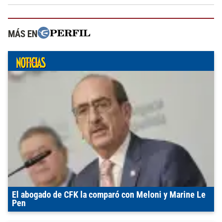
MÁS EN
El abogado de CFK la comparó con Meloni y Marine Le
Pen