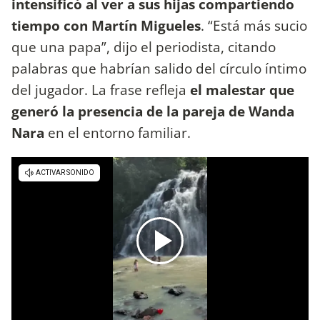
intensificó al ver a sus hijas compartiendo
tiempo con Martín Migueles
. “Está más sucio
que una papa”, dijo el periodista, citando
palabras que habrían salido del círculo íntimo
del jugador. La frase refleja
el malestar que
generó la presencia de la pareja de Wanda
Nara
en el entorno familiar.