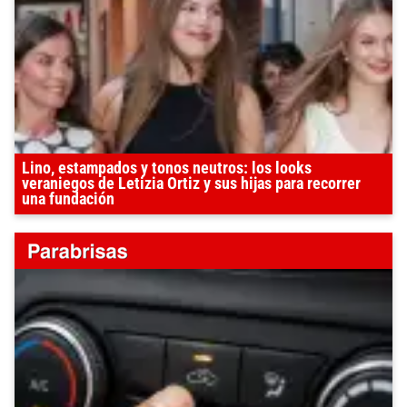
Lino, estampados y tonos neutros: los looks
veraniegos de Letizia Ortiz y sus hijas para recorrer
una fundación