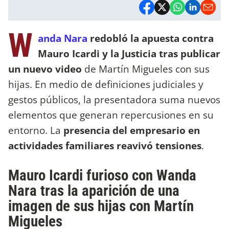
W
anda Nara
redobló la apuesta contra
Mauro Icardi y la Justicia tras publicar
un nuevo video
de Martín Migueles con sus
hijas. En medio de definiciones judiciales y
gestos públicos, la presentadora suma nuevos
elementos que generan repercusiones en su
entorno. La
presencia del empresario en
actividades familiares reavivó tensiones
.
Mauro Icardi furioso con Wanda
Nara tras la aparición de una
imagen de sus hijas con Martín
Migueles