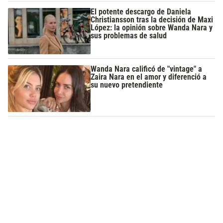
El potente descargo de Daniela
Christiansson tras la decisión de Maxi
López: la opinión sobre Wanda Nara y
sus problemas de salud
Wanda Nara calificó de "vintage" a
Zaira Nara en el amor y diferenció a
su nuevo pretendiente