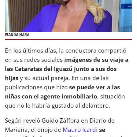
WANDA NARA
En los últimos días, la conductora compartió
en sus redes sociales
imágenes de su viaje a
las Cataratas del Iguazú junto a sus dos
hijas
y su actual pareja. En una de las
publicaciones que hizo
se puede ver a las
niñas con el agente inmobiliario
, situación
que no le habría gustado al delantero.
Según reveló Guido Záffora en Diario de
Mariana, el enojo de
Mauro Icardi
se