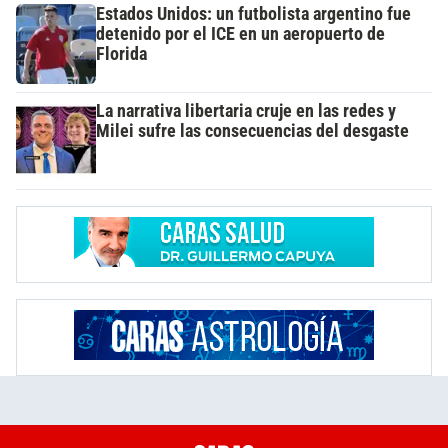
Estados Unidos: un futbolista argentino fue
detenido por el ICE en un aeropuerto de
Florida
La narrativa libertaria cruje en las redes y
Milei sufre las consecuencias del desgaste