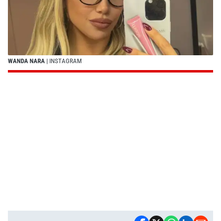
WANDA NARA
| INSTAGRAM