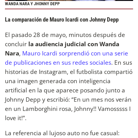
WANDA NARA Y JHONNY DEPP
La comparación de Mauro Icardi con Johnny Depp
El pasado 28 de mayo, minutos después de
concluir
la audiencia judicial con Wanda
Nara
,
Mauro Icardi sorprendió con una serie
de publicaciones en sus redes sociales
. En sus
historias de Instagram, el futbolista compartió
una imagen generada con inteligencia
artificial en la que aparece posando junto a
Johnny Depp y escribió: “En un mes nos verán
en un Lamborghini rosa, Johnny!! Vamosssss I
love it!”.
La referencia al lujoso auto no fue casual: