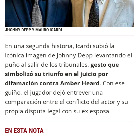
JHONNY DEPP Y MAURO ICARDI
En una segunda historia, Icardi subió la
icónica imagen de Johnny Depp levantando el
puño al salir de los tribunales,
gesto que
simbolizó su triunfo en el juicio por
difamación contra Amber Heard
. Con ese
guiño, el jugador dejó entrever una
comparación entre el conflicto del actor y su
propia disputa legal con su ex esposa.
EN ESTA NOTA