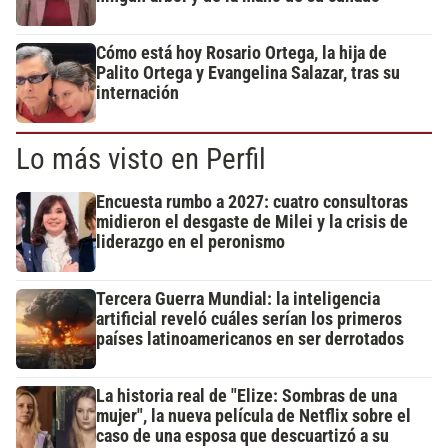
Cómo está hoy Rosario Ortega, la hija de
Palito Ortega y Evangelina Salazar, tras su
internación
Lo más visto en Perfil
Encuesta rumbo a 2027: cuatro consultoras
midieron el desgaste de Milei y la crisis de
liderazgo en el peronismo
Tercera Guerra Mundial: la inteligencia
artificial reveló cuáles serían los primeros
países latinoamericanos en ser derrotados
La historia real de "Elize: Sombras de una
mujer", la nueva película de Netflix sobre el
caso de una esposa que descuartizó a su