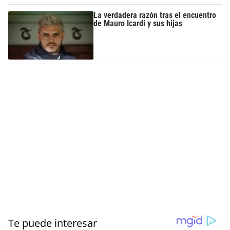
La verdadera razón tras el encuentro
de Mauro Icardi y sus hijas