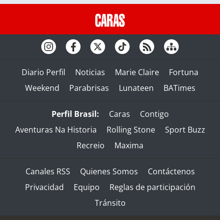
Diario Perfil
Noticias
Marie Claire
Fortuna
Weekend
Parabrisas
Lunateen
BATimes
Perfil Brasil:
Caras
Contigo
Aventuras Na Historia
Rolling Stone
Sport Buzz
Recreio
Maxima
Canales RSS
Quienes Somos
Contáctenos
Privacidad
Equipo
Reglas de participación
Tránsito