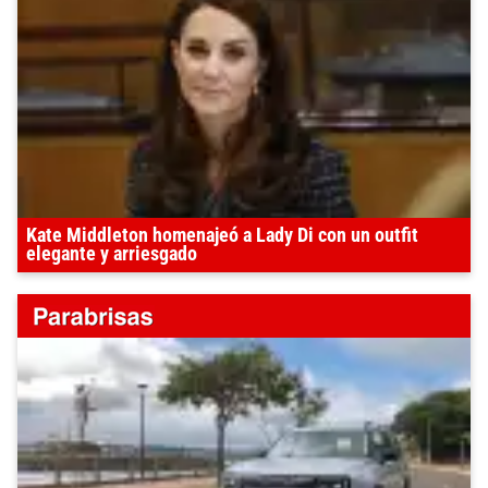
Kate Middleton homenajeó a Lady Di con un outfit
elegante y arriesgado