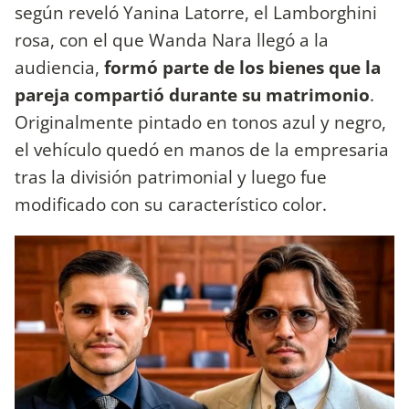
según reveló Yanina Latorre, el Lamborghini
rosa, con el que Wanda Nara llegó a la
audiencia,
formó parte de los bienes que la
pareja compartió durante su matrimonio
.
Originalmente pintado en tonos azul y negro,
el vehículo quedó en manos de la empresaria
tras la división patrimonial y luego fue
modificado con su característico color.