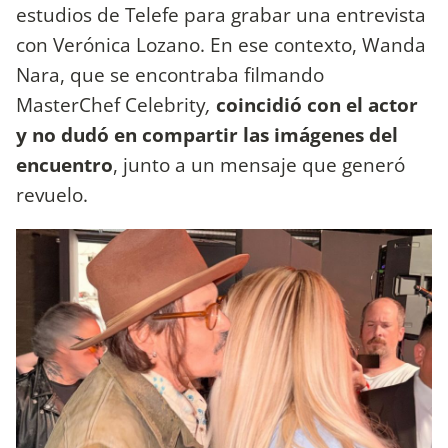
estudios de Telefe para grabar una entrevista
con Verónica Lozano. En ese contexto, Wanda
Nara, que se encontraba filmando
MasterChef Celebrity
,
coincidió con el actor
y no dudó en compartir las imágenes del
encuentro
, junto a un mensaje que generó
revuelo.