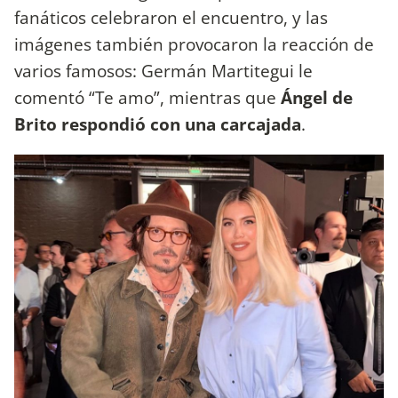
fanáticos celebraron el encuentro, y las
imágenes también provocaron la reacción de
varios famosos: Germán Martitegui le
comentó “Te amo”, mientras que
Ángel de
Brito respondió con una carcajada
.