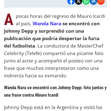
A
pocas horas del regreso de Mauro Icardi
al país,
Wanda Nara
se encontró con
Johnny Depp y sorprendió con una
publicación que podría despertar la furia
del futbolista
. La conductora de MasterChef
Celebrity (Telefe) compartió una picante foto
junto al actor y acompañó el posteo con una
frase que muchos interpretaron como una
indirecta hacia su exmarido.
Wanda Nara se encontró con Johnny Depp: foto juntos y
una frase contra Mauro Icardi
Johnny Depp está en la Argentina y visitó los