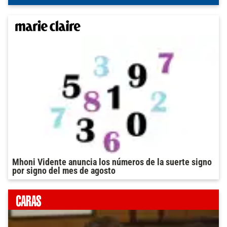
Mhoni Vidente anuncia los números de la suerte signo
por signo del mes de agosto