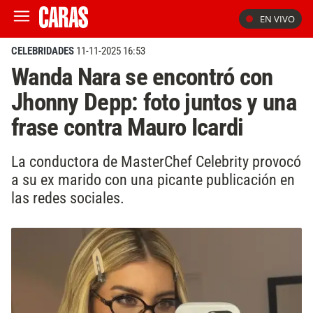
EN VIVO
CELEBRIDADES
11-11-2025 16:53
Wanda Nara se encontró con
Jhonny Depp: foto juntos y una
frase contra Mauro Icardi
La conductora de MasterChef Celebrity provocó
a su ex marido con una picante publicación en
las redes sociales.