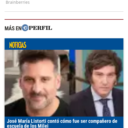
MÁS EN
José María Listorti contó cómo fue ser compañero de
escuela de los Milei