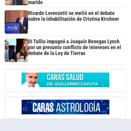
marido
Ricardo Lorenzetti se metió en el debate
sobre la inhabilitación de Cristina Kirchner
Di Tullio impugnó a Joaquín Benegas Lynch
por un presunto conflicto de intereses en el
debate de la Ley de Tierras