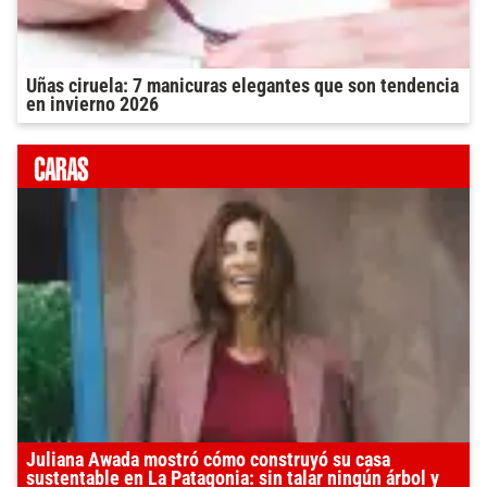
Uñas ciruela: 7 manicuras elegantes que son tendencia
en invierno 2026
Juliana Awada mostró cómo construyó su casa
sustentable en La Patagonia: sin talar ningún árbol y