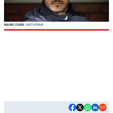
MAURO ICARDI
| INSTAGRAM