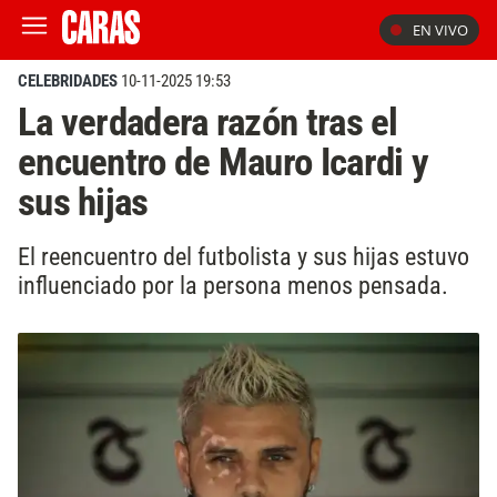
EN VIVO
CELEBRIDADES
10-11-2025 19:53
La verdadera razón tras el
encuentro de Mauro Icardi y
sus hijas
El reencuentro del futbolista y sus hijas estuvo
influenciado por la persona menos pensada.