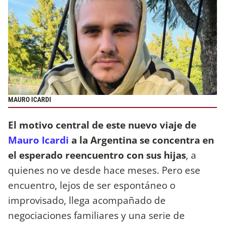
MAURO ICARDI
El motivo central de este nuevo viaje de
Mauro Icardi
a la Argentina se concentra en
el esperado reencuentro con sus hijas
, a
quienes no ve desde hace meses. Pero ese
encuentro, lejos de ser espontáneo o
improvisado, llega acompañado de
negociaciones familiares y una serie de