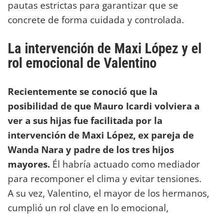
pautas estrictas para garantizar que se
concrete de forma cuidada y controlada.
La intervención de Maxi López y el
rol emocional de Valentino
Recientemente se conoció que la
posibilidad de que Mauro Icardi volviera a
ver a sus hijas fue facilitada por la
intervención de Maxi López, ex pareja de
Wanda Nara y padre de los tres hijos
mayores.
Él habría actuado como mediador
para recomponer el clima y evitar tensiones.
A su vez, Valentino, el mayor de los hermanos,
cumplió un rol clave en lo emocional,