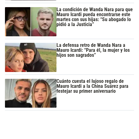
La condición de Wanda Nara para que
Mauro Icardi pueda encontrarse este
martes con sus hijas: “Su abogado lo
pidió a la Justicia”
La defensa retro de Wanda Nara a
Mauro Icardi: “Para él, la mujer y los
hijos son sagrados”
Cuánto cuesta el lujoso regalo de
Mauro Icardi a la China Suárez para
festejar su primer aniversario