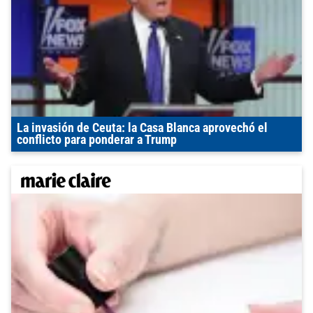
La invasión de Ceuta: la Casa Blanca aprovechó el
conflicto para ponderar a Trump