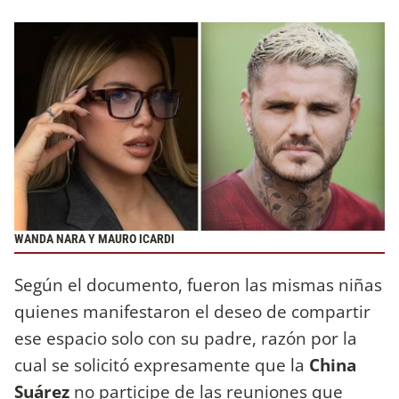
WANDA NARA Y MAURO ICARDI
Según el documento, fueron las mismas niñas
quienes manifestaron el deseo de compartir
ese espacio solo con su padre, razón por la
cual se solicitó expresamente que la
China
Suárez
no participe de las reuniones que