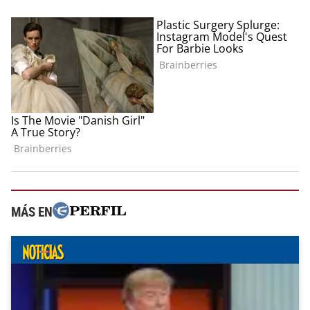
MÁS EN