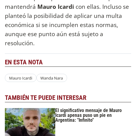
mantendrá
Mauro Icardi
con ellas. Incluso se
planteó la posibilidad de aplicar una multa
económica si se incumplen estas normas,
aunque ese punto aún está sujeto a
resolución.
EN ESTA NOTA
Mauro Icardi
Wanda Nara
TAMBIÉN TE PUEDE INTERESAR
El significativo mensaje de Mauro
Icardi apenas puso un pie en
Argentina: "Infinito"