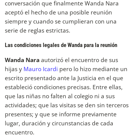
conversación que finalmente Wanda Nara
aceptó el hecho de una posible reunión
siempre y cuando se cumplieran con una
serie de reglas estrictas.
Las condiciones legales de Wanda para la reunión
Wanda Nara
autorizó el encuentro de sus
hijas y
Mauro Icardi
pero lo hizo mediante un
escrito presentado ante la Justicia en el que
estableció condiciones precisas. Entre ellas,
que las niñas no falten al colegio ni a sus
actividades; que las visitas se den sin terceros
presentes; y que se informe previamente
lugar, duración y circunstancias de cada
encuentro.