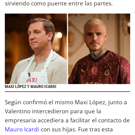
sirviendo como puente entre las partes.
MAXI LÓPEZ Y MAURO ICARDI
Según confirmó el mismo Maxi López, junto a
Valentino intercedieron para que la
empresaria accediera a facilitar el contacto de
Mauro Icardi
con sus hijas. Fue tras esta