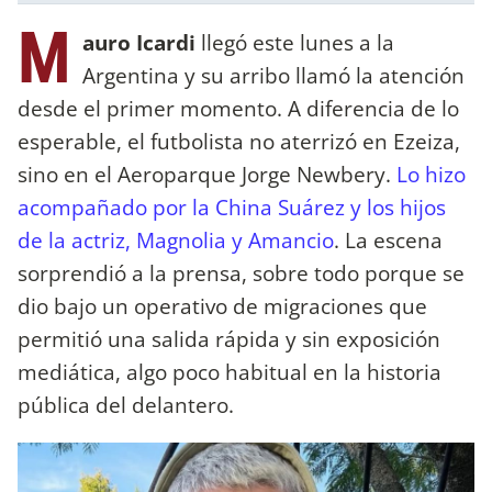
M
auro Icardi
llegó este lunes a la
Argentina y su arribo llamó la atención
desde el primer momento. A diferencia de lo
esperable, el futbolista no aterrizó en Ezeiza,
sino en el Aeroparque Jorge Newbery.
Lo hizo
acompañado por la China Suárez y los hijos
de la actriz, Magnolia y Amancio
. La escena
sorprendió a la prensa, sobre todo porque se
dio bajo un operativo de migraciones que
permitió una salida rápida y sin exposición
mediática, algo poco habitual en la historia
pública del delantero.