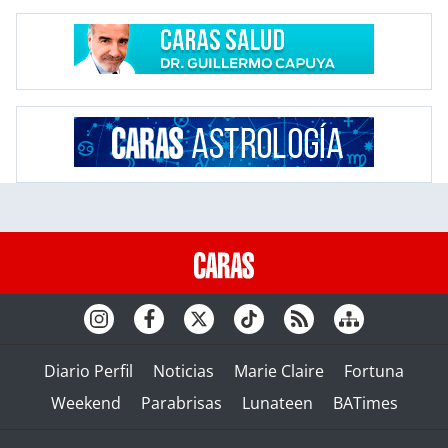
Diario Perfil
Noticias
Marie Claire
Fortuna
Weekend
Parabrisas
Lunateen
BATimes