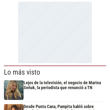
Lo más visto
Lejos de la televisión, el negocio de Marina
Señuk, la periodista que renunció a TN
Desde Punta Cana, Pampita habló sobre